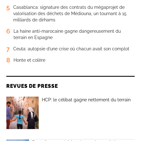
5
Casablanca: signature des contrats du mégaprojet de
valorisation des déchets de Médiouna, un tournant à 15
milliards de dirhams
6
La haine anti-marocaine gagne dangereusement du
terrain en Espagne
7
Ceuta: autopsie d’une crise où chacun avait son complot
8
Honte et colère
REVUES DE PRESSE
HCP: le célibat gagne nettement du terrain