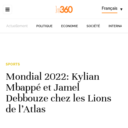
Français
▾
Actuellement
POLITIQUE
ECONOMIE
SOCIÉTÉ
INTERNATIO
SPORTS
Mondial 2022: Kylian
Mbappé et Jamel
Debbouze chez les Lions
de l’Atlas