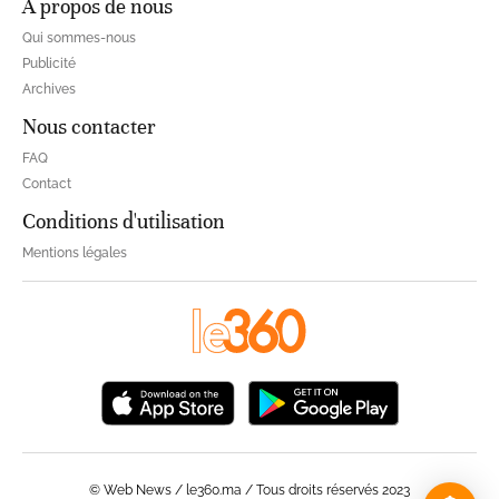
À propos de nous
Qui sommes-nous
Publicité
Archives
Nous contacter
FAQ
Contact
Conditions d'utilisation
Mentions légales
© Web News / le360.ma / Tous droits réservés 2023