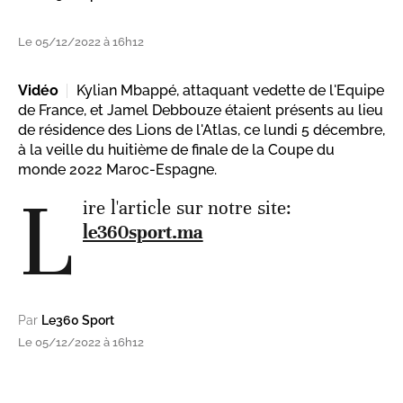
Le 05/12/2022 à 16h12
Vidéo
Kylian Mbappé, attaquant vedette de l'Equipe
de France, et Jamel Debbouze étaient présents au lieu
de résidence des Lions de l'Atlas, ce lundi 5 décembre,
à la veille du huitième de finale de la Coupe du
monde 2022 Maroc-Espagne.
L
ire l'article sur notre site:
le360sport.ma
Par
Le360 Sport
Le 05/12/2022 à 16h12