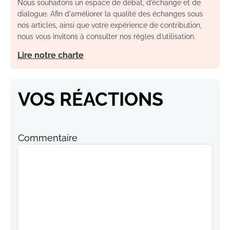
Nous souhaitons un espace de débat, d’échange et de
dialogue. Afin d'améliorer la qualité des échanges sous
nos articles, ainsi que votre expérience de contribution,
nous vous invitons à consulter nos règles d’utilisation.
Lire notre charte
VOS RÉACTIONS
Commentaire