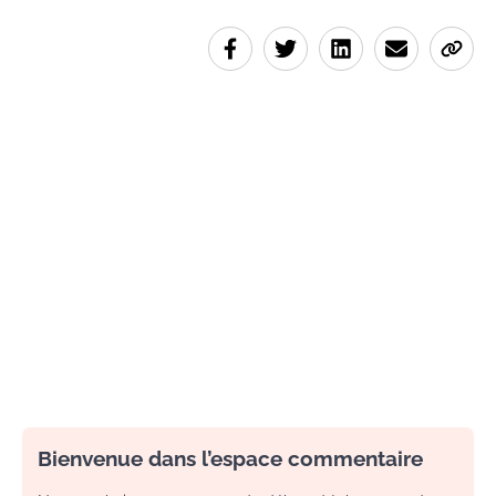
Bienvenue dans l’espace commentaire