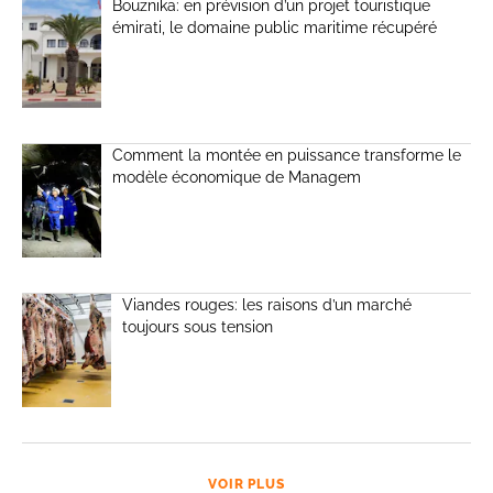
Bouznika: en prévision d’un projet touristique
émirati, le domaine public maritime récupéré
Comment la montée en puissance transforme le
modèle économique de Managem
Viandes rouges: les raisons d’un marché
toujours sous tension
VOIR PLUS