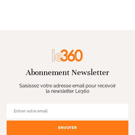
Abonnement Newsletter
Saisissez votre adresse email pour recevoir
la newsletter Le360
ENVOYER