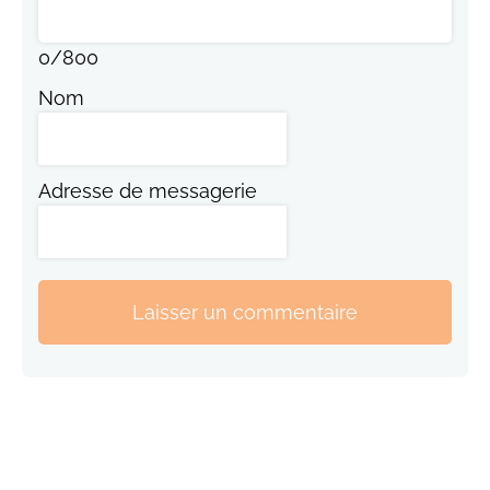
0
/
800
Nom
Adresse de messagerie
Laisser un commentaire