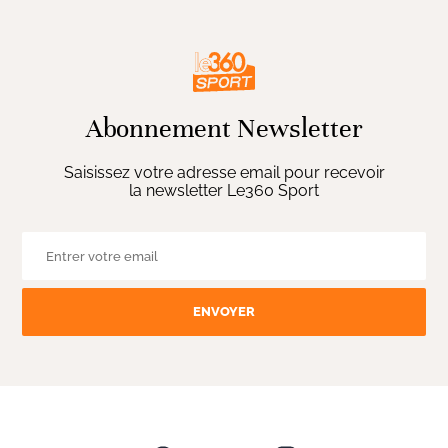
Abonnement Newsletter
Saisissez votre adresse email pour recevoir
la newsletter Le360 Sport
ENVOYER