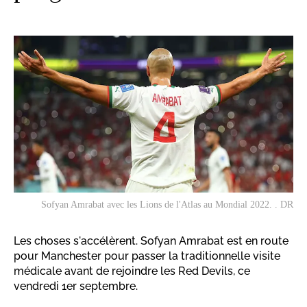
Sofyan Amrabat avec les Lions de l'Atlas au Mondial 2022. . DR
Les choses s'accélèrent. Sofyan Amrabat est en route
pour Manchester pour passer la traditionnelle visite
médicale avant de rejoindre les Red Devils, ce
vendredi 1er septembre.