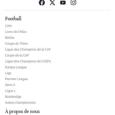
Opens in new wind
Football
CAN
Lions de l'Atlas
Botola
Coupe du Trône
Ligue des Champions de la CAF
Coupe de la CAF
Ligue des Champions de l'UEFA
Europa League
Liga
Premier League
Série A
Ligue 1
Bundesliga
Autres championnats
À propos de nous