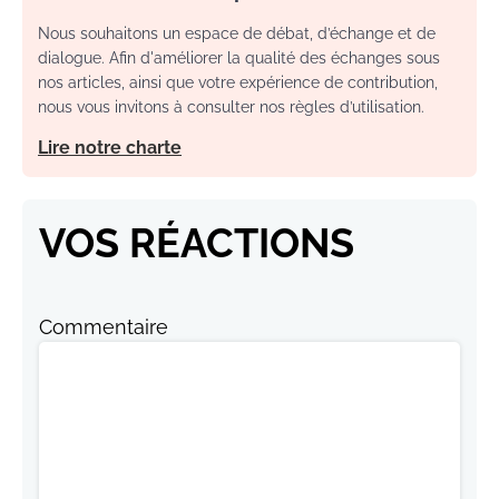
Nous souhaitons un espace de débat, d’échange et de
dialogue. Afin d'améliorer la qualité des échanges sous
nos articles, ainsi que votre expérience de contribution,
nous vous invitons à consulter nos règles d’utilisation.
Lire notre charte
VOS RÉACTIONS
Commentaire