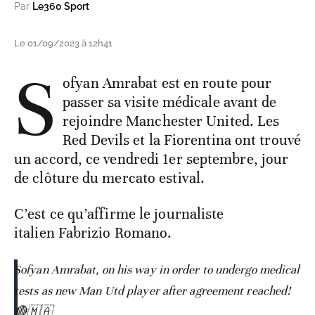
Par
Le360 Sport
Le 01/09/2023 à 12h41
S
ofyan Amrabat est en route pour
passer sa visite médicale avant de
rejoindre Manchester United. Les
Red Devils et la Fiorentina ont trouvé
un accord, ce vendredi 1er septembre, jour
de clôture du mercato estival.
C’est ce qu’affirme le journaliste
italien Fabrizio Romano.
Sofyan Amrabat, on his way in order to undergo medical
tests as new Man Utd player after agreement reached!
🔴🇲🇦