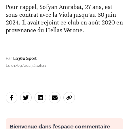
Pour rappel, Sofyan Amrabat, 27 ans, est
sous contrat avec la Viola jusqu’au 30 juin
2024. Il avait rejoint ce club en août 2020 en
provenance du Hellas Vérone.
Par
Le360 Sport
Le 01/09/2023 à 12h41
Bienvenue dans l’espace commentaire