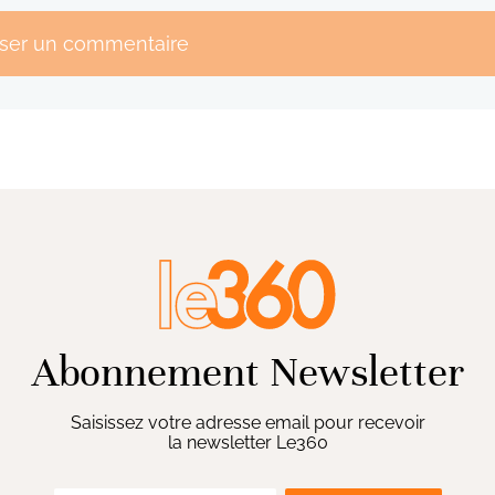
sser un commentaire
Abonnement Newsletter
Saisissez votre adresse email pour recevoir
la newsletter Le360