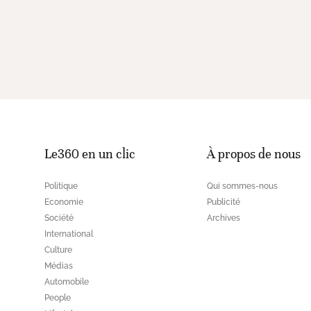
Le360 en un clic
À propos de nous
Politique
Qui sommes-nous
Economie
Publicité
Société
Archives
International
Culture
Médias
Automobile
People