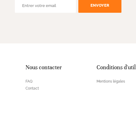
ENVOYER
Nous contacter
Conditions d'util
FAQ
Mentions légales
Contact