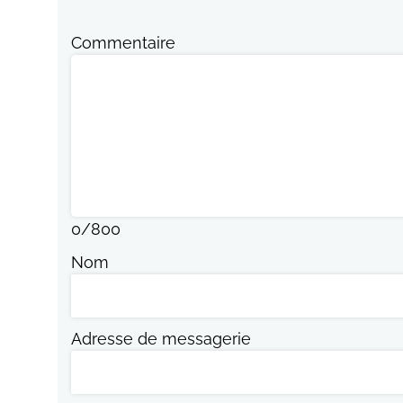
Commentaire
0
/
800
Nom
Adresse de messagerie