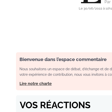
Par
Le 30/06/2022 à 11h
Bienvenue dans l’espace commentaire
Nous souhaitons un espace de débat, d’échange et de dia
votre expérience de contribution, nous vous invitons à con
Lire notre charte
VOS RÉACTIONS