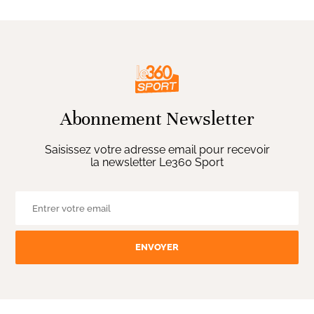
Abonnement Newsletter
Saisissez votre adresse email pour recevoir
la newsletter Le360 Sport
ENVOYER