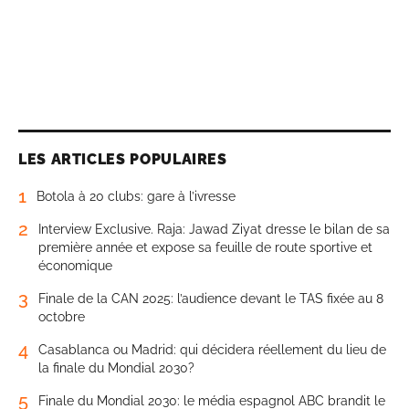
LES ARTICLES POPULAIRES
1
Botola à 20 clubs: gare à l’ivresse
2
Interview Exclusive. Raja: Jawad Ziyat dresse le bilan de sa
première année et expose sa feuille de route sportive et
économique
3
Finale de la CAN 2025: l’audience devant le TAS fixée au 8
octobre
4
Casablanca ou Madrid: qui décidera réellement du lieu de
la finale du Mondial 2030?
5
Finale du Mondial 2030: le média espagnol ABC brandit le