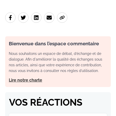
Bienvenue dans l’espace commentaire
Nous souhaitons un espace de débat, d’échange et de
dialogue. Afin d'améliorer la qualité des échanges sous
nos articles, ainsi que votre expérience de contribution,
nous vous invitons à consulter nos règles d’utilisation.
Lire notre charte
VOS RÉACTIONS