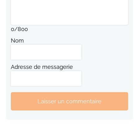
0
/
800
Nom
Adresse de messagerie
Laisser un commentaire