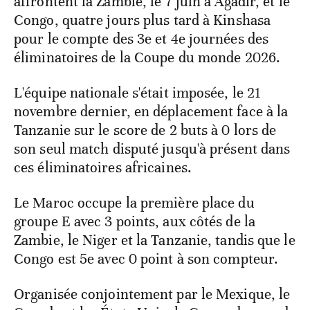
affrontent la Zambie, le 7 juin à Agadir, et le
Congo, quatre jours plus tard à Kinshasa
pour le compte des 3e et 4e journées des
éliminatoires de la Coupe du monde 2026.
L'équipe nationale s'était imposée, le 21
novembre dernier, en déplacement face à la
Tanzanie sur le score de 2 buts à 0 lors de
son seul match disputé jusqu'à présent dans
ces éliminatoires africaines.
Le Maroc occupe la première place du
groupe E avec 3 points, aux côtés de la
Zambie, le Niger et la Tanzanie, tandis que le
Congo est 5e avec 0 point à son compteur.
Organisée conjointement par le Mexique, le