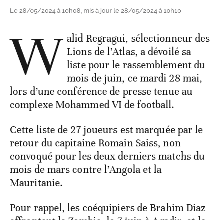
Le 28/05/2024 à 10h08, mis à jour le 28/05/2024 à 10h10
W
alid Regragui, sélectionneur des
Lions de l’Atlas, a dévoilé sa
liste pour le rassemblement du
mois de juin, ce mardi 28 mai,
lors d’une conférence de presse tenue au
complexe Mohammed VI de football.
Cette liste de 27 joueurs est marquée par le
retour du capitaine Romain Saiss, non
convoqué pour les deux derniers matchs du
mois de mars contre l’Angola et la
Mauritanie.
Pour rappel, les coéquipiers de Brahim Diaz