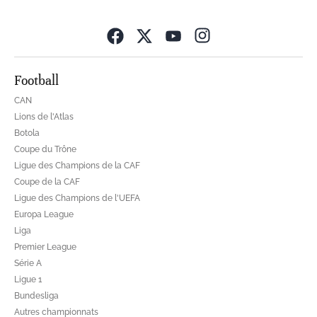
Opens in new wind
Football
CAN
Lions de l'Atlas
Botola
Coupe du Trône
Ligue des Champions de la CAF
Coupe de la CAF
Ligue des Champions de l'UEFA
Europa League
Liga
Premier League
Série A
Ligue 1
Bundesliga
Autres championnats