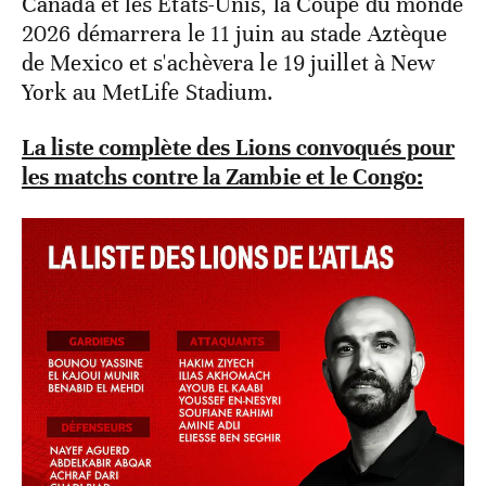
Canada et les États-Unis, la Coupe du monde
2026 démarrera le 11 juin au stade Aztèque
de Mexico et s'achèvera le 19 juillet à New
York au MetLife Stadium.
La liste complète des Lions convoqués pour
les matchs contre la Zambie et le Congo: