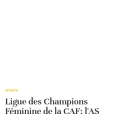
SPORTS
Ligue des Champions
Féminine de la CAF: l'AS