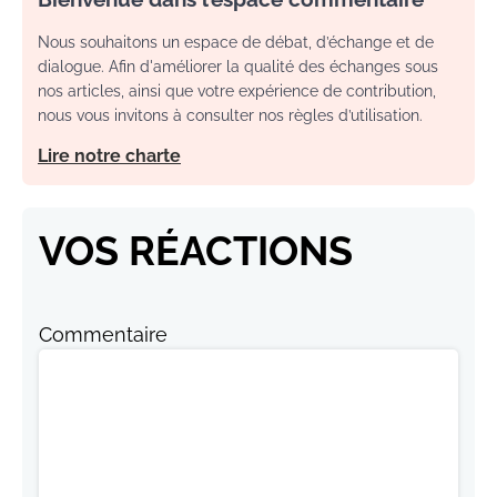
Nous souhaitons un espace de débat, d’échange et de
dialogue. Afin d'améliorer la qualité des échanges sous
nos articles, ainsi que votre expérience de contribution,
nous vous invitons à consulter nos règles d’utilisation.
Lire notre charte
VOS RÉACTIONS
Commentaire