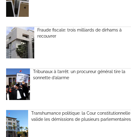
Fraude fiscale: trois milliards de dirhams à
recouvrer
Tribunaux à l’arrêt: un procureur général tire la
sonnette d’alarme
Transhumance politique: la Cour constitutionnelle
valide les démissions de plusieurs parlementaires