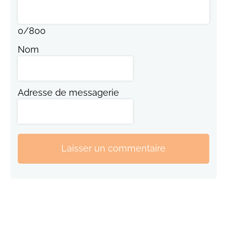
0
/
800
Nom
Adresse de messagerie
Laisser un commentaire