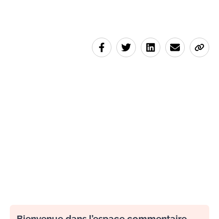
Bienvenue dans l’espace commentaire