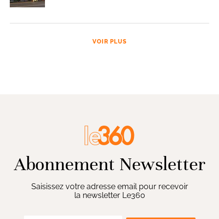
VOIR PLUS
Abonnement Newsletter
Saisissez votre adresse email pour recevoir
la newsletter Le360