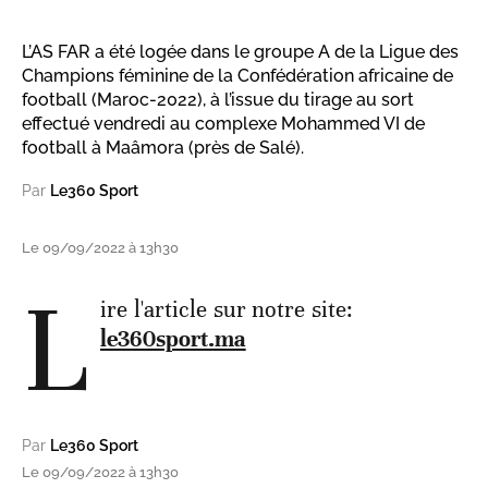
L’AS FAR a été logée dans le groupe A de la Ligue des
Champions féminine de la Confédération africaine de
football (Maroc-2022), à l’issue du tirage au sort
effectué vendredi au complexe Mohammed VI de
football à Maâmora (près de Salé).
Par
Le360 Sport
Le 09/09/2022 à 13h30
L
ire l'article sur notre site:
le360sport.ma
Par
Le360 Sport
Le 09/09/2022 à 13h30