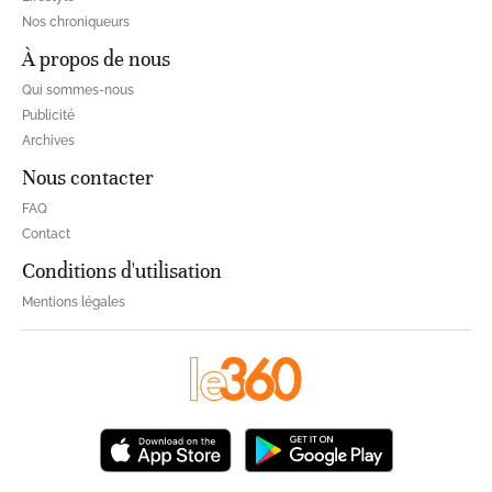
Nos chroniqueurs
À propos de nous
Qui sommes-nous
Publicité
Archives
Nous contacter
FAQ
Contact
Conditions d'utilisation
Mentions légales