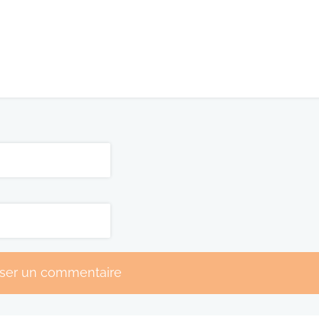
sser un commentaire