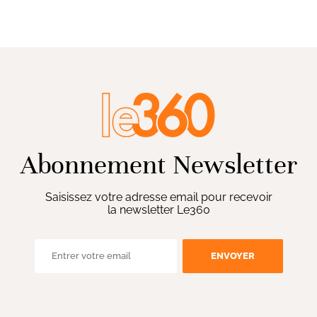
Abonnement Newsletter
Saisissez votre adresse email pour recevoir
la newsletter Le360
ENVOYER