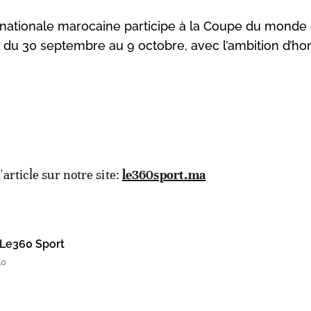
pe nationale marocaine participe à la Coupe du monde
l, du 30 septembre au 9 octobre, avec l’ambition d’ho
l'article sur notre site:
le360sport.ma
Le360 Sport
50