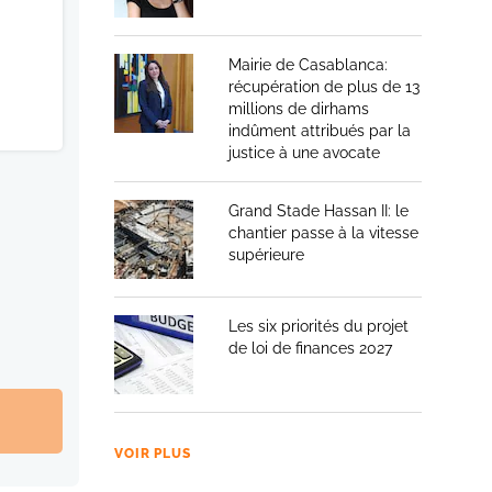
Mairie de Casablanca:
récupération de plus de 13
millions de dirhams
indûment attribués par la
justice à une avocate
Grand Stade Hassan II: le
chantier passe à la vitesse
supérieure
Les six priorités du projet
de loi de finances 2027
VOIR PLUS