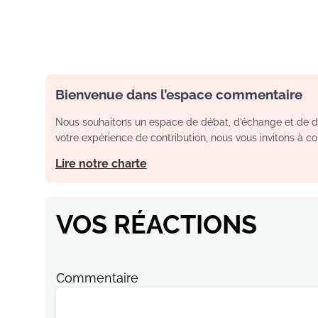
Bienvenue dans l’espace commentaire
Nous souhaitons un espace de débat, d’échange et de dia
votre expérience de contribution, nous vous invitons à con
Lire notre charte
VOS RÉACTIONS
Commentaire