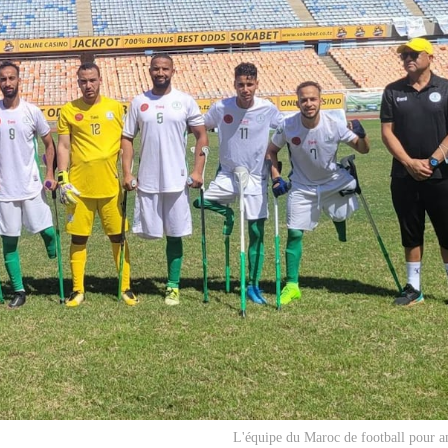
L'équipe du Maroc de football pour 