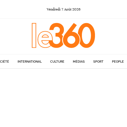
Vendredi
7
Août
2026
CIÉTÉ
INTERNATIONAL
CULTURE
MÉDIAS
SPORT
PEOPLE