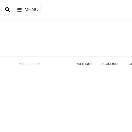
MENU
Actuellement
POLITIQUE
ECONOMIE
SO