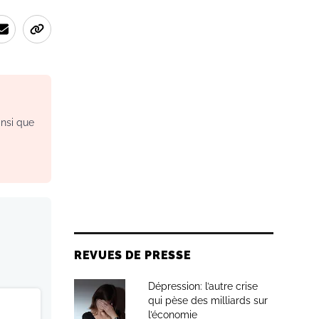
insi que
REVUES DE PRESSE
Dépression: l’autre crise
qui pèse des milliards sur
l’économie