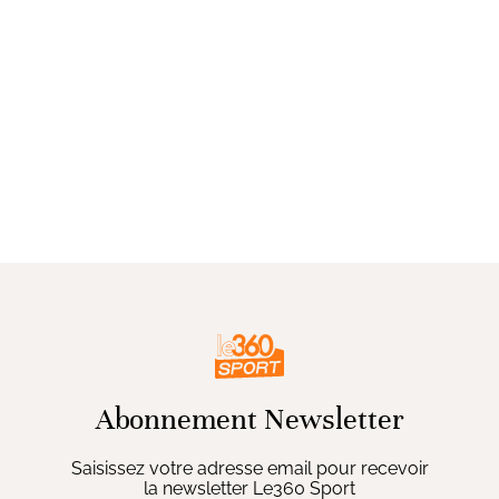
Abonnement Newsletter
Saisissez votre adresse email pour recevoir
la newsletter Le360 Sport