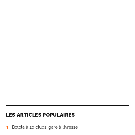
LES ARTICLES POPULAIRES
1
Botola à 20 clubs: gare à l’ivresse