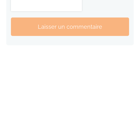
Laisser un commentaire