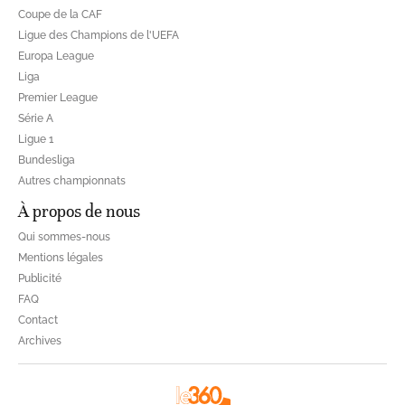
Coupe de la CAF
Ligue des Champions de l'UEFA
Europa League
Liga
Premier League
Série A
Ligue 1
Bundesliga
Autres championnats
À propos de nous
Qui sommes-nous
Mentions légales
Publicité
FAQ
Contact
Archives