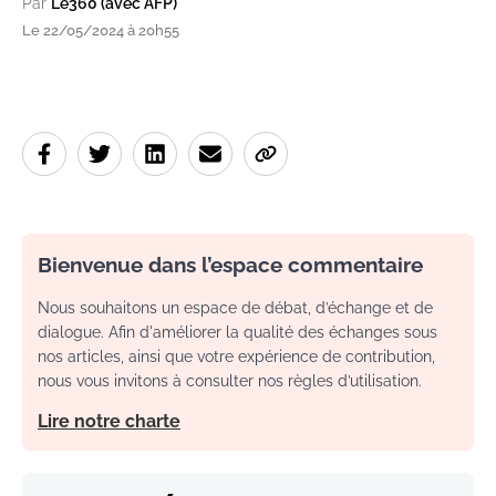
Par
Le360 (avec AFP)
Le 22/05/2024 à 20h55
Bienvenue dans l’espace commentaire
Nous souhaitons un espace de débat, d’échange et de
dialogue. Afin d'améliorer la qualité des échanges sous
nos articles, ainsi que votre expérience de contribution,
nous vous invitons à consulter nos règles d’utilisation.
Lire notre charte