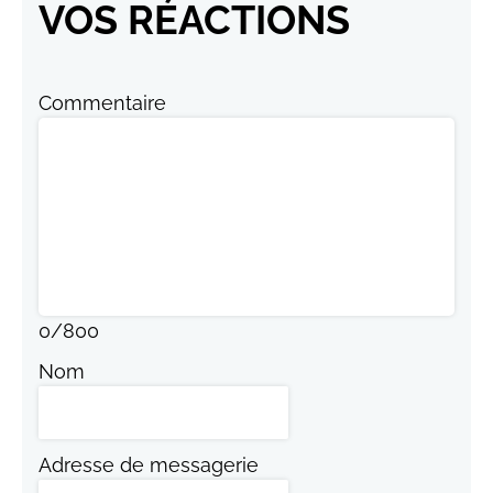
VOS RÉACTIONS
Commentaire
0
/
800
Nom
Adresse de messagerie