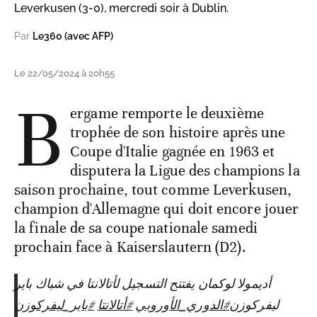
Leverkusen (3-0), mercredi soir à Dublin.
Par
Le360 (avec AFP)
Le 22/05/2024 à 20h55
B
ergame remporte le deuxième
trophée de son histoire après une
Coupe d'Italie gagnée en 1963 et
disputera la Ligue des champions la
saison prochaine, tout comme Leverkusen,
champion d'Allemagne qui doit encore jouer
la finale de sa coupe nationale samedi
prochain face à Kaiserslautern (D2).
أديمولا لوكمان يفتتح التسجيل لأتالانتا في شباك باير
ليفركوزن
#الدوري_الأوروبي
#أتالانتا
#باير_ليفركوزن