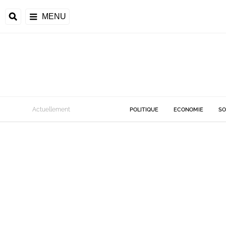
MENU
Actuellement
POLITIQUE
ECONOMIE
SO