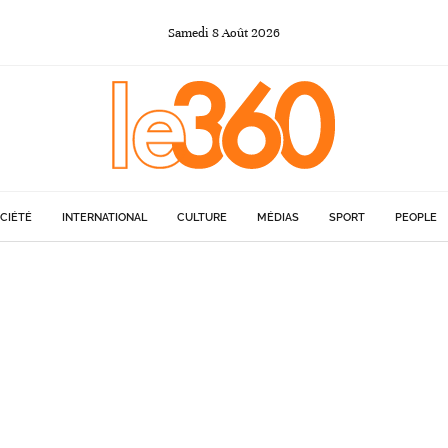
Samedi
8
Août
2026
CIÉTÉ
INTERNATIONAL
CULTURE
MÉDIAS
SPORT
PEOPLE