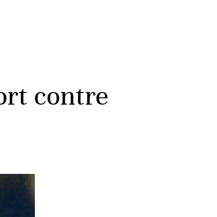
ort contre