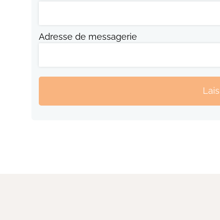
Adresse de messagerie
Lai