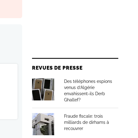
REVUES DE PRESSE
Des téléphones espions
venus d’Algérie
envahissent-ils Derb
Ghallef?
Fraude fiscale: trois
milliards de dirhams à
recouvrer