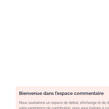
Bienvenue dans l’espace commentaire
Nous souhaitons un espace de débat, d’échange et de dia
votre expérience de contribution, nous vous invitons à con