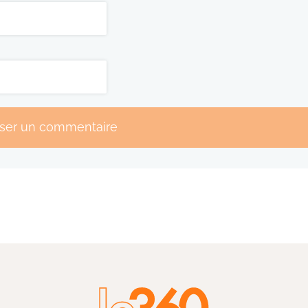
sser un commentaire