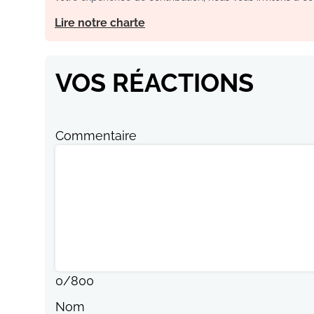
Lire notre charte
VOS RÉACTIONS
Commentaire
0
/
800
Nom