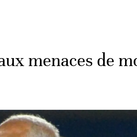
t aux menaces de m