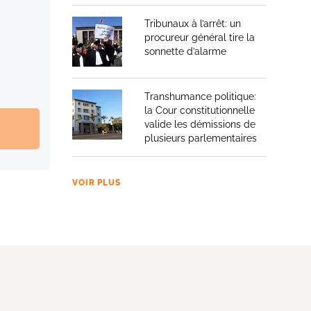
Tribunaux à l’arrêt: un
procureur général tire la
sonnette d’alarme
Transhumance politique:
la Cour constitutionnelle
valide les démissions de
plusieurs parlementaires
VOIR PLUS