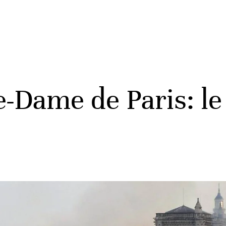
e-Dame de Paris: l