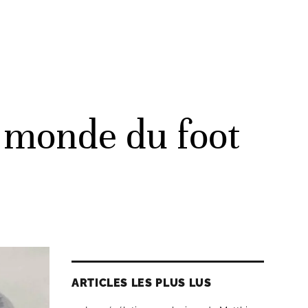
e monde du foot
ARTICLES LES PLUS LUS