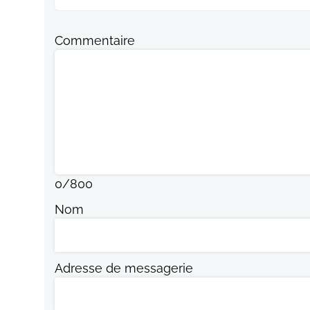
Commentaire
0
/
800
Nom
Adresse de messagerie