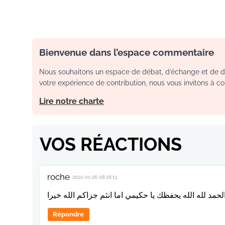
Bienvenue dans l’espace commentaire
Nous souhaitons un espace de débat, d’échange et de dia
votre expérience de contribution, nous vous invitons à con
Lire notre charte
VOS RÉACTIONS
roche
2022-01-26 08:28:13
لحمد لله الله يحفظك يا حكيمي اما انثم جزاكم الله خيرا
Répondre