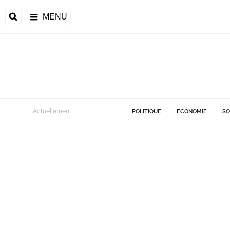
MENU
Actuellement
POLITIQUE
ECONOMIE
SO