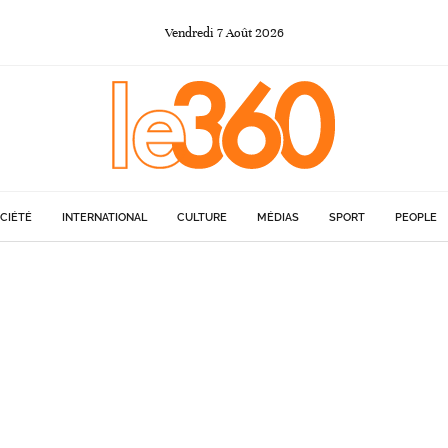
Vendredi
7
Août
2026
CIÉTÉ
INTERNATIONAL
CULTURE
MÉDIAS
SPORT
PEOPLE