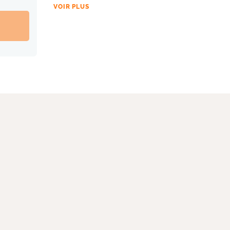
VOIR PLUS