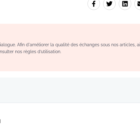
logue. Afin d'améliorer la qualité des échanges sous nos articles, a
sulter nos règles d’utilisation.
ا