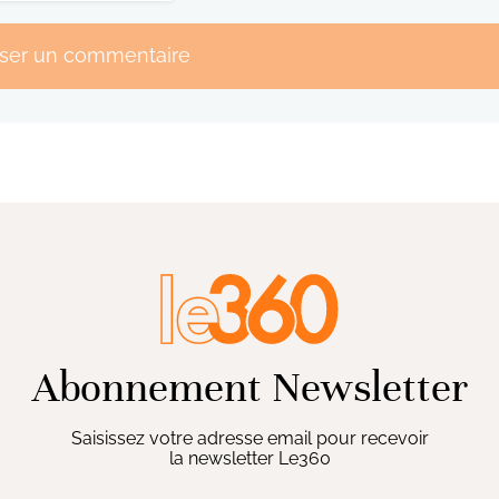
sser un commentaire
Abonnement Newsletter
Saisissez votre adresse email pour recevoir
la newsletter Le360