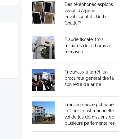
Des téléphones espions
venus d’Algérie
envahissent-ils Derb
Ghallef?
Fraude fiscale: trois
milliards de dirhams à
recouvrer
Tribunaux à l’arrêt: un
procureur général tire la
sonnette d’alarme
Transhumance politique:
la Cour constitutionnelle
valide les démissions de
plusieurs parlementaires