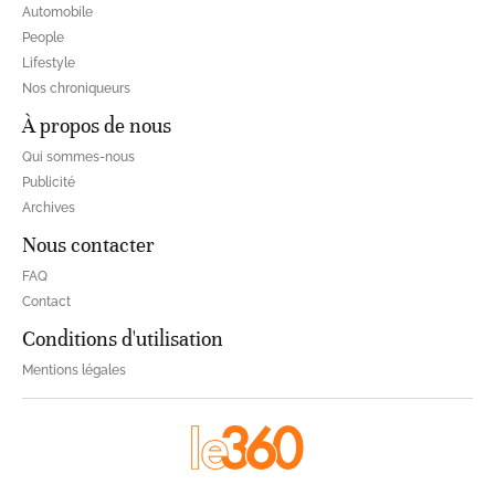
Automobile
People
Lifestyle
Nos chroniqueurs
À propos de nous
Qui sommes-nous
Publicité
Archives
Nous contacter
FAQ
Contact
Conditions d'utilisation
Mentions légales