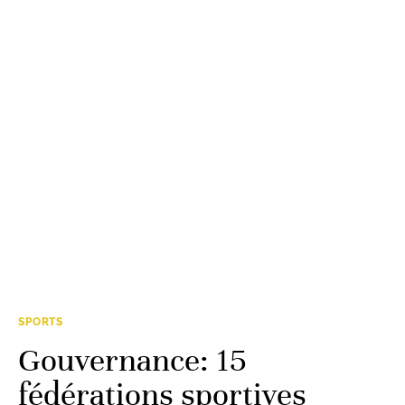
SPORTS
Gouvernance: 15
fédérations sportives