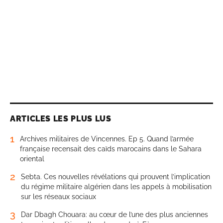
ARTICLES LES PLUS LUS
1
Archives militaires de Vincennes. Ep 5. Quand l’armée
française recensait des caïds marocains dans le Sahara
oriental
2
Sebta. Ces nouvelles révélations qui prouvent l’implication
du régime militaire algérien dans les appels à mobilisation
sur les réseaux sociaux
3
Dar Dbagh Chouara: au cœur de l’une des plus anciennes