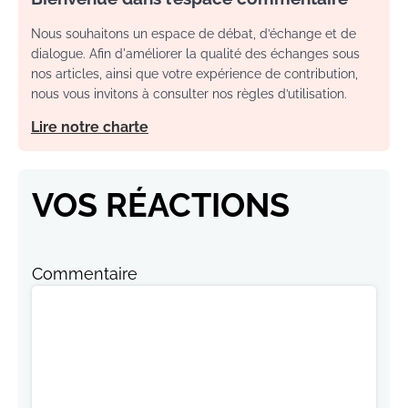
Nous souhaitons un espace de débat, d’échange et de
dialogue. Afin d'améliorer la qualité des échanges sous
nos articles, ainsi que votre expérience de contribution,
nous vous invitons à consulter nos règles d’utilisation.
Lire notre charte
VOS RÉACTIONS
Commentaire