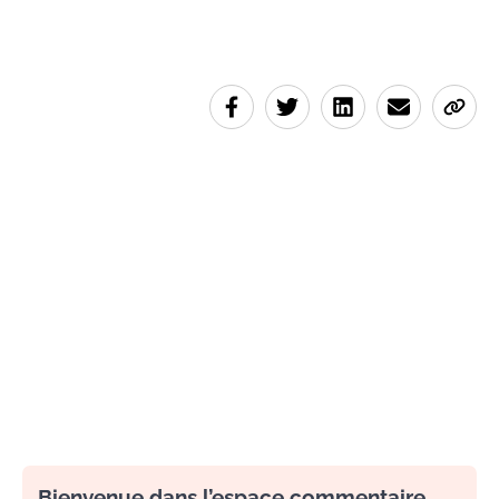
Bienvenue dans l’espace commentaire