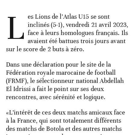
L
es Lions de l’Atlas U15 se sont
inclinés (5-1), vendredi 21 avril 2023,
face à leurs homologues français. Ils
avaient été battues trois jours avant
sur le score de 2 buts à zéro.
Dans une déclaration pour le site de la
Fédération royale marocaine de football
(FRMF), le sélectionneur national Abdellah
El Idrissi a fait le point sur ses deux
rencontres, avec sérénité et logique.
«L’intérêt de ces deux matchs amicaux face
à la France, qui sont totalement différents
des matchs de Botola et des autres matchs