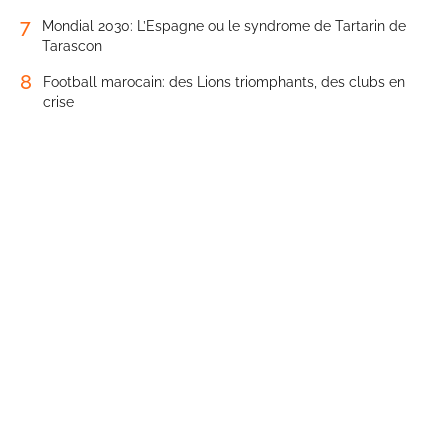
7
Mondial 2030: L’Espagne ou le syndrome de Tartarin de
Tarascon
8
Football marocain: des Lions triomphants, des clubs en
crise