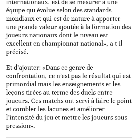
internationaux, est de se mesurer à une
équipe qui évolue selon des standards
mondiaux et qui est de nature à apporter
une grande valeur ajoutée à la formation des
joueurs nationaux dont le niveau est
excellent en championnat national», a-t-il
précisé.
Et d’ajouter: «Dans ce genre de
confrontation, ce n’est pas le résultat qui est
primordial mais les enseignements et les
leçons tirées au terme des duels entre
joueurs. Ces matchs ont servi à faire le point
et combler les lacunes et améliorer
l’intensité du jeu et mettre les joueurs sous
pression».