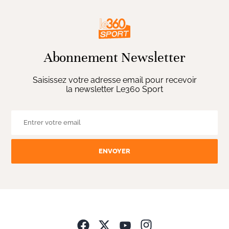
Abonnement Newsletter
Saisissez votre adresse email pour recevoir
la newsletter Le360 Sport
ENVOYER
Opens in new wind