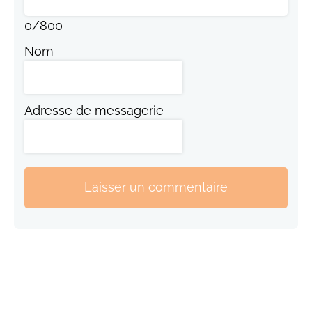
0
/
800
Nom
Adresse de messagerie
Laisser un commentaire