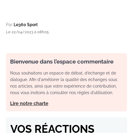
Par
Le360 Sport
Le 22/04/2023 à 08h05
Bienvenue dans l’espace commentaire
Nous souhaitons un espace de débat, d’échange et de
dialogue. Afin d'améliorer la qualité des échanges sous
nos articles, ainsi que votre expérience de contribution,
nous vous invitons à consulter nos règles d’utilisation.
Lire notre charte
VOS RÉACTIONS