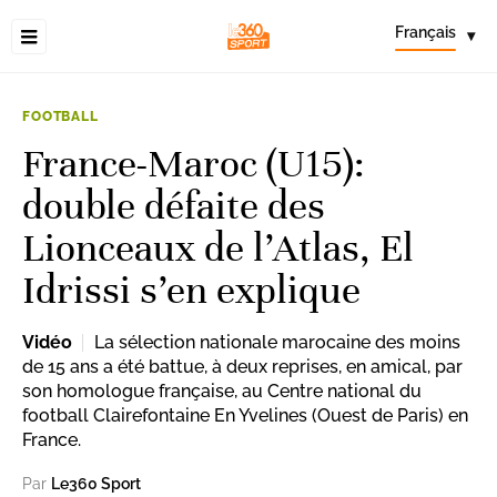
Français
▾
FOOTBALL
France-Maroc (U15):
double défaite des
Lionceaux de l’Atlas, El
Idrissi s’en explique
Vidéo
La sélection nationale marocaine des moins
de 15 ans a été battue, à deux reprises, en amical, par
son homologue française, au Centre national du
football Clairefontaine En Yvelines (Ouest de Paris) en
France.
Par
Le360 Sport