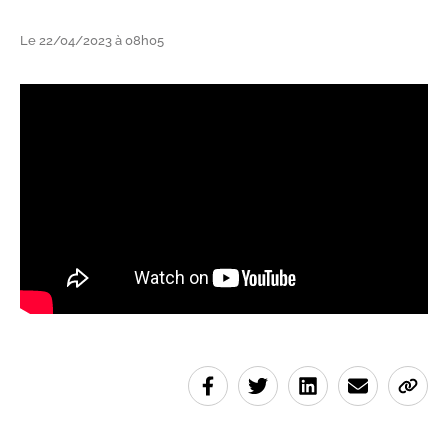
Le 22/04/2023 à 08h05