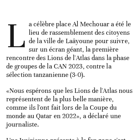
L
a célèbre place Al Mechouar a été le
lieu de rassemblement des citoyens
de la ville de Laâyoune pour suivre,
sur un écran géant, la première
rencontre des Lions de l'Atlas dans la phase
de groupes de la CAN 2023, contre la
sélection tanzanienne (3-0).
«Nous espérons que les Lions de l'Atlas nous
représentent de la plus belle manière,
comme ils l'ont fait lors de la Coupe du
monde au Qatar en 2022», a déclaré une
journaliste.