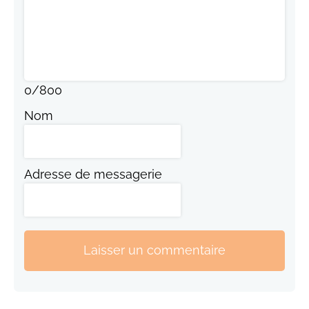
0
/
800
Nom
Adresse de messagerie
Laisser un commentaire