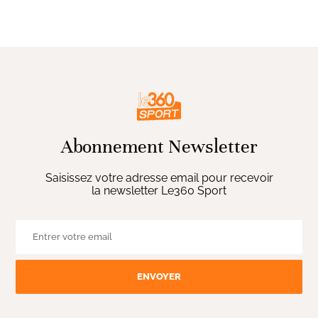
Abonnement Newsletter
Saisissez votre adresse email pour recevoir
la newsletter Le360 Sport
ENVOYER