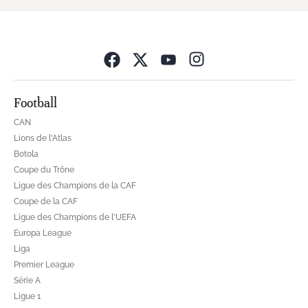
Opens in new wind
Football
CAN
Lions de l'Atlas
Botola
Coupe du Trône
Ligue des Champions de la CAF
Coupe de la CAF
Ligue des Champions de l'UEFA
Europa League
Liga
Premier League
Série A
Ligue 1