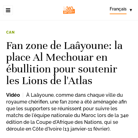
Français
▾
CAN
Fan zone de Laâyoune: la
place Al Mechouar en
ébullition pour soutenir
les Lions de l'Atlas
Vidéo
À Laâyoune, comme dans chaque ville du
royaume chérifien, une fan zone a été aménagée afin
que les supporters se réunissent pour suivre les
matchs de l'équipe nationale du Maroc lors de la 34e
édition de la Coupe d'Afrique des Nations, qui se
déroule en Côte d'Ivoire (13 janvier-11 février).