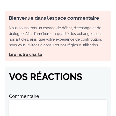
Bienvenue dans l’espace commentaire
Nous souhaitons un espace de débat, d’échange et de
dialogue. Afin d'améliorer la qualité des échanges sous
nos articles, ainsi que votre expérience de contribution,
nous vous invitons à consulter nos règles d’utilisation.
Lire notre charte
VOS RÉACTIONS
Commentaire