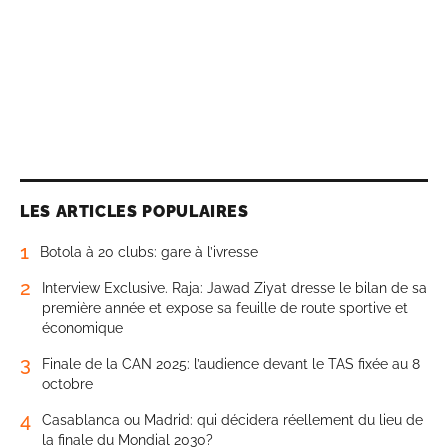
LES ARTICLES POPULAIRES
1
Botola à 20 clubs: gare à l’ivresse
2
Interview Exclusive. Raja: Jawad Ziyat dresse le bilan de sa
première année et expose sa feuille de route sportive et
économique
3
Finale de la CAN 2025: l’audience devant le TAS fixée au 8
octobre
4
Casablanca ou Madrid: qui décidera réellement du lieu de
la finale du Mondial 2030?