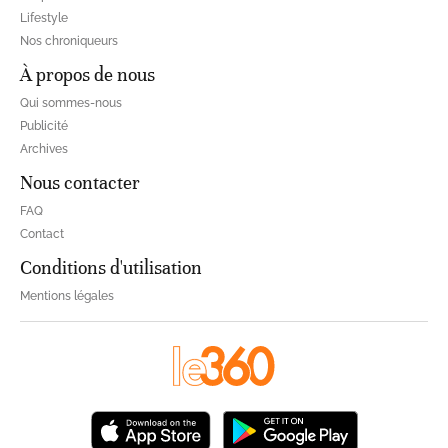
Lifestyle
Nos chroniqueurs
À propos de nous
Qui sommes-nous
Publicité
Archives
Nous contacter
FAQ
Contact
Conditions d'utilisation
Mentions légales