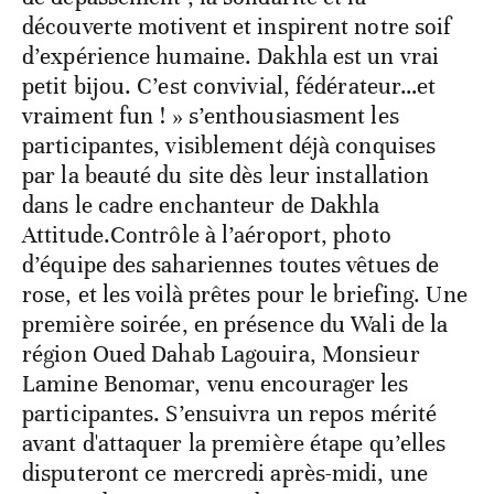
découverte motivent et inspirent notre soif
d’expérience humaine. Dakhla est un vrai
petit bijou. C’est convivial, fédérateur…et
vraiment fun ! » s’enthousiasment les
participantes, visiblement déjà conquises
par la beauté du site dès leur installation
dans le cadre enchanteur de Dakhla
Attitude.Contrôle à l’aéroport, photo
d’équipe des sahariennes toutes vêtues de
rose, et les voilà prêtes pour le briefing. Une
première soirée, en présence du Wali de la
région Oued Dahab Lagouira, Monsieur
Lamine Benomar, venu encourager les
participantes. S’ensuivra un repos mérité
avant d'attaquer la première étape qu’elles
disputeront ce mercredi après-midi, une