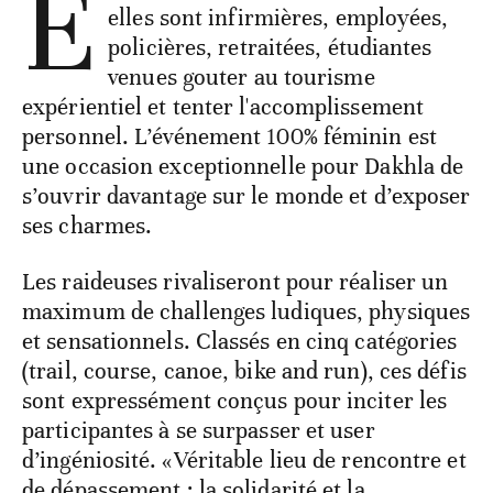
E
elles sont infirmières, employées,
policières, retraitées, étudiantes
venues gouter au tourisme
expérientiel et tenter l'accomplissement
personnel. L’événement 100% féminin est
une occasion exceptionnelle pour Dakhla de
s’ouvrir davantage sur le monde et d’exposer
ses charmes.
Les raideuses rivaliseront pour réaliser un
maximum de challenges ludiques, physiques
et sensationnels. Classés en cinq catégories
(trail, course, canoe, bike and run), ces défis
sont expressément conçus pour inciter les
participantes à se surpasser et user
d’ingéniosité. «Véritable lieu de rencontre et
de dépassement ; la solidarité et la