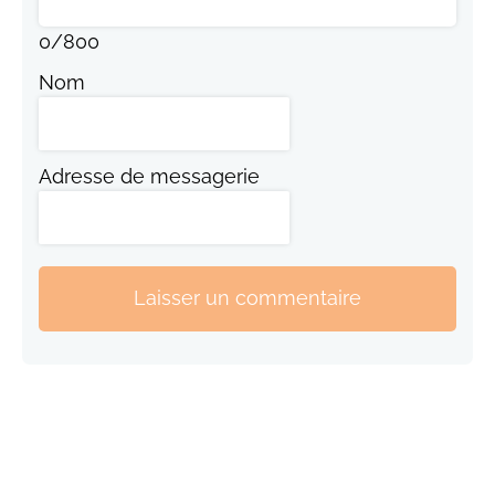
0
/
800
Nom
Adresse de messagerie
Laisser un commentaire