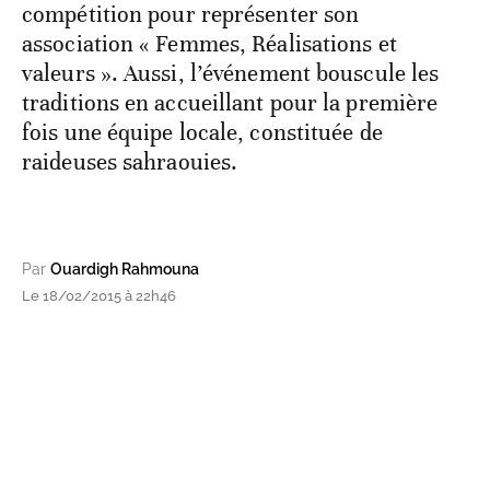
compétition pour représenter son
association « Femmes, Réalisations et
valeurs ». Aussi, l’événement bouscule les
traditions en accueillant pour la première
fois une équipe locale, constituée de
raideuses sahraouies.
Par
Ouardigh Rahmouna
Le 18/02/2015 à 22h46