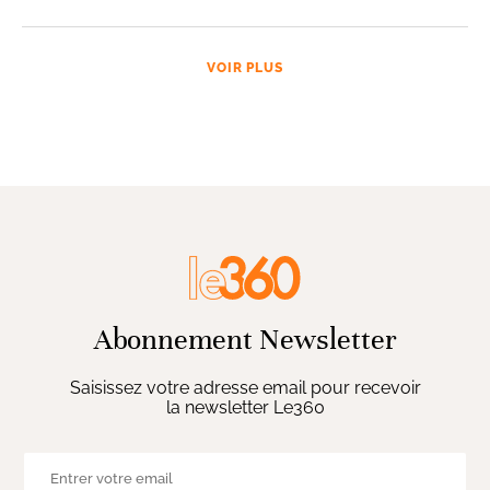
VOIR PLUS
Abonnement Newsletter
Saisissez votre adresse email pour recevoir
la newsletter Le360