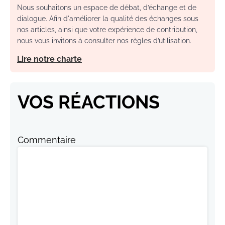
Nous souhaitons un espace de débat, d’échange et de
dialogue. Afin d'améliorer la qualité des échanges sous
nos articles, ainsi que votre expérience de contribution,
nous vous invitons à consulter nos règles d’utilisation.
Lire notre charte
VOS RÉACTIONS
Commentaire