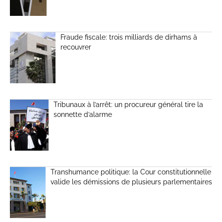
Fraude fiscale: trois milliards de dirhams à
recouvrer
Tribunaux à l’arrêt: un procureur général tire la
sonnette d’alarme
Transhumance politique: la Cour constitutionnelle
valide les démissions de plusieurs parlementaires