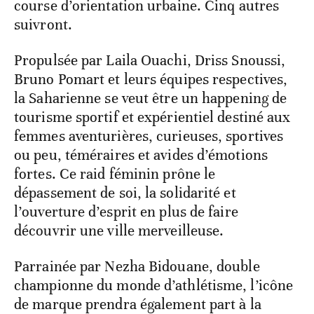
course d’orientation urbaine. Cinq autres
suivront.
Propulsée par Laila Ouachi, Driss Snoussi,
Bruno Pomart et leurs équipes respectives,
la Saharienne se veut être un happening de
tourisme sportif et expérientiel destiné aux
femmes aventurières, curieuses, sportives
ou peu, téméraires et avides d’émotions
fortes. Ce raid féminin prône le
dépassement de soi, la solidarité et
l’ouverture d’esprit en plus de faire
découvrir une ville merveilleuse.
Parrainée par Nezha Bidouane, double
championne du monde d’athlétisme, l’icône
de marque prendra également part à la