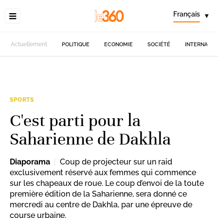
Français
▾
Actuellement
POLITIQUE
ECONOMIE
SOCIÉTÉ
INTERNATIO
SPORTS
C'est parti pour la
Saharienne de Dakhla
Diaporama
Coup de projecteur sur un raid
exclusivement réservé aux femmes qui commence
sur les chapeaux de roue. Le coup d’envoi de la toute
première édition de la Saharienne, sera donné ce
mercredi au centre de Dakhla, par une épreuve de
course urbaine.