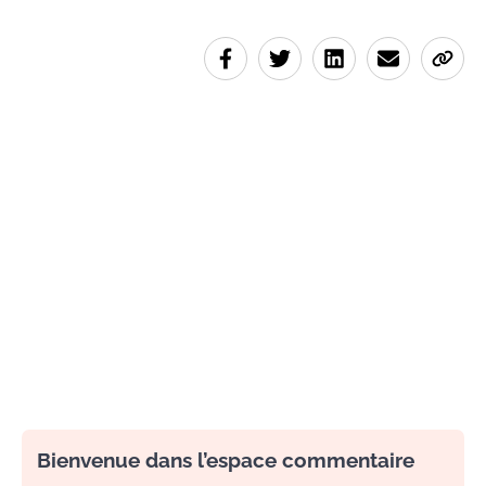
Bienvenue dans l’espace commentaire