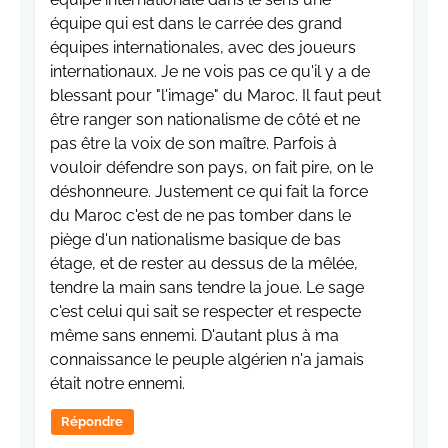
équipe qui est dans le carrée des grand
équipes internationales, avec des joueurs
internationaux. Je ne vois pas ce qu'il y a de
blessant pour "l'image" du Maroc. Il faut peut
être ranger son nationalisme de côté et ne
pas être la voix de son maître. Parfois à
vouloir défendre son pays, on fait pire, on le
déshonneure. Justement ce qui fait la force
du Maroc c'est de ne pas tomber dans le
piège d'un nationalisme basique de bas
étage, et de rester au dessus de la mêlée,
tendre la main sans tendre la joue. Le sage
c'est celui qui sait se respecter et respecte
même sans ennemi. D'autant plus à ma
connaissance le peuple algérien n'a jamais
était notre ennemi.
Répondre