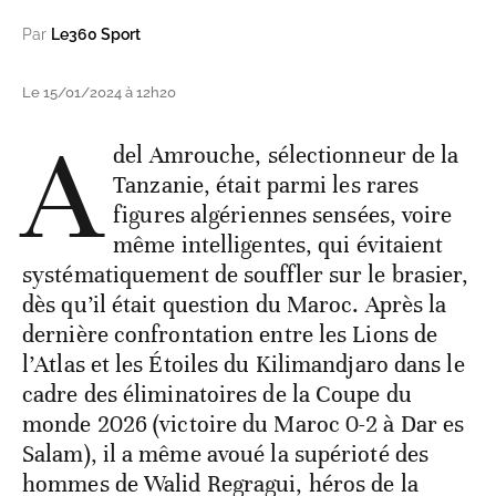
Par
Le360 Sport
Le 15/01/2024 à 12h20
A
del Amrouche, sélectionneur de la
Tanzanie, était parmi les rares
figures algériennes sensées, voire
même intelligentes, qui évitaient
systématiquement de souffler sur le brasier,
dès qu’il était question du Maroc. Après la
dernière confrontation entre les Lions de
l’Atlas et les Étoiles du Kilimandjaro dans le
cadre des éliminatoires de la Coupe du
monde 2026 (victoire du Maroc 0-2 à Dar es
Salam), il a même avoué la supérioté des
hommes de Walid Regragui, héros de la