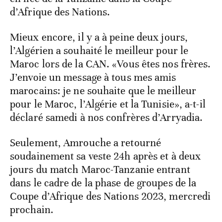
d’Afrique des Nations.
Mieux encore, il y a à peine deux jours,
l’Algérien a souhaité le meilleur pour le
Maroc lors de la CAN. «Vous êtes nos frères.
J’envoie un message à tous mes amis
marocains: je ne souhaite que le meilleur
pour le Maroc, l’Algérie et la Tunisie», a-t-il
déclaré samedi à nos confrères d’Arryadia.
Seulement, Amrouche a retourné
soudainement sa veste 24h après et à deux
jours du match Maroc-Tanzanie entrant
dans le cadre de la phase de groupes de la
Coupe d’Afrique des Nations 2023, mercredi
prochain.