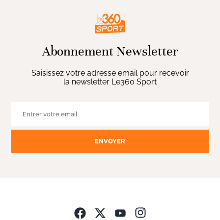
Abonnement Newsletter
Saisissez votre adresse email pour recevoir
la newsletter Le360 Sport
ENVOYER
Opens in new wind