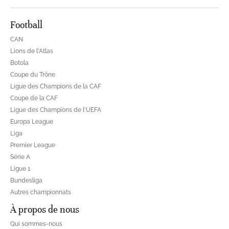
Football
CAN
Lions de l'Atlas
Botola
Coupe du Trône
Ligue des Champions de la CAF
Coupe de la CAF
Ligue des Champions de l'UEFA
Europa League
Liga
Premier League
Série A
Ligue 1
Bundesliga
Autres championnats
À propos de nous
Qui sommes-nous