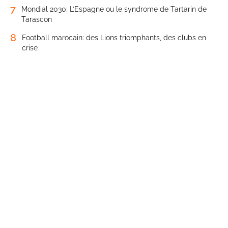
7
Mondial 2030: L’Espagne ou le syndrome de Tartarin de
Tarascon
8
Football marocain: des Lions triomphants, des clubs en
crise