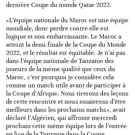
dernière Coupe du monde Qatar 2022.
«L’équipe nationale du Maroc est une équipe
mondiale, donc perdre contre elle est
logique et non embarrassante. Le Maroc a
atteint la demi-finale de la Coupe du Monde
2022, et le résultat est équitable. Je n’ai pas
dans l’équipe nationale de Tanzanie des
joueurs de la même qualité que ceux du
Maroc, c’est pourquoi je considère cela
comme un match utile avant de participer à
la Coupe d’Afrique. Nous tirerons des leçons
de cette rencontre et nous essaierons d’être
meilleurs dans les prochains matchs», avait
déclaré l’Algérien, qui affronte mercredi
prochain cette même équipe lors de l’entrée
en lice de la Tanzanie dans la Coupe