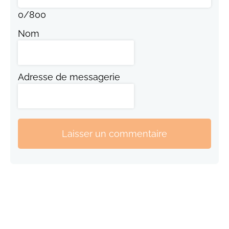
0
/
800
Nom
Adresse de messagerie
Laisser un commentaire