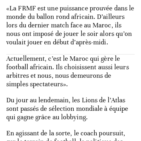
«La FRMF est une puissance prouvée dans le
monde du ballon rond africain. D’ailleurs
lors du dernier match face au Maroc, ils
nous ont imposé de jouer le soir alors qu’on
voulait jouer en début d’après-midi.
Actuellement, c’est le Maroc qui gère le
football africain. Ils choisissent aussi leurs
arbitres et nous, nous demeurons de
simples spectateurs».
Du jour au lendemain, les Lions de l’Atlas
sont passés de sélection mondiale à équipe
qui gagne grâce au lobbying.
En agissant de la sorte, le coach poursuit,