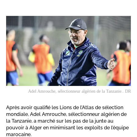
Adel Amrouche, sélectionneur algérien de la Tanzanie.. DR
Après avoir qualifié les Lions de l’Atlas de sélection
mondiale, Adel Amrouche, sélectionneur algérien de
la Tanzanie, a marché sur les pas de la junte au
pouvoir à Alger en minimisant les exploits de l’équipe
marocaine.