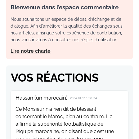
Bienvenue dans l’espace commentaire
Nous souhaitons un espace de débat, d’échange et de
dialogue. Afin d'améliorer la qualité des échanges sous
nos articles, ainsi que votre expérience de contribution,
nous vous invitons à consulter nos règles d’utilisation.
Lire notre charte
VOS RÉACTIONS
Hassan (un marocain).
2024-01-16 10:28:14
Ce Monsieur n'a rien dit de blessant
concernant le Maroc, bien au contraire. Il a
affirmé la supériorité footballistique de
l'équipe marocaine, on disant que c'est une
équipe internationale dans le sens une