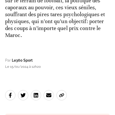
sur le terrain de football, la politique des
caporaux au pouvoir, ces vieux séniles,
souffrant des pires tares psychologiques et
physiques, qui n’ont qu’un objectif: porter
des coups à n’importe quel prix contre le
Maroc.
Par
Le360 Sport
Le 15/01/2024 à 12h20