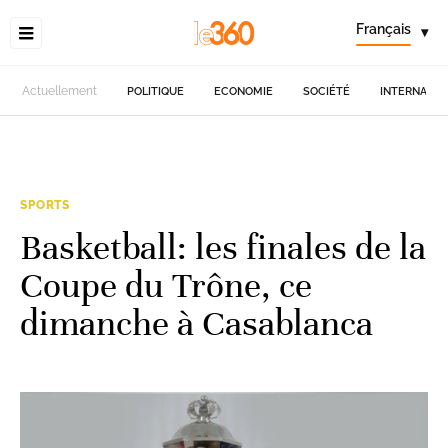
Français
▾
Actuellement
POLITIQUE
ECONOMIE
SOCIÉTÉ
INTERNATIO
SPORTS
Basketball: les finales de la
Coupe du Trône, ce
dimanche à Casablanca