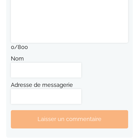
0
/
800
Nom
Adresse de messagerie
Laisser un commentaire