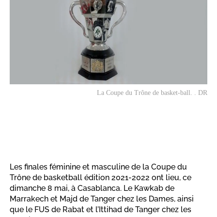
La Coupe du Trône de basket-ball. . DR
Les finales féminine et masculine de la Coupe du
Trône de basketball édition 2021-2022 ont lieu, ce
dimanche 8 mai, à Casablanca. Le Kawkab de
Marrakech et Majd de Tanger chez les Dames, ainsi
que le FUS de Rabat et l’Ittihad de Tanger chez les