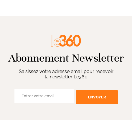
Abonnement Newsletter
Saisissez votre adresse email pour recevoir
la newsletter Le360
ENVOYER