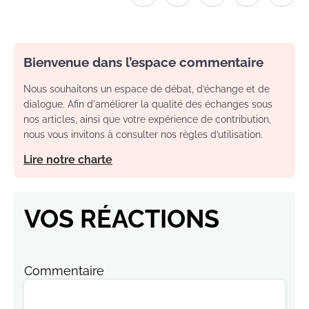
Bienvenue dans l’espace commentaire
Nous souhaitons un espace de débat, d’échange et de
dialogue. Afin d'améliorer la qualité des échanges sous
nos articles, ainsi que votre expérience de contribution,
nous vous invitons à consulter nos règles d’utilisation.
Lire notre charte
VOS RÉACTIONS
Commentaire