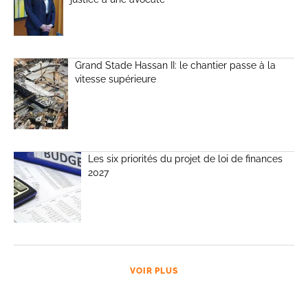
Grand Stade Hassan II: le chantier passe à la
vitesse supérieure
Les six priorités du projet de loi de finances
2027
VOIR PLUS