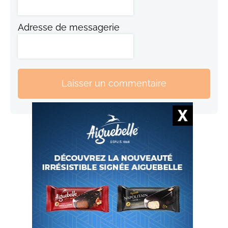
Adresse de messagerie
Laisser un commentaire