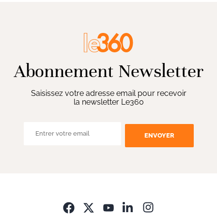
Abonnement Newsletter
Saisissez votre adresse email pour recevoir
la newsletter Le360
ENVOYER
Opens in new wi