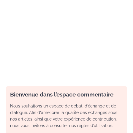
Bienvenue dans l’espace commentaire
Nous souhaitons un espace de débat, d’échange et de
dialogue. Afin d'améliorer la qualité des échanges sous
nos articles, ainsi que votre expérience de contribution,
nous vous invitons à consulter nos règles d’utilisation.