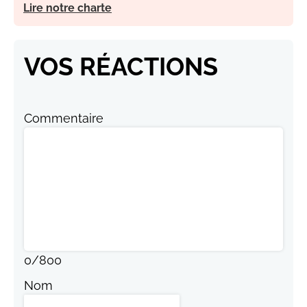
Lire notre charte
VOS RÉACTIONS
Commentaire
0
/
800
Nom