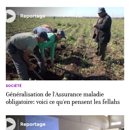
SOCIÉTÉ
Généralisation de l'Assurance maladie
obligatoire: voici ce qu'en pensent les fellahs