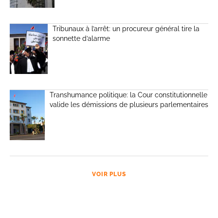
Tribunaux à l’arrêt: un procureur général tire la
sonnette d’alarme
Transhumance politique: la Cour constitutionnelle
valide les démissions de plusieurs parlementaires
VOIR PLUS