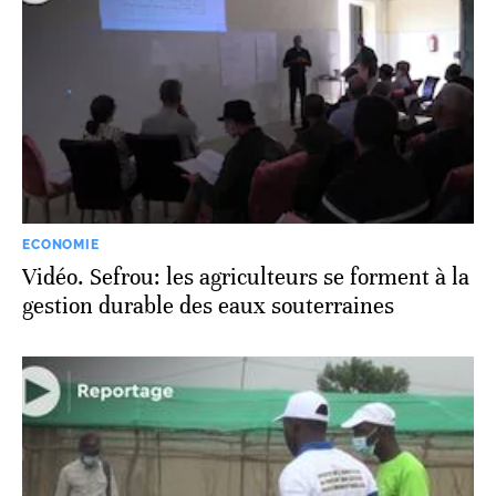
ECONOMIE
Vidéo. Sefrou: les agriculteurs se forment à la
gestion durable des eaux souterraines