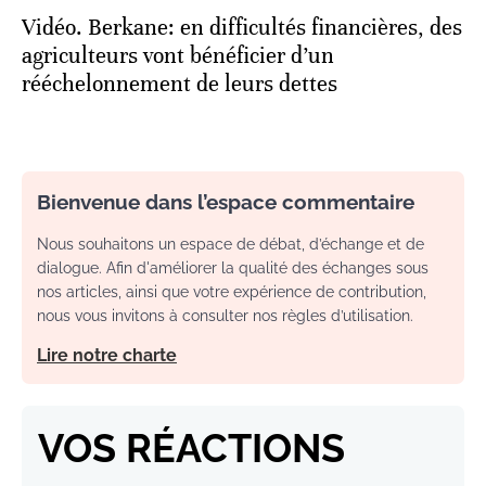
Vidéo. Berkane: en difficultés financières, des
agriculteurs vont bénéficier d’un
rééchelonnement de leurs dettes
Bienvenue dans l’espace commentaire
Nous souhaitons un espace de débat, d’échange et de
dialogue. Afin d'améliorer la qualité des échanges sous
nos articles, ainsi que votre expérience de contribution,
nous vous invitons à consulter nos règles d’utilisation.
Lire notre charte
VOS RÉACTIONS