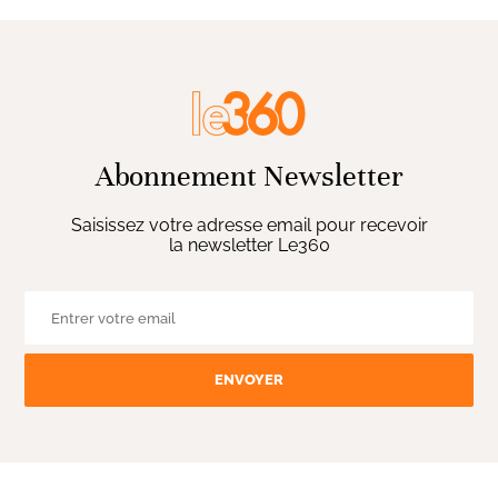
Abonnement Newsletter
Saisissez votre adresse email pour recevoir
la newsletter Le360
ENVOYER