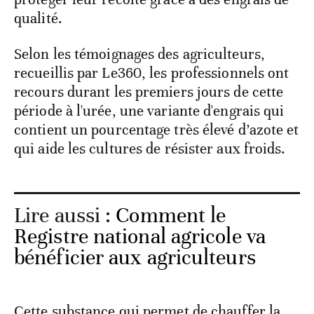
qualité.
Selon les témoignages des agriculteurs,
recueillis par Le360, les professionnels ont
recours durant les premiers jours de cette
période à l'urée, une variante d'engrais qui
contient un pourcentage très élevé d’azote et
qui aide les cultures de résister aux froids.
Lire aussi :
Comment le
Registre national agricole va
bénéficier aux agriculteurs
Cette substance qui permet de chauffer la