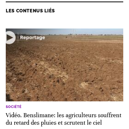
LES CONTENUS LIÉS
SOCIÉTÉ
Vidéo. Benslimane: les agriculteurs souffrent
du retard des pluies et scrutent le ciel