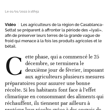
Le 01/01/2022 à 16h51
Vidéo
Les agriculteurs de la région de Casablanca-
Settat se préparent à affronter la période des «lyali»,
afin de préserver leurs terres de la grande vague de
froid qui menace à la fois les produits agricoles et le
bétail.
C
ette phase, qui a commencé le 25
décembre, se terminera le
deuxième jour de février, imposant
aux agriculteurs plusieurs mesures
préparatoires pour assurer une bonne
récolte. Si les habitants font face à l’effet
climatique en consommant des aliments qui
réchauffent, ils tiennent par ailleurs à
protéger leur récolte grâce à des engrais de