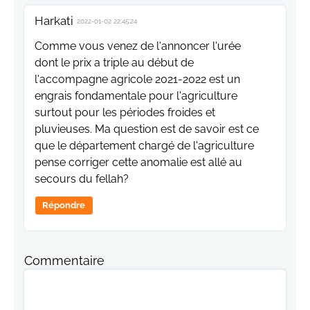
Harkati
2022-01-02 22:45:24
Comme vous venez de l'annoncer l'urée
dont le prix a triple au début de
l'accompagne agricole 2021-2022 est un
engrais fondamentale pour l'agriculture
surtout pour les périodes froides et
pluvieuses. Ma question est de savoir est ce
que le département chargé de l'agriculture
pense corriger cette anomalie est allé au
secours du fellah?
Répondre
Commentaire