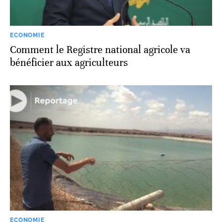
ECONOMIE
Comment le Registre national agricole va
bénéficier aux agriculteurs
ECONOMIE