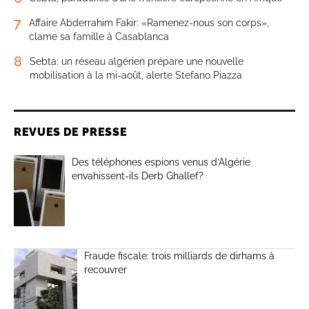
7
Affaire Abderrahim Fakir: «Ramenez-nous son corps»,
clame sa famille à Casablanca
8
Sebta: un réseau algérien prépare une nouvelle
mobilisation à la mi-août, alerte Stefano Piazza
REVUES DE PRESSE
Des téléphones espions venus d’Algérie
envahissent-ils Derb Ghallef?
Fraude fiscale: trois milliards de dirhams à
recouvrer