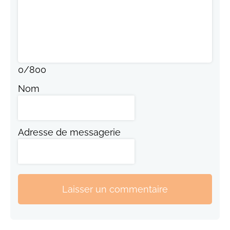
0
/
800
Nom
Adresse de messagerie
Laisser un commentaire