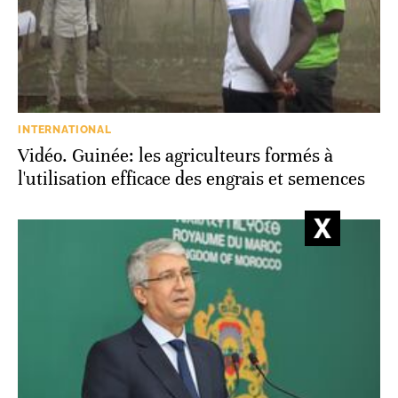
INTERNATIONAL
Vidéo. Guinée: les agriculteurs formés à
l'utilisation efficace des engrais et semences