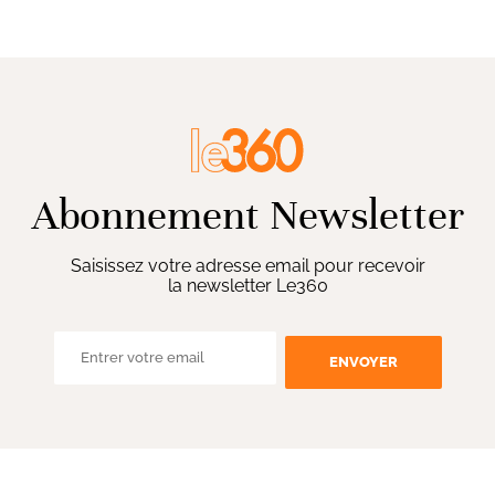
Abonnement Newsletter
Saisissez votre adresse email pour recevoir
la newsletter Le360
ENVOYER