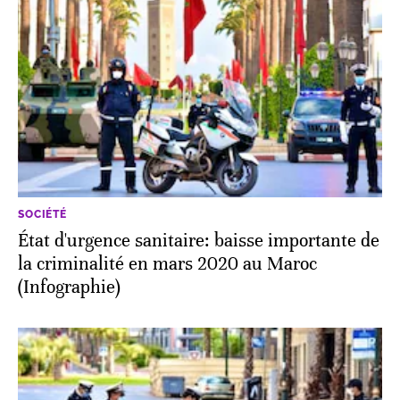
SOCIÉTÉ
État d'urgence sanitaire: baisse importante de
la criminalité en mars 2020 au Maroc
(Infographie)