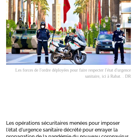
Les forces de l'ordre déployées pour faire respecter l'état d'urgence
sanitaire, ici à Rabat. . DR
Les opérations sécuritaires menées pour imposer
l'état d'urgence sanitaire décrété pour enrayer la
propagation de la pandémie du nouveau coronavirus