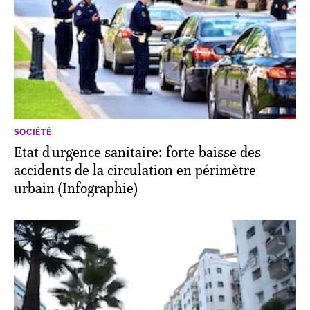
SOCIÉTÉ
Etat d'urgence sanitaire: forte baisse des
accidents de la circulation en périmètre
urbain (Infographie)