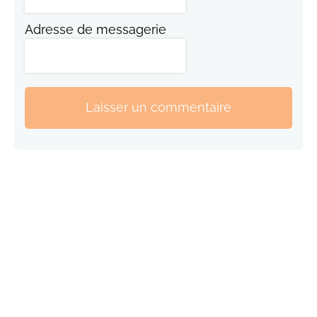
Adresse de messagerie
Laisser un commentaire