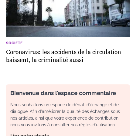
SOCIÉTÉ
Coronavirus: les accidents de la circulation
baissent, la criminalité aussi
Bienvenue dans l’espace commentaire
Nous souhaitons un espace de débat, d’échange et de
dialogue. Afin d'améliorer la qualité des échanges sous
nos articles, ainsi que votre expérience de contribution,
nous vous invitons à consulter nos règles d’utilisation.
Lire notre charte