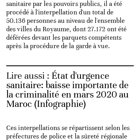
sanitaire par les pouvoirs publics, il a été
procédé à l'interpellation d'un total de
50.136 personnes au niveau de l'ensemble
des villes du Royaume, dont 27.172 ont été
déférées devant les parquets compétents
après la procédure de la garde à vue.
Lire aussi :
État d'urgence
sanitaire: baisse importante de
la criminalité en mars 2020 au
Maroc (Infographie)
Ces interpellations se répartissent selon les
préfectures de police et la sûreté régionale