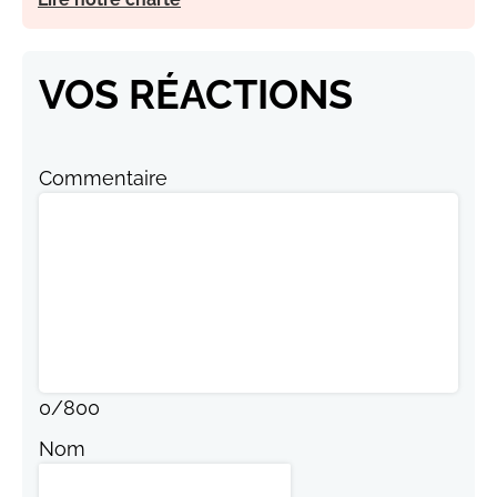
VOS RÉACTIONS
Commentaire
0
/
800
Nom