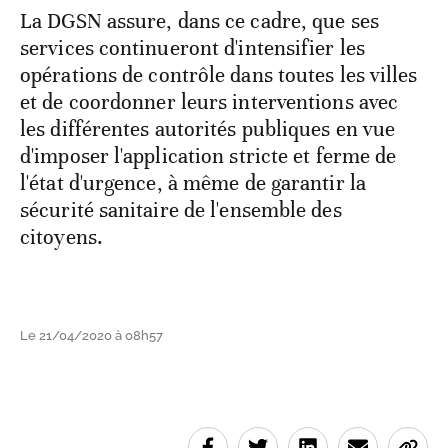
La DGSN assure, dans ce cadre, que ses
services continueront d'intensifier les
opérations de contrôle dans toutes les villes
et de coordonner leurs interventions avec
les différentes autorités publiques en vue
d'imposer l'application stricte et ferme de
l'état d'urgence, à même de garantir la
sécurité sanitaire de l'ensemble des
citoyens.
Le 21/04/2020 à 08h57