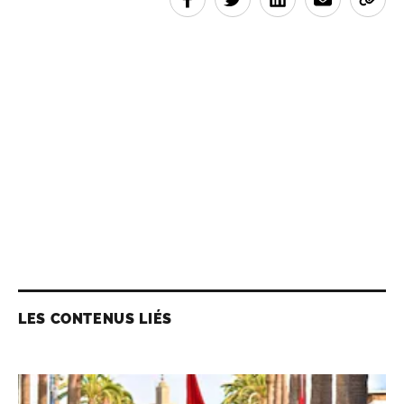
LES CONTENUS LIÉS