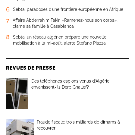
6
Sebta, paradoxes d’une frontière européenne en Afrique
7
Affaire Abderrahim Fakir: «Ramenez-nous son corps»,
clame sa famille à Casablanca
8
Sebta: un réseau algérien prépare une nouvelle
mobilisation à la mi-août, alerte Stefano Piazza
REVUES DE PRESSE
Des téléphones espions venus d’Algérie
envahissent-ils Derb Ghallef?
Fraude fiscale: trois milliards de dirhams à
recouvrer