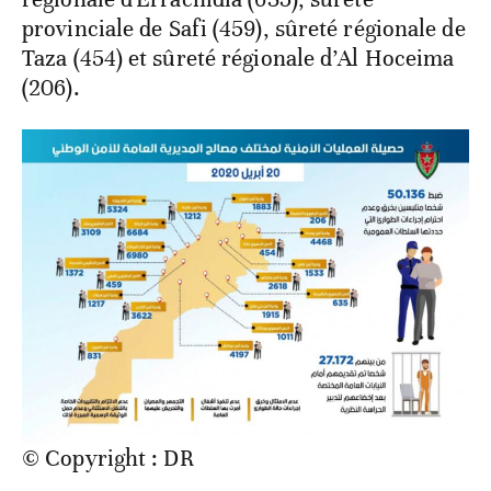
provinciale de Safi (459), sûreté régionale de
Taza (454) et sûreté régionale d’Al Hoceima
(206).
© Copyright : DR