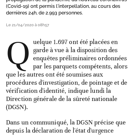
(Covid-19) ont permis l'interpellation, au cours des
dernières 24h, de 2.993 personnes.
Le 21/04/2020 à 08h57
Q
uelque 1.697 ont été placées en
garde à vue à la disposition des
enquêtes préliminaires ordonnées
par les parquets compétents, alors
que les autres ont été soumises aux
procédures d'investigation, de pointage et de
vérification d'identité, indique lundi la
Direction générale de la sûreté nationale
(DGSN).
Dans un communiqué, la DGSN précise que
depuis la déclaration de l'état d'urgence