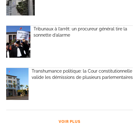
Tribunaux à l’arrêt: un procureur général tire la
sonnette d’alarme
Transhumance politique: la Cour constitutionnelle
valide les démissions de plusieurs parlementaires
VOIR PLUS