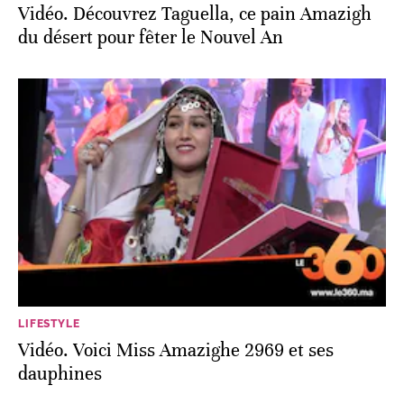
Vidéo. Découvrez Taguella, ce pain Amazigh
du désert pour fêter le Nouvel An
LIFESTYLE
Vidéo. Voici Miss Amazighe 2969 et ses
dauphines