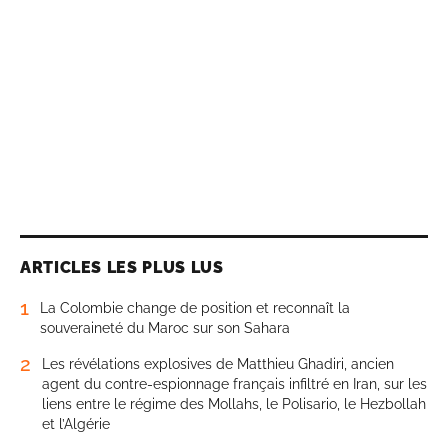
ARTICLES LES PLUS LUS
1
La Colombie change de position et reconnaît la
souveraineté du Maroc sur son Sahara
2
Les révélations explosives de Matthieu Ghadiri, ancien
agent du contre-espionnage français infiltré en Iran, sur les
liens entre le régime des Mollahs, le Polisario, le Hezbollah
et l’Algérie