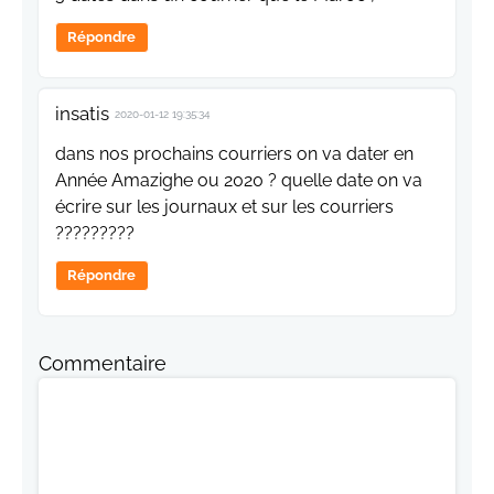
Répondre
insatis
2020-01-12 19:35:34
dans nos prochains courriers on va dater en
Année Amazighe ou 2020 ? quelle date on va
écrire sur les journaux et sur les courriers
?????????
Répondre
Commentaire