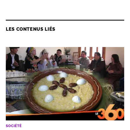
LES CONTENUS LIÉS
SOCIÉTÉ