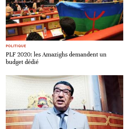
POLITIQUE
PLF 2020: les Amazighs demandent un
budget dédié