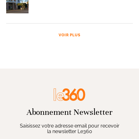
VOIR PLUS
Abonnement Newsletter
Saisissez votre adresse email pour recevoir
la newsletter Le360