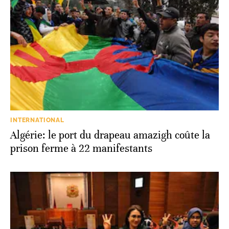
INTERNATIONAL
Algérie: le port du drapeau amazigh coûte la
prison ferme à 22 manifestants