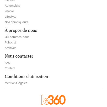
Médias
Automobile
People
Lifestyle
Nos chroniqueurs
À propos de nous
Qui sommes-nous
Publicité
Archives
Nous contacter
FAQ
Contact
Conditions d'utilisation
Mentions légales