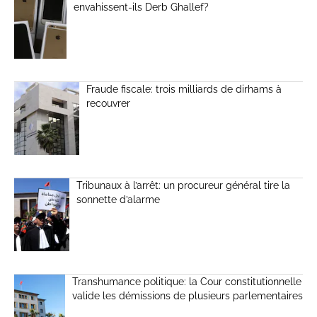
envahissent-ils Derb Ghallef?
Fraude fiscale: trois milliards de dirhams à
recouvrer
Tribunaux à l’arrêt: un procureur général tire la
sonnette d’alarme
Transhumance politique: la Cour constitutionnelle
valide les démissions de plusieurs parlementaires