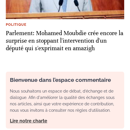
POLITIQUE
Parlement: Mohamed Moubdie crée encore la
surprise en stoppant l'intervention d'un
député qui s'exprimait en amazigh
Bienvenue dans l’espace commentaire
Nous souhaitons un espace de débat, d’échange et de
dialogue. Afin d'améliorer la qualité des échanges sous
nos articles, ainsi que votre expérience de contribution,
nous vous invitons à consulter nos règles d’utilisation.
Lire notre charte