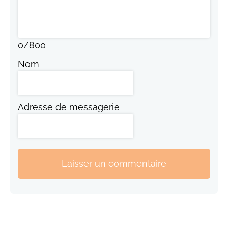
0
/
800
Nom
Adresse de messagerie
Laisser un commentaire