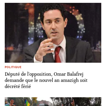
POLITIQUE
Député de l'opposition, Omar Balafrej
demande que le nouvel an amazigh soit
décrété férié