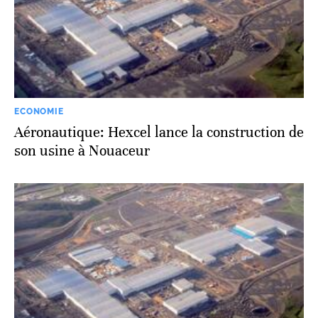
ECONOMIE
Aéronautique: Hexcel lance la construction de
son usine à Nouaceur