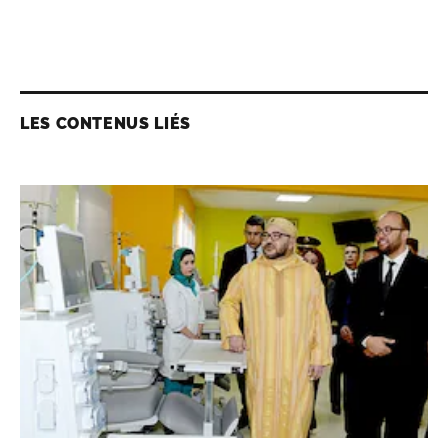
LES CONTENUS LIÉS