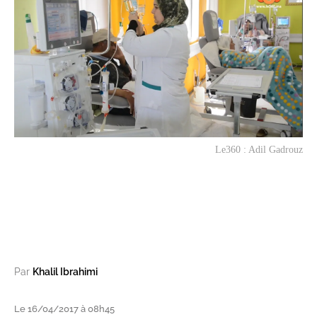
Le360 : Adil Gadrouz
Par
Khalil Ibrahimi
Le 16/04/2017 à 08h45