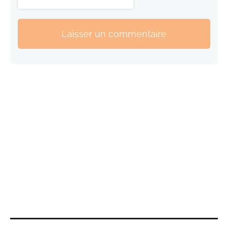
Laisser un commentaire