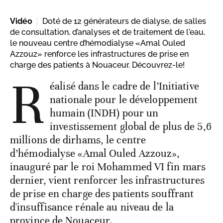
Vidéo
Doté de 12 générateurs de dialyse, de salles
de consultation, d’analyses et de traitement de l'eau,
le nouveau centre d’hémodialyse «Amal Ouled
Azzouz» renforce les infrastructures de prise en
charge des patients à Nouaceur. Découvrez-le!
R
éalisé dans le cadre de l’Initiative
nationale pour le développement
humain (INDH) pour un
investissement global de plus de 5,6
millions de dirhams, le centre
d’hémodialyse «Amal Ouled Azzouz»,
inauguré par le roi Mohammed VI fin mars
dernier, vient renforcer les infrastructures
de prise en charge des patients souffrant
d'insuffisance rénale au niveau de la
province de Nouaceur.