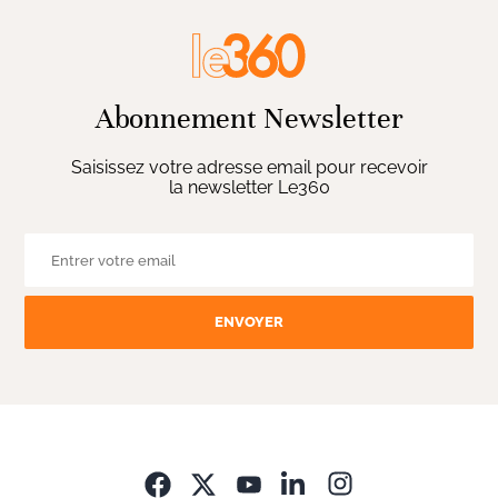
Abonnement Newsletter
Saisissez votre adresse email pour recevoir
la newsletter Le360
ENVOYER
Opens in new wi