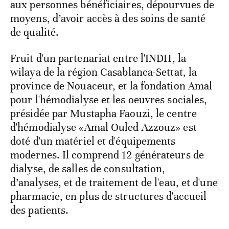
aux personnes bénéficiaires, dépourvues de
moyens, d’avoir accès à des soins de santé
de qualité.
Fruit d'un partenariat entre l'INDH, la
wilaya de la région Casablanca-Settat, la
province de Nouaceur, et la fondation Amal
pour l'hémodialyse et les oeuvres sociales,
présidée par Mustapha Faouzi, le centre
d'hémodialyse «Amal Ouled Azzouz» est
doté d'un matériel et d'équipements
modernes. Il comprend 12 générateurs de
dialyse, de salles de consultation,
d’analyses, et de traitement de l'eau, et d'une
pharmacie, en plus de structures d'accueil
des patients.