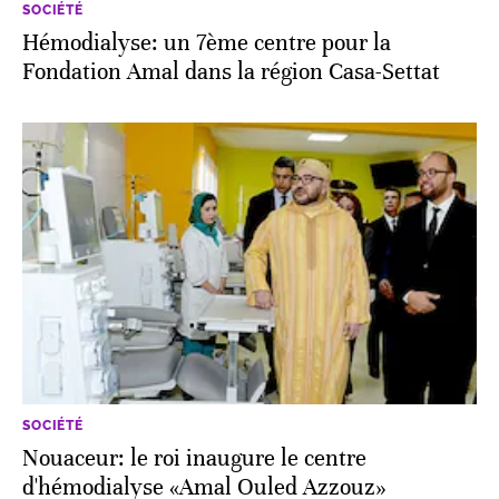
SOCIÉTÉ
Hémodialyse: un 7ème centre pour la
Fondation Amal dans la région Casa-Settat
SOCIÉTÉ
Nouaceur: le roi inaugure le centre
d'hémodialyse «Amal Ouled Azzouz»