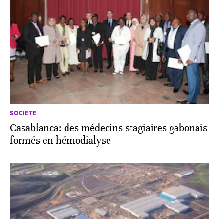
SOCIÉTÉ
Casablanca: des médecins stagiaires gabonais
formés en hémodialyse