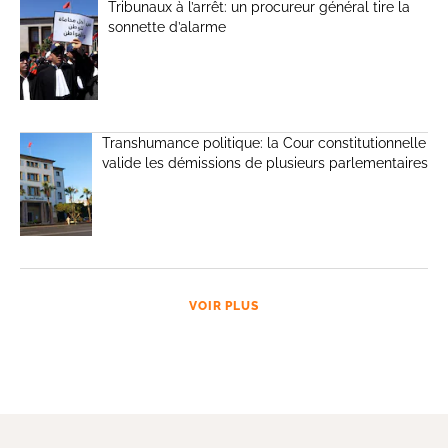
Tribunaux à l’arrêt: un procureur général tire la
sonnette d’alarme
Transhumance politique: la Cour constitutionnelle
valide les démissions de plusieurs parlementaires
VOIR PLUS