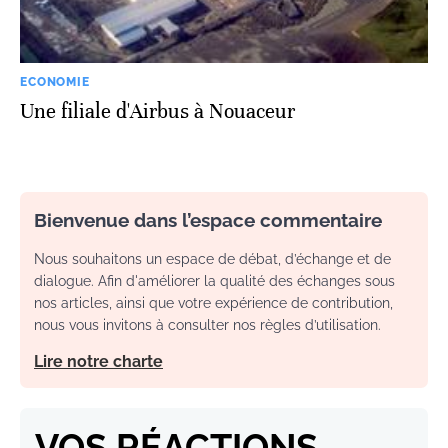
ECONOMIE
Une filiale d'Airbus à Nouaceur
Bienvenue dans l’espace commentaire
Nous souhaitons un espace de débat, d’échange et de
dialogue. Afin d'améliorer la qualité des échanges sous
nos articles, ainsi que votre expérience de contribution,
nous vous invitons à consulter nos règles d’utilisation.
Lire notre charte
VOS RÉACTIONS