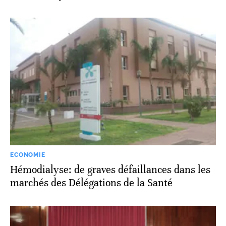
ECONOMIE
Hémodialyse: de graves défaillances dans les
marchés des Délégations de la Santé