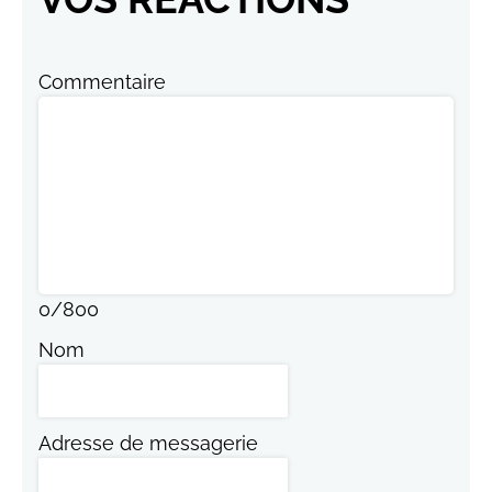
Commentaire
0
/
800
Nom
Adresse de messagerie