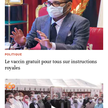
POLITIQUE
Le vaccin gratuit pour tous sur instructions
royales