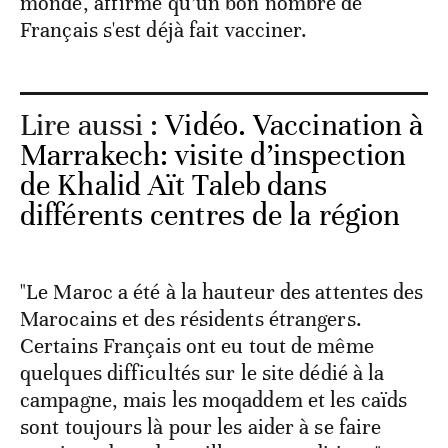
monde, affirme qu’un bon nombre de
Français s'est déjà fait vacciner.
Lire aussi :
Vidéo. Vaccination à
Marrakech: visite d’inspection
de Khalid Aït Taleb dans
différents centres de la région
"Le Maroc a été à la hauteur des attentes des
Marocains et des résidents étrangers.
Certains Français ont eu tout de même
quelques difficultés sur le site dédié à la
campagne, mais les moqaddem et les caïds
sont toujours là pour les aider à se faire