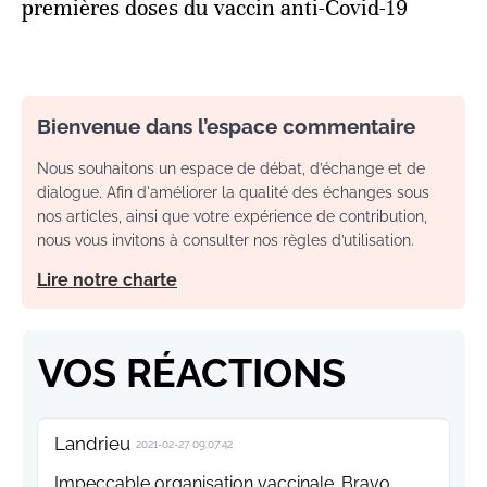
premières doses du vaccin anti-Covid-19
Bienvenue dans l’espace commentaire
Nous souhaitons un espace de débat, d’échange et de
dialogue. Afin d'améliorer la qualité des échanges sous
nos articles, ainsi que votre expérience de contribution,
nous vous invitons à consulter nos règles d’utilisation.
Lire notre charte
VOS RÉACTIONS
Landrieu
2021-02-27 09:07:42
Impeccable organisation vaccinale. Bravo