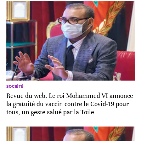
SOCIÉTÉ
Revue du web. Le roi Mohammed VI annonce
la gratuité du vaccin contre le Covid-19 pour
tous, un geste salué par la Toile