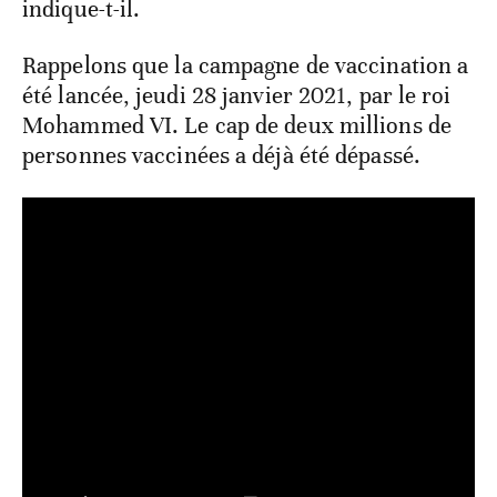
indique-t-il.
Rappelons que la campagne de vaccination a
été lancée, jeudi 28 janvier 2021, par le roi
Mohammed VI. Le cap de deux millions de
personnes vaccinées a déjà été dépassé.