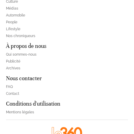
Culture
Médias
Automobile
People
Lifestyle
Nos chroniqueurs
À propos de nous
Qui sommes-nous
Publicité
Archives
Nous contacter
FAQ
Contact
Conditions d'utilisation
Mentions légales