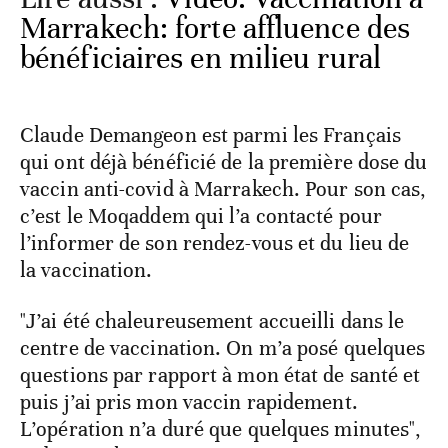
Marrakech: forte affluence des
bénéficiaires en milieu rural
Claude Demangeon est parmi les Français
qui ont déjà bénéficié de la première dose du
vaccin anti-covid à Marrakech. Pour son cas,
c’est le Moqaddem qui l’a contacté pour
l’informer de son rendez-vous et du lieu de
la vaccination.
"J’ai été chaleureusement accueilli dans le
centre de vaccination. On m’a posé quelques
questions par rapport à mon état de santé et
puis j’ai pris mon vaccin rapidement.
L’opération n’a duré que quelques minutes",