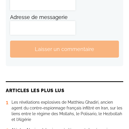
Adresse de messagerie
Laisser un commentaire
ARTICLES LES PLUS LUS
1
Les révélations explosives de Matthieu Ghadiri, ancien
agent du contre-espionnage français infiltré en Iran, sur les
liens entre le régime des Mollahs, le Polisario, le Hezbollah
et l’Algérie