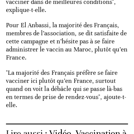
vacciner dans de meilleures conditions",
explique-t-elle.
Pour El Anbassi, la majorité des Français,
membres de l’association, se dit satisfaite de
cette campagne et n’hésite pas à se faire
administrer le vaccin au Maroc, plutôt qu’en
France.
"La majorité des Français préfère se faire
vacciner ici plutôt qu’en France, surtout
quand on voit la débâcle qui se passe là-bas
en termes de prise de rendez-vous", ajoute-t-
elle.
Lire aussi :
Vidéo. Vaccination à