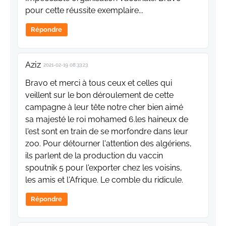
pour cette réussite exemplaire...
Répondre
Aziz
2021-02-19 08:33:23
Bravo et merci à tous ceux et celles qui
veillent sur le bon déroulement de cette
campagne à leur tête notre cher bien aimé
sa majesté le roi mohamed 6.les haineux de
l'est sont en train de se morfondre dans leur
zoo. Pour détourner l'attention des algériens,
ils parlent de la production du vaccin
spoutnik 5 pour l'exporter chez les voisins,
les amis et l'Afrique. Le comble du ridicule.
Répondre