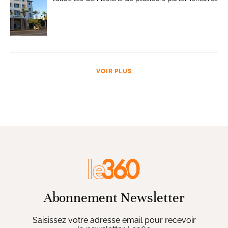
VOIR PLUS
Abonnement Newsletter
Saisissez votre adresse email pour recevoir