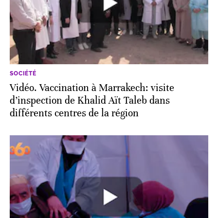
SOCIÉTÉ
Vidéo. Vaccination à Marrakech: visite
d’inspection de Khalid Aït Taleb dans
différents centres de la région