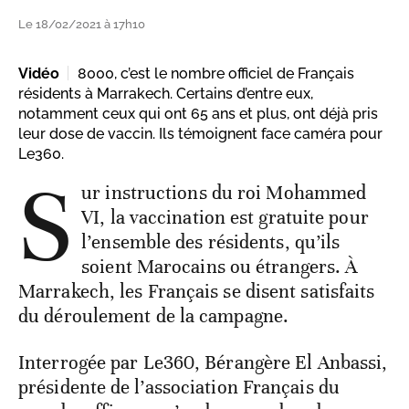
Le 18/02/2021 à 17h10
Vidéo
8000, c’est le nombre officiel de Français
résidents à Marrakech. Certains d’entre eux,
notamment ceux qui ont 65 ans et plus, ont déjà pris
leur dose de vaccin. Ils témoignent face caméra pour
Le360.
S
ur instructions du roi Mohammed
VI, la vaccination est gratuite pour
l’ensemble des résidents, qu’ils
soient Marocains ou étrangers. À
Marrakech, les Français se disent satisfaits
du déroulement de la campagne.
Interrogée par Le360, Bérangère El Anbassi,
présidente de l’association Français du