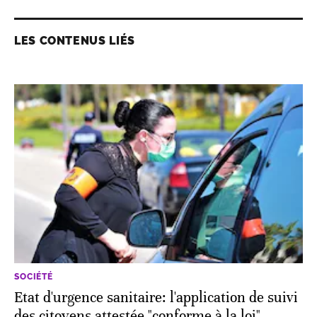
LES CONTENUS LIÉS
SOCIÉTÉ
Etat d'urgence sanitaire: l'application de suivi
des citoyens attestée "conforme à la loi"