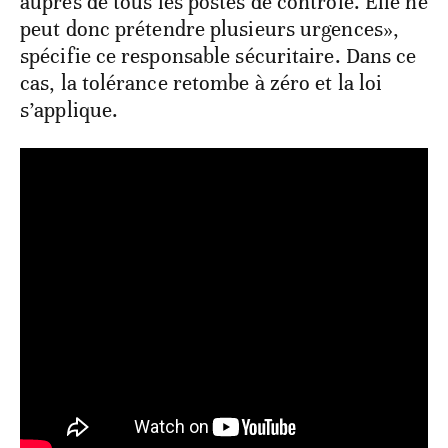
auprès de tous les postes de contrôle. Elle ne
peut donc prétendre plusieurs urgences»,
spécifie ce responsable sécuritaire. Dans ce
cas, la tolérance retombe à zéro et la loi
s’applique.