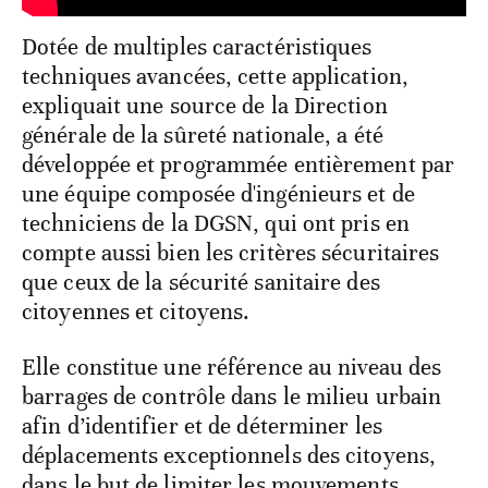
Dotée de multiples caractéristiques
techniques avancées, cette application,
expliquait une source de la Direction
générale de la sûreté nationale, a été
développée et programmée entièrement par
une équipe composée d'ingénieurs et de
techniciens de la DGSN, qui ont pris en
compte aussi bien les critères sécuritaires
que ceux de la sécurité sanitaire des
citoyennes et citoyens.
Elle constitue une référence au niveau des
barrages de contrôle dans le milieu urbain
afin d’identifier et de déterminer les
déplacements exceptionnels des citoyens,
dans le but de limiter les mouvements