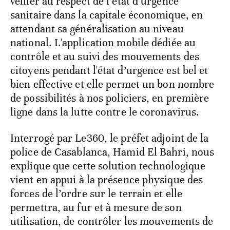
veiller au respect de l’état d’urgence
sanitaire dans la capitale économique, en
attendant sa généralisation au niveau
national. L'application mobile dédiée au
contrôle et au suivi des mouvements des
citoyens pendant l'état d’urgence est bel et
bien effective et elle permet un bon nombre
de possibilités à nos policiers, en première
ligne dans la lutte contre le coronavirus.
Interrogé par Le360, le préfet adjoint de la
police de Casablanca, Hamid El Bahri, nous
explique que cette solution technologique
vient en appui à la présence physique des
forces de l’ordre sur le terrain et elle
permettra, au fur et à mesure de son
utilisation, de contrôler les mouvements de