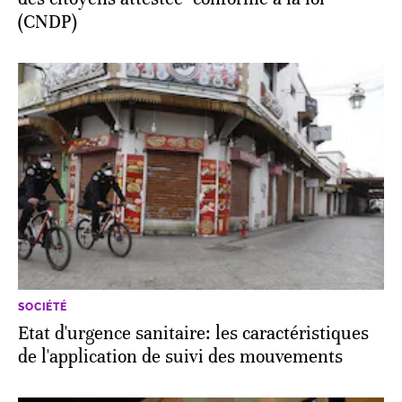
(CNDP)
SOCIÉTÉ
Etat d'urgence sanitaire: les caractéristiques
de l'application de suivi des mouvements