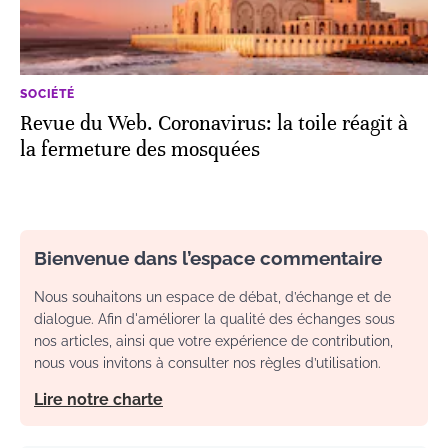
SOCIÉTÉ
Revue du Web. Coronavirus: la toile réagit à
la fermeture des mosquées
Bienvenue dans l’espace commentaire
Nous souhaitons un espace de débat, d’échange et de
dialogue. Afin d'améliorer la qualité des échanges sous
nos articles, ainsi que votre expérience de contribution,
nous vous invitons à consulter nos règles d’utilisation.
Lire notre charte