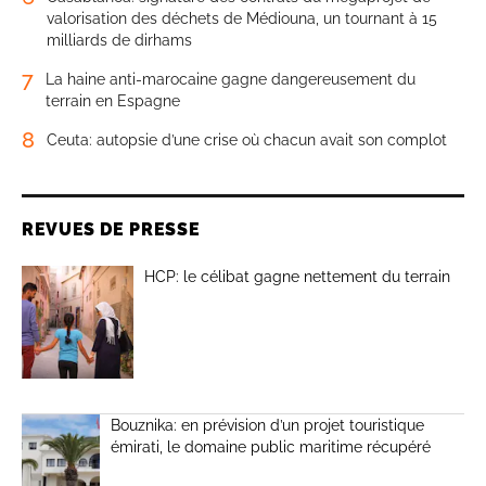
valorisation des déchets de Médiouna, un tournant à 15
milliards de dirhams
7
La haine anti-marocaine gagne dangereusement du
terrain en Espagne
8
Ceuta: autopsie d’une crise où chacun avait son complot
REVUES DE PRESSE
HCP: le célibat gagne nettement du terrain
Bouznika: en prévision d’un projet touristique
émirati, le domaine public maritime récupéré