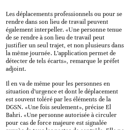
Les déplacements professionnels ou pour se
rendre dans son lieu de travail peuvent
également interpeller. «Une personne tenue
de se rendre à son lieu de travail peut
justifier un seul trajet, et non plusieurs dans
la même journée. L’application permet de
détecter de tels écarts», remarque le préfet
adjoint.
Il en va de même pour les personnes en
situation d’urgence et dont le déplacement
est souvent toléré par les éléments de la
DGSN. «Une fois seulement», précise El
Bahri. «Une personne autorisée à circuler
pour cas de force majeure est signalée