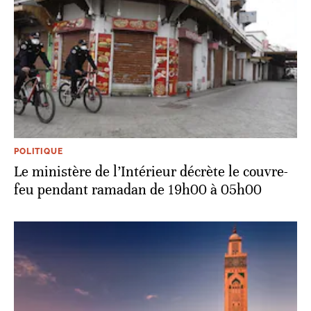
POLITIQUE
Le ministère de l’Intérieur décrète le couvre-
feu pendant ramadan de 19h00 à 05h00