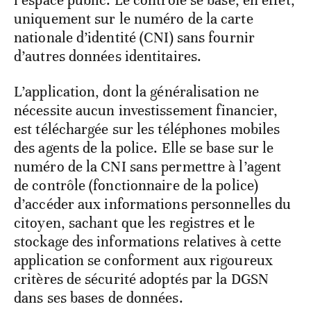
uniquement sur le numéro de la carte
nationale d’identité (CNI) sans fournir
d’autres données identitaires.
L’application, dont la généralisation ne
nécessite aucun investissement financier,
est téléchargée sur les téléphones mobiles
des agents de la police. Elle se base sur le
numéro de la CNI sans permettre à l’agent
de contrôle (fonctionnaire de la police)
d’accéder aux informations personnelles du
citoyen, sachant que les registres et le
stockage des informations relatives à cette
application se conforment aux rigoureux
critères de sécurité adoptés par la DGSN
dans ses bases de données.