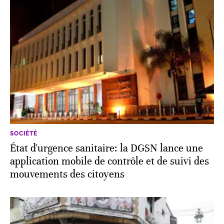
SOCIÉTÉ
État d'urgence sanitaire: la DGSN lance une
application mobile de contrôle et de suivi des
mouvements des citoyens