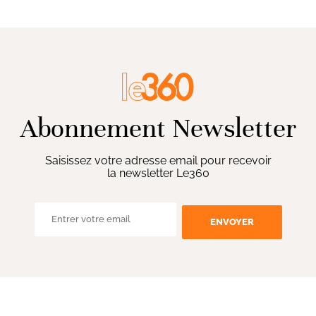
Abonnement Newsletter
Saisissez votre adresse email pour recevoir
la newsletter Le360
ENVOYER