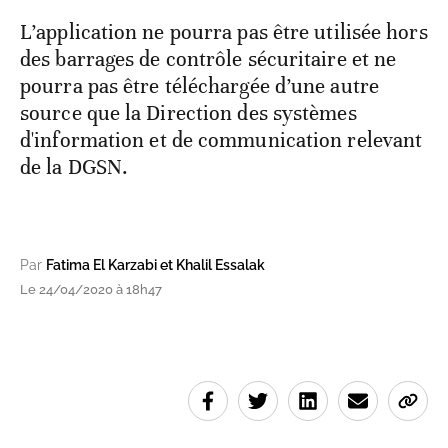
L’application ne pourra pas être utilisée hors
des barrages de contrôle sécuritaire et ne
pourra pas être téléchargée d’une autre
source que la Direction des systèmes
d'information et de communication relevant
de la DGSN.
Par
Fatima El Karzabi et Khalil Essalak
Le 24/04/2020 à 18h47