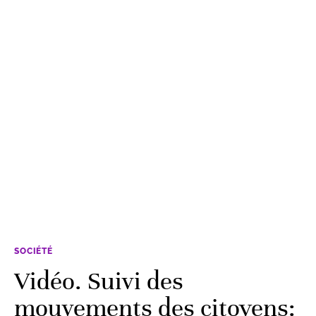
SOCIÉTÉ
Vidéo. Suivi des
mouvements des citoyens: