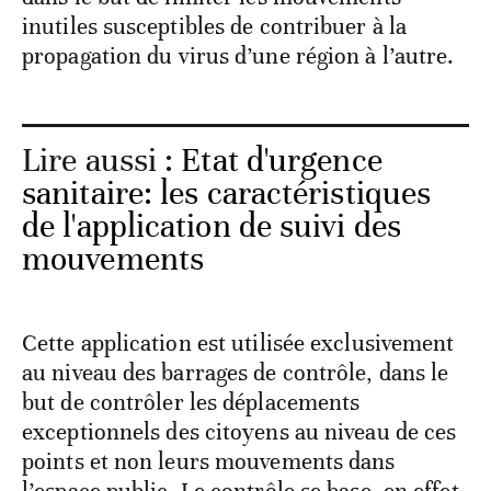
inutiles susceptibles de contribuer à la
propagation du virus d’une région à l’autre.
Lire aussi :
Etat d'urgence
sanitaire: les caractéristiques
de l'application de suivi des
mouvements
Cette application est utilisée exclusivement
au niveau des barrages de contrôle, dans le
but de contrôler les déplacements
exceptionnels des citoyens au niveau de ces
points et non leurs mouvements dans
l’espace public. Le contrôle se base, en effet,