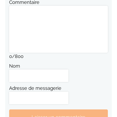
Commentaire
0
/
800
Nom
Adresse de messagerie