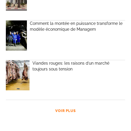
Comment la montée en puissance transforme le
modèle économique de Managem
Viandes rouges: les raisons d’un marché
toujours sous tension
VOIR PLUS