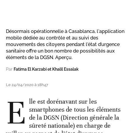
Désormais opérationnelle à Casablanca, l'application
mobile dédiée au contrôle et au suivi des
mouvements des citoyens pendant l'état d’urgence
sanitaire offre un bon nombre de possibilités aux
éléments de la DGSN. Aperçu.
Par
Fatima El Karzabi et Khalil Essalak
Le 24/04/2020 à 18h47
E
lle est dorénavant sur les
smartphones de tous les éléments
de la DGSN (Direction générale la
sûreté nationale) en charge de