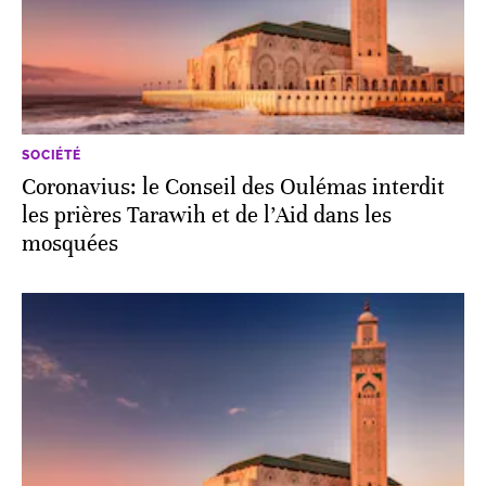
SOCIÉTÉ
Coronavius: le Conseil des Oulémas interdit
les prières Tarawih et de l’Aid dans les
mosquées