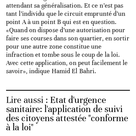
attendant sa généralisation. Et ce n’est pas
tant l’individu que le circuit emprunté d’un
point A à un point B qui est en question.
«Quand on dispose d’une autorisation pour
faire ses courses dans son quartier, en sortir
pour une autre zone constitue une
infraction et tombe sous le coup de la loi.
Avec cette application, on peut facilement le
savoir», indique Hamid El Bahri.
Lire aussi :
Etat d'urgence
sanitaire: l'application de suivi
des citoyens attestée "conforme
à la loi"