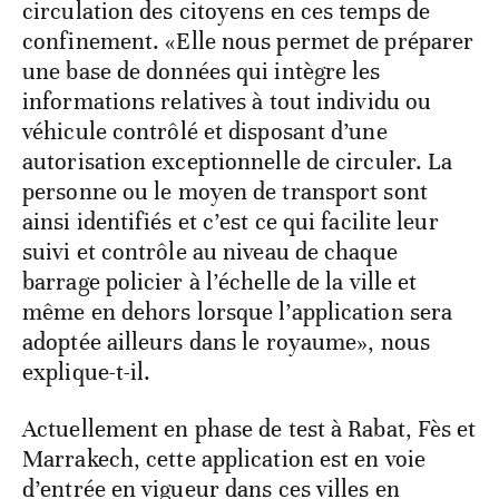
circulation des citoyens en ces temps de
confinement. «Elle nous permet de préparer
une base de données qui intègre les
informations relatives à tout individu ou
véhicule contrôlé et disposant d’une
autorisation exceptionnelle de circuler. La
personne ou le moyen de transport sont
ainsi identifiés et c’est ce qui facilite leur
suivi et contrôle au niveau de chaque
barrage policier à l’échelle de la ville et
même en dehors lorsque l’application sera
adoptée ailleurs dans le royaume», nous
explique-t-il.
Actuellement en phase de test à Rabat, Fès et
Marrakech, cette application est en voie
d’entrée en vigueur dans ces villes en