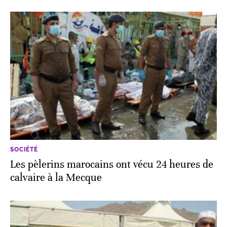
SOCIÉTÉ
Les pèlerins marocains ont vécu 24 heures de
calvaire à la Mecque