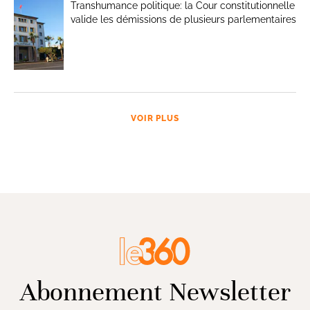
Transhumance politique: la Cour constitutionnelle
valide les démissions de plusieurs parlementaires
VOIR PLUS
Abonnement Newsletter