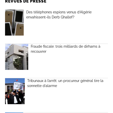
REVUES DE PRESSE
Des téléphones espions venus d’Algérie
envahissent-ils Derb Ghallef?
Fraude fiscale: trois milliards de dirhams à
recouvrer
Tribunaux à l’arrêt: un procureur général tire la
sonnette d’alarme