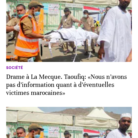
SOCIÉTÉ
Drame à La Mecque. Taoufiq: «Nous n’avons
pas d’information quant à d’éventuelles
victimes marocaines»