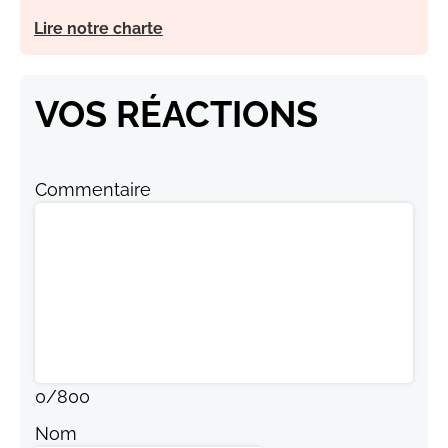
Lire notre charte
VOS RÉACTIONS
Commentaire
0
/
800
Nom