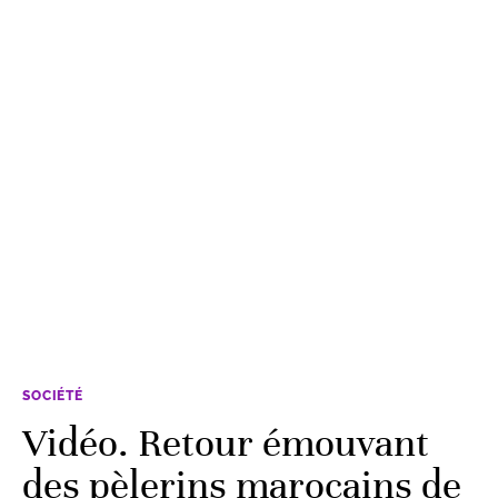
SOCIÉTÉ
Vidéo. Retour émouvant
des pèlerins marocains de