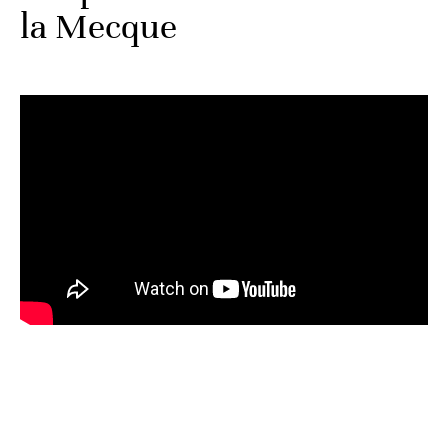
la Mecque