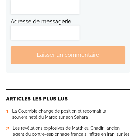
Adresse de messagerie
Laisser un commentaire
ARTICLES LES PLUS LUS
1
La Colombie change de position et reconnaît la
souveraineté du Maroc sur son Sahara
2
Les révélations explosives de Matthieu Ghadiri, ancien
agent du contre-espionnage français infiltré en Iran, sur les