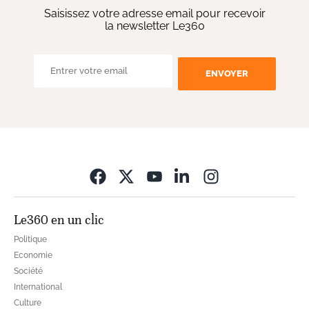
Saisissez votre adresse email pour recevoir
la newsletter Le360
ENVOYER
Opens in new wi
Le360 en un clic
Politique
Economie
Société
International
Culture