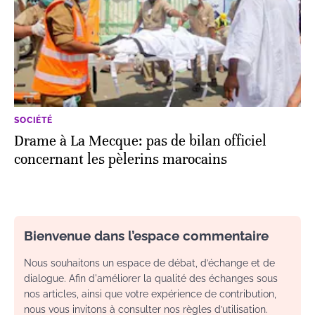
SOCIÉTÉ
Drame à La Mecque: pas de bilan officiel
concernant les pèlerins marocains
Bienvenue dans l’espace commentaire
Nous souhaitons un espace de débat, d’échange et de
dialogue. Afin d'améliorer la qualité des échanges sous
nos articles, ainsi que votre expérience de contribution,
nous vous invitons à consulter nos règles d’utilisation.