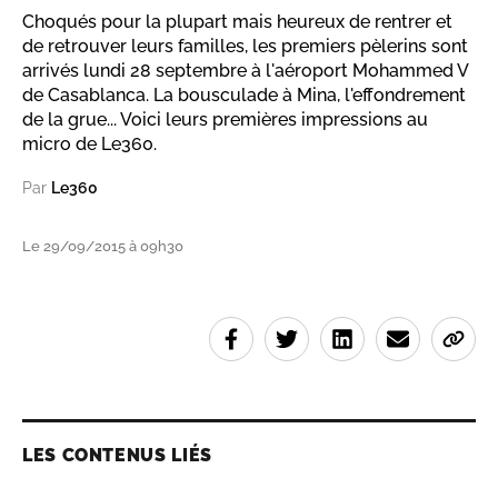
Choqués pour la plupart mais heureux de rentrer et
de retrouver leurs familles, les premiers pèlerins sont
arrivés lundi 28 septembre à l'aéroport Mohammed V
de Casablanca. La bousculade à Mina, l'effondrement
de la grue... Voici leurs premières impressions au
micro de Le360.
Par
Le360
Le 29/09/2015 à 09h30
LES CONTENUS LIÉS