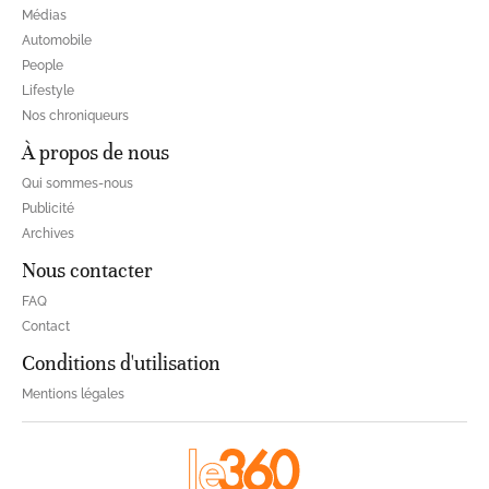
Médias
Automobile
People
Lifestyle
Nos chroniqueurs
À propos de nous
Qui sommes-nous
Publicité
Archives
Nous contacter
FAQ
Contact
Conditions d'utilisation
Mentions légales