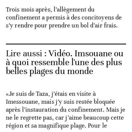
Trois mois après, l’allègement du
confinement a permis à des concitoyens de
s’y rendre pour prendre un bol d’air frais.
Lire aussi :
Vidéo. Imsouane ou
à quoi ressemble l'une des plus
belles plages du monde
«Je suis de Taza, j’étais en visite à
Imessouane, mais j’y suis restée bloquée
après l’instauration du confinement. Mais je
ne le regrette pas, car j’aime beaucoup cette
région et sa magnifique plage. Pour le