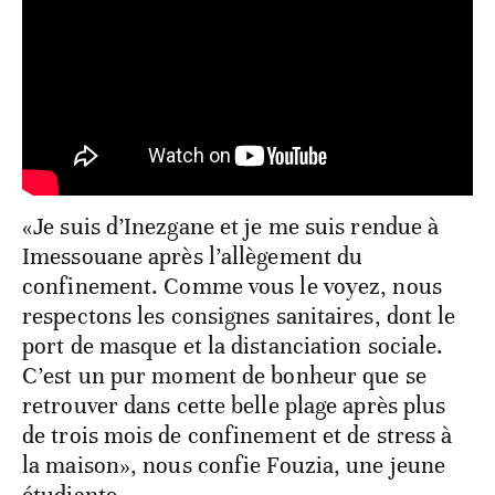
«Je suis d’Inezgane et je me suis rendue à
Imessouane après l’allègement du
confinement. Comme vous le voyez, nous
respectons les consignes sanitaires, dont le
port de masque et la distanciation sociale.
C’est un pur moment de bonheur que se
retrouver dans cette belle plage après plus
de trois mois de confinement et de stress à
la maison», nous confie Fouzia, une jeune
étudiante.