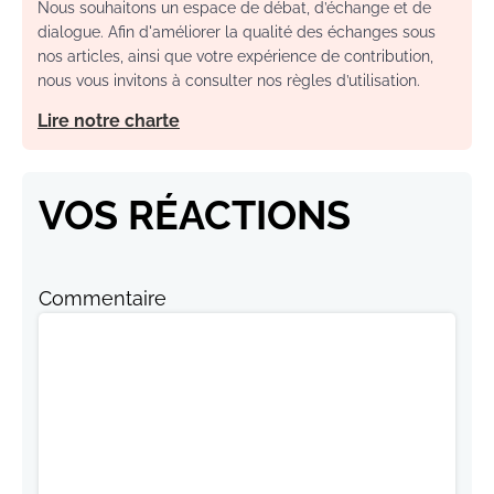
Nous souhaitons un espace de débat, d’échange et de
dialogue. Afin d'améliorer la qualité des échanges sous
nos articles, ainsi que votre expérience de contribution,
nous vous invitons à consulter nos règles d’utilisation.
Lire notre charte
VOS RÉACTIONS
Commentaire