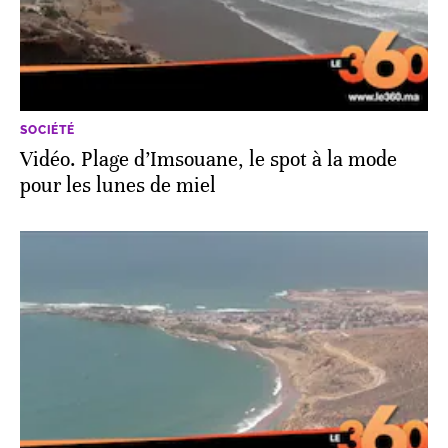
SOCIÉTÉ
Vidéo. Plage d’Imsouane, le spot à la mode
pour les lunes de miel