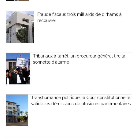
Fraude fiscale: trois milliards de dirhams à
recouvrer
Tribunaux à l’arrêt: un procureur général tire la
sonnette d’alarme
Transhumance politique: la Cour constitutionnelle
valide les démissions de plusieurs parlementaires