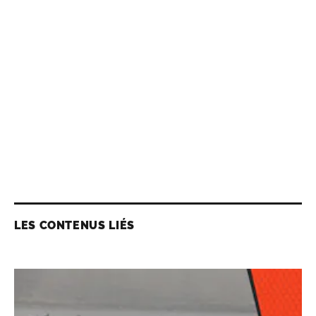
LES CONTENUS LIÉS