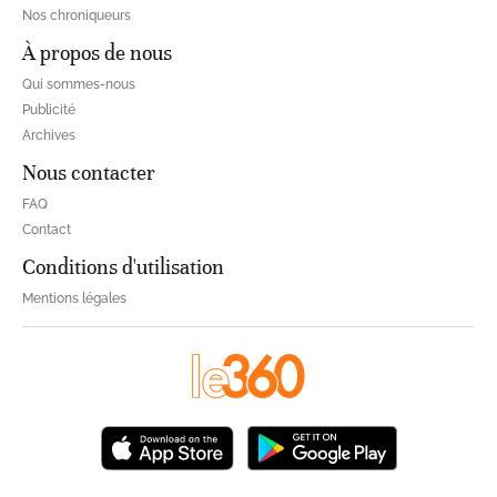
Nos chroniqueurs
À propos de nous
Qui sommes-nous
Publicité
Archives
Nous contacter
FAQ
Contact
Conditions d'utilisation
Mentions légales