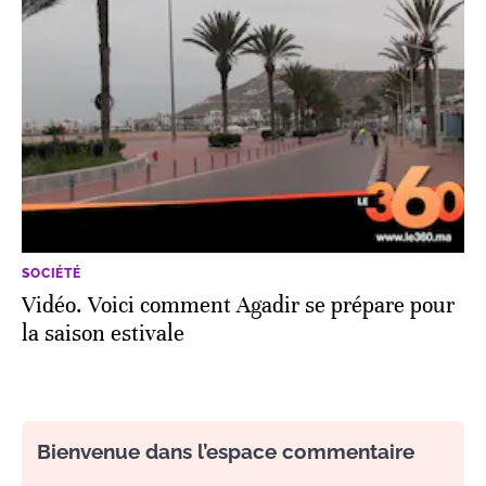
SOCIÉTÉ
Vidéo. Voici comment Agadir se prépare pour
la saison estivale
Bienvenue dans l’espace commentaire