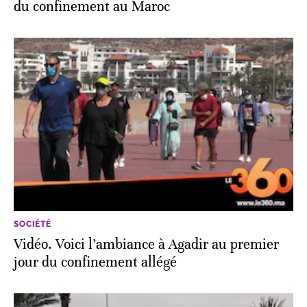
du confinement au Maroc
SOCIÉTÉ
Vidéo. Voici l’ambiance à Agadir au premier
jour du confinement allégé