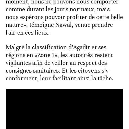
moment, nous ne pouvons nous comporter
comme durant les jours normaux, mais
nous espérons pouvoir profiter de cette belle
nature», témoigne Nawal, venue prendre
l'air en ces lieux.
Malgré la classification d’Agadir et ses
régions en «Zone 1», les autorités restent
vigilantes afin de veiller au respect des
consignes sanitaires. Et les citoyens s’y
conforment, leur facilitant ainsi la tâche.