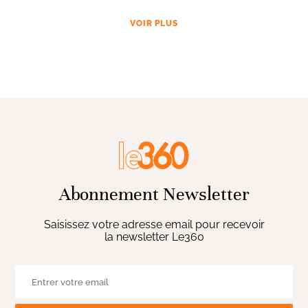
VOIR PLUS
Abonnement Newsletter
Saisissez votre adresse email pour recevoir
la newsletter Le360