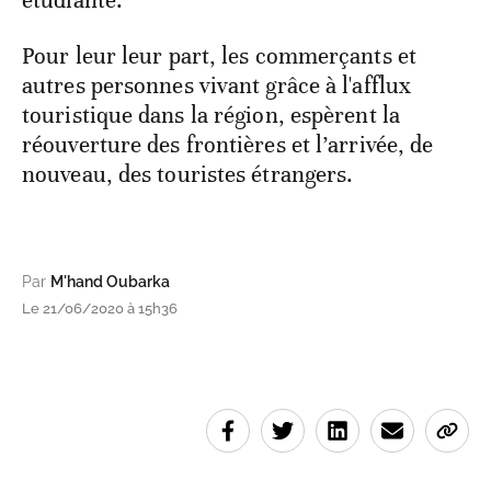
Pour leur leur part, les commerçants et
autres personnes vivant grâce à l'afflux
touristique dans la région, espèrent la
réouverture des frontières et l’arrivée, de
nouveau, des touristes étrangers.
Par
M'hand Oubarka
Le 21/06/2020 à 15h36