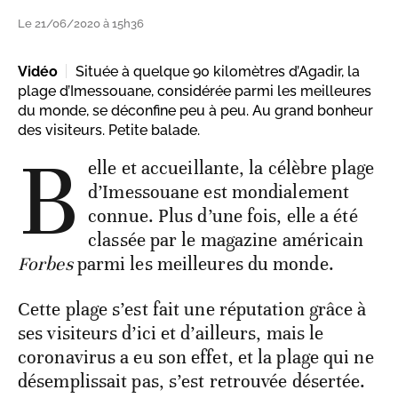
Le 21/06/2020 à 15h36
Vidéo
Située à quelque 90 kilomètres d’Agadir, la
plage d’Imessouane, considérée parmi les meilleures
du monde, se déconfine peu à peu. Au grand bonheur
des visiteurs. Petite balade.
B
elle et accueillante, la célèbre plage
d’Imessouane est mondialement
connue. Plus d’une fois, elle a été
classée par le magazine américain
Forbes
parmi les meilleures du monde.
Cette plage s’est fait une réputation grâce à
ses visiteurs d’ici et d’ailleurs, mais le
coronavirus a eu son effet, et la plage qui ne
désemplissait pas, s’est retrouvée désertée.