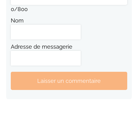
0
/
800
Nom
Adresse de messagerie
Laisser un commentaire