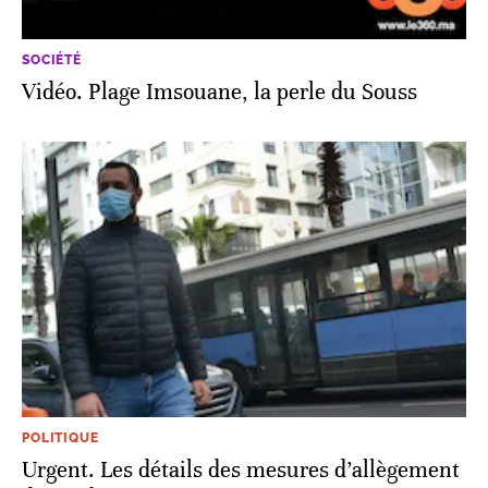
SOCIÉTÉ
Vidéo. Plage Imsouane, la perle du Souss
POLITIQUE
Urgent. Les détails des mesures d’allègement