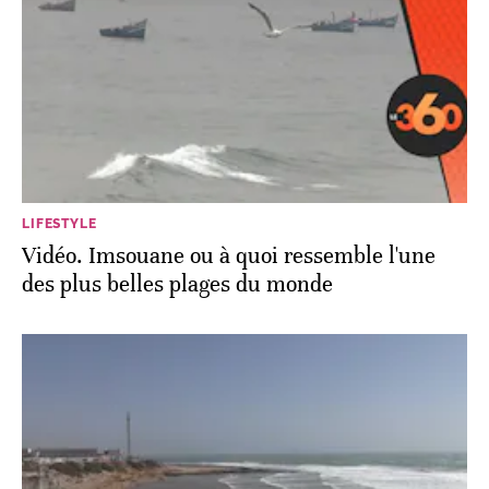
LIFESTYLE
Vidéo. Imsouane ou à quoi ressemble l'une
des plus belles plages du monde