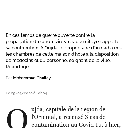
En ces temps de guerre ouverte contre la
propagation du coronavirus, chaque citoyen apporte
sa contribution. A Oujda, le propriétaire d’un riad a mis
les chambres de cette maison d'hôte à la disposition
de médecins et du personnel soignant de la ville.
Reportage.
Par
Mohammed Chellay
Le 29/03/2020 à 10h04
O
ujda, capitale de la région de
l'Oriental, a recensé 3 cas de
contamination au Covid-19, à hier,