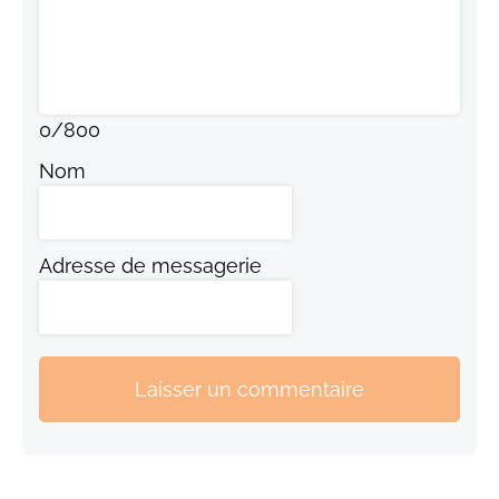
0
/
800
Nom
Adresse de messagerie
Laisser un commentaire