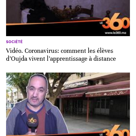
SOCIÉTÉ
Vidéo. Coronavirus: comment les élèves
d’Oujda vivent l’apprentissage à distance