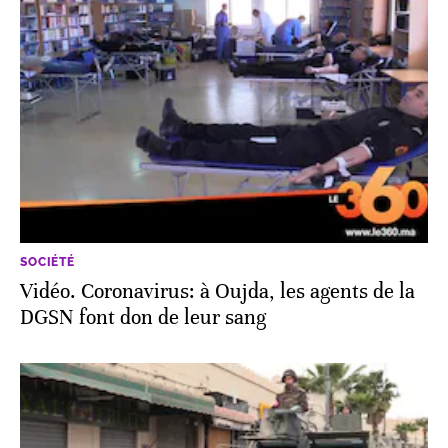
SOCIÉTÉ
Vidéo. Coronavirus: à Oujda, les agents de la
DGSN font don de leur sang