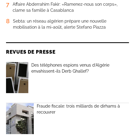
7
Affaire Abderrahim Fakir: «Ramenez-nous son corps»,
clame sa famille à Casablanca
8
Sebta: un réseau algérien prépare une nouvelle
mobilisation à la mi-août, alerte Stefano Piazza
REVUES DE PRESSE
Des téléphones espions venus d’Algérie
envahissent-ils Derb Ghallef?
Fraude fiscale: trois milliards de dirhams à
recouvrer