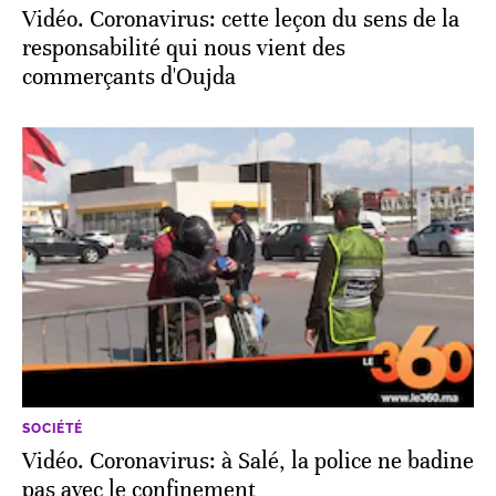
Vidéo. Coronavirus: cette leçon du sens de la
responsabilité qui nous vient des
commerçants d'Oujda
SOCIÉTÉ
Vidéo. Coronavirus: à Salé, la police ne badine
pas avec le confinement