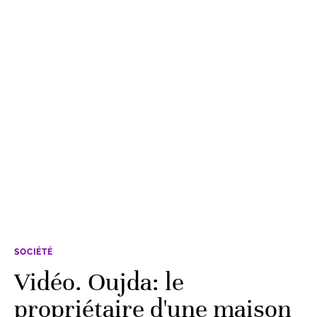
SOCIÉTÉ
Vidéo. Oujda: le
propriétaire d'une maison