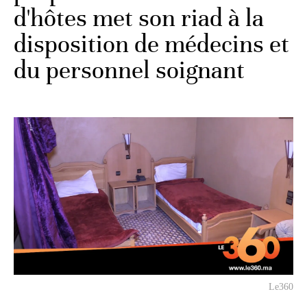
d'hôtes met son riad à la
disposition de médecins et
du personnel soignant
Le360