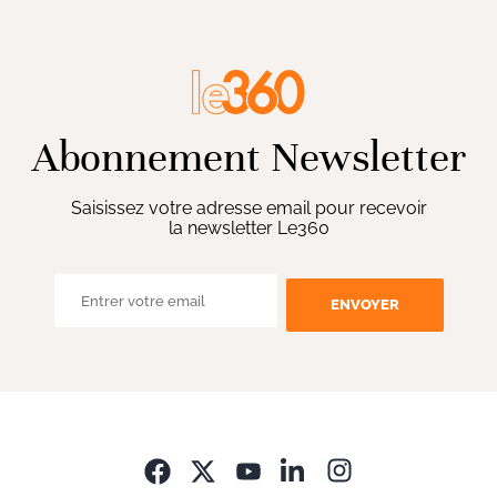
Abonnement Newsletter
Saisissez votre adresse email pour recevoir
la newsletter Le360
ENVOYER
Opens in new wi