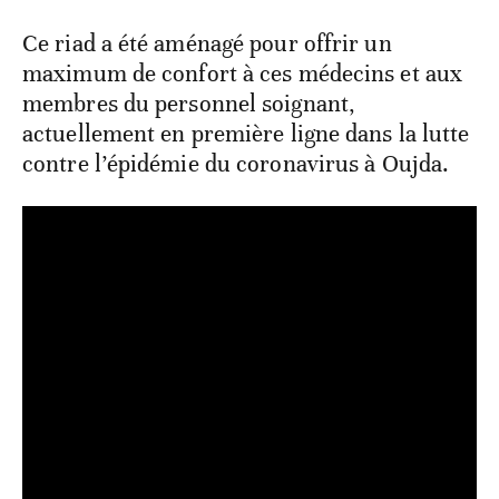
Ce riad a été aménagé pour offrir un
maximum de confort à ces médecins et aux
membres du personnel soignant,
actuellement en première ligne dans la lutte
contre l’épidémie du coronavirus à Oujda.