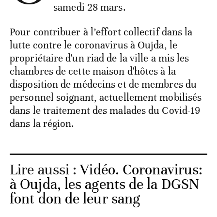
samedi 28 mars.
Pour contribuer à l’effort collectif dans la
lutte contre le coronavirus à Oujda, le
propriétaire d'un riad de la ville a mis les
chambres de cette maison d'hôtes à la
disposition de médecins et de membres du
personnel soignant, actuellement mobilisés
dans le traitement des malades du Covid-19
dans la région.
Lire aussi :
Vidéo. Coronavirus:
à Oujda, les agents de la DGSN
font don de leur sang