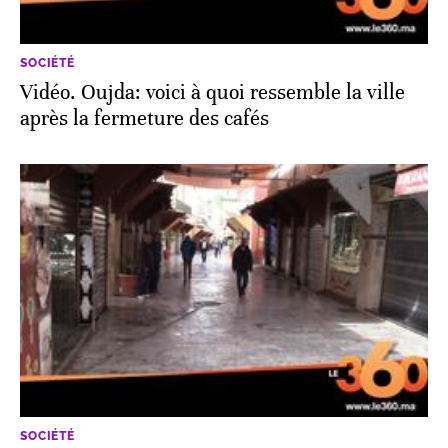
SOCIÉTÉ
Vidéo. Oujda: voici à quoi ressemble la ville
après la fermeture des cafés
SOCIÉTÉ