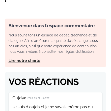
Bienvenue dans l’espace commentaire
Nous souhaitons un espace de débat, d’échange et de
dialogue. Afin d'améliorer la qualité des échanges sous
nos articles, ainsi que votre expérience de contribution,
nous vous invitons à consulter nos règles d’utilisation.
Lire notre charte
VOS RÉACTIONS
Oujdya
2020-03-31 11:00:07
Je suis d oujda et je ne savais même pas qu