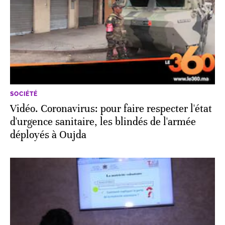
SOCIÉTÉ
Vidéo. Coronavirus: pour faire respecter l'état
d'urgence sanitaire, les blindés de l'armée
déployés à Oujda