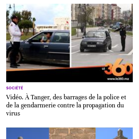
SOCIÉTÉ
Vidéo. À Tanger, des barrages de la police et
de la gendarmerie contre la propagation du
virus