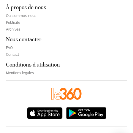
À propos de nous
Qui sommes-nous
Publicité
Archives
Nous contacter
FAQ
Contact
Conditions d'utilisation
Mentions légales