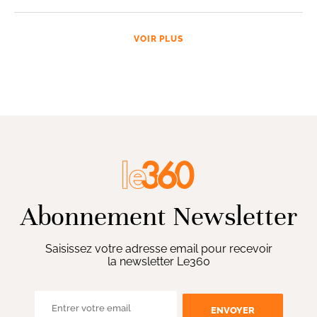
VOIR PLUS
Abonnement Newsletter
Saisissez votre adresse email pour recevoir
la newsletter Le360
ENVOYER