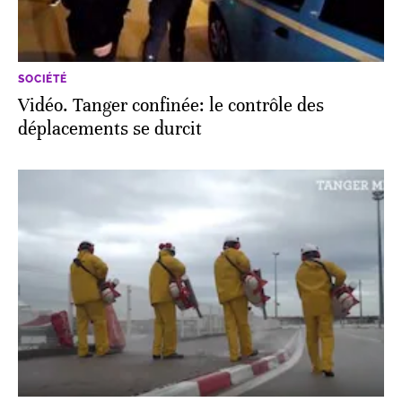
SOCIÉTÉ
Vidéo. Tanger confinée: le contrôle des
déplacements se durcit