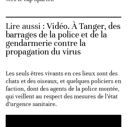
Lire aussi :
Vidéo. À Tanger, des
barrages de la police et de la
gendarmerie contre la
propagation du virus
Les seuls êtres vivants en ces lieux sont des
chats et des oiseaux, et quelques policiers en
faction, dont des agents de la police montée,
qui veillent au respect des mesures de l’état
d’urgence sanitaire.