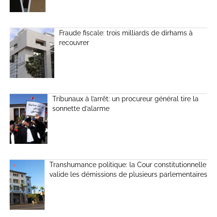
Fraude fiscale: trois milliards de dirhams à
recouvrer
Tribunaux à l’arrêt: un procureur général tire la
sonnette d’alarme
Transhumance politique: la Cour constitutionnelle
valide les démissions de plusieurs parlementaires