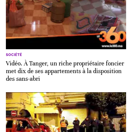
SOCIÉTÉ
Vidéo. À Tanger, un riche propriétaire foncier
met dix de ses appartements à la disposition
des sans-abri