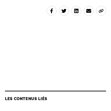
LES CONTENUS LIÉS