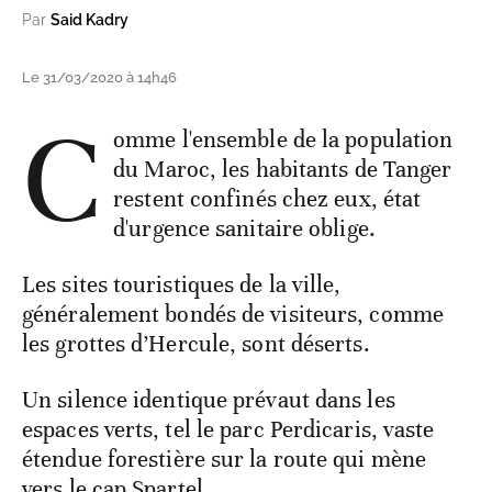
Par
Said Kadry
Le 31/03/2020 à 14h46
C
omme l'ensemble de la population
du Maroc, les habitants de Tanger
restent confinés chez eux, état
d'urgence sanitaire oblige.
Les sites touristiques de la ville,
généralement bondés de visiteurs, comme
les grottes d’Hercule, sont déserts.
Un silence identique prévaut dans les
espaces verts, tel le parc Perdicaris, vaste
étendue forestière sur la route qui mène
vers le cap Spartel.