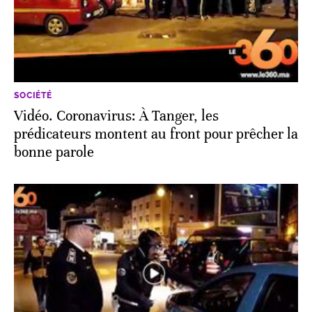
SOCIÉTÉ
Vidéo. Coronavirus: À Tanger, les
prédicateurs montent au front pour prêcher la
bonne parole