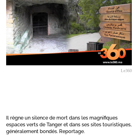
Le360
Il règne un silence de mort dans les magnifiques
espaces verts de Tanger et dans ses sites touristiques,
généralement bondés. Reportage.