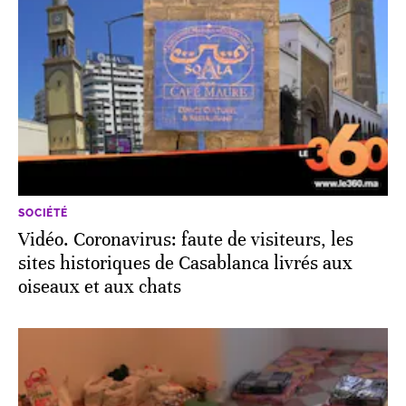
SOCIÉTÉ
Vidéo. Coronavirus: faute de visiteurs, les
sites historiques de Casablanca livrés aux
oiseaux et aux chats