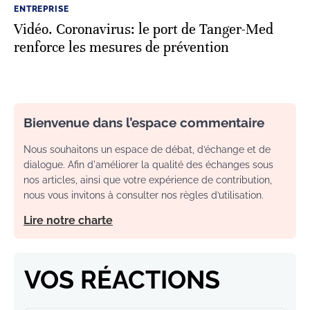
ENTREPRISE
Vidéo. Coronavirus: le port de Tanger-Med
renforce les mesures de prévention
Bienvenue dans l’espace commentaire
Nous souhaitons un espace de débat, d’échange et de
dialogue. Afin d'améliorer la qualité des échanges sous
nos articles, ainsi que votre expérience de contribution,
nous vous invitons à consulter nos règles d’utilisation.
Lire notre charte
VOS RÉACTIONS