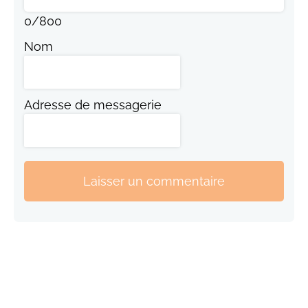
0
/
800
Nom
Adresse de messagerie
Laisser un commentaire