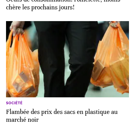
chère les prochains jours!
SOCIÉTÉ
Flambée des prix des sacs en plastique au
marché noir