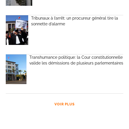
Tribunaux à l’arrêt: un procureur général tire la
sonnette d’alarme
Transhumance politique: la Cour constitutionnelle
valide les démissions de plusieurs parlementaires
VOIR PLUS