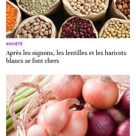
SOCIÉTÉ
Après les oignons, les lentilles et les haricots
blancs se font chers