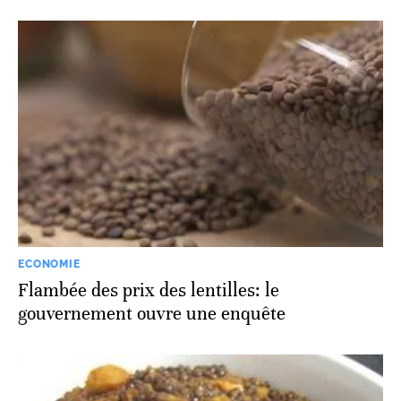
ECONOMIE
Flambée des prix des lentilles: le
gouvernement ouvre une enquête