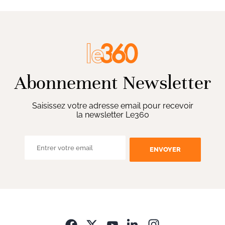
Abonnement Newsletter
Saisissez votre adresse email pour recevoir
la newsletter Le360
ENVOYER
Opens in new wi