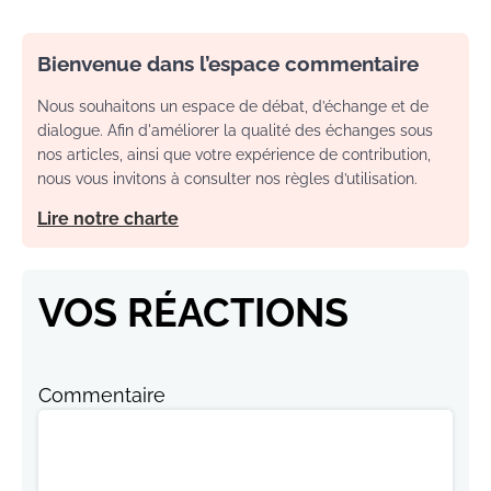
Bienvenue dans l’espace commentaire
Nous souhaitons un espace de débat, d’échange et de
dialogue. Afin d'améliorer la qualité des échanges sous
nos articles, ainsi que votre expérience de contribution,
nous vous invitons à consulter nos règles d’utilisation.
Lire notre charte
VOS RÉACTIONS
Commentaire