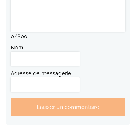
0
/
800
Nom
Adresse de messagerie
Laisser un commentaire