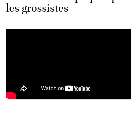
les grossistes