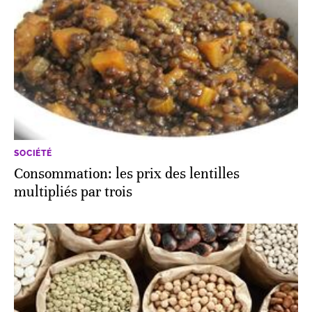
SOCIÉTÉ
Consommation: les prix des lentilles
multipliés par trois