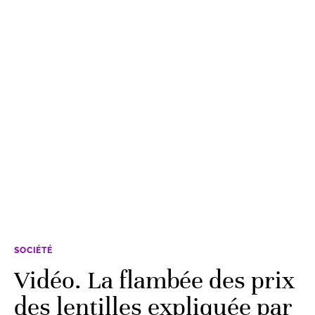
SOCIÉTÉ
Vidéo. La flambée des prix
des lentilles expliquée par