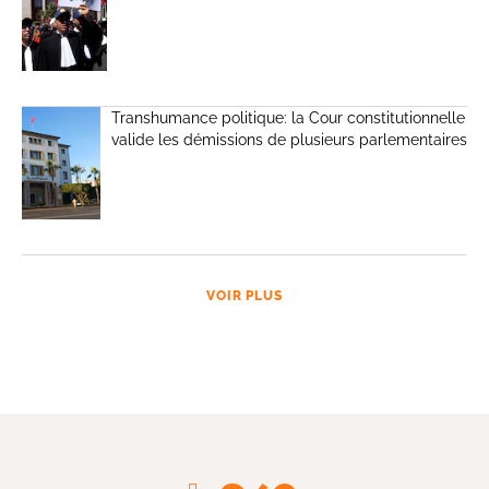
Transhumance politique: la Cour constitutionnelle
valide les démissions de plusieurs parlementaires
VOIR PLUS