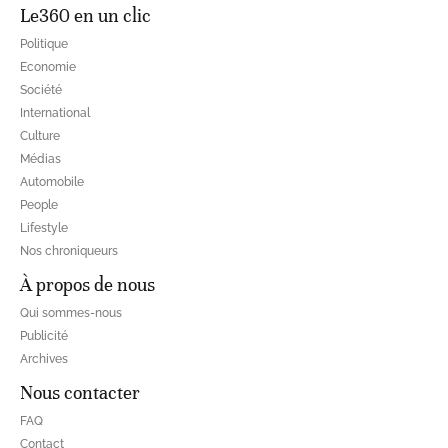
Le360 en un clic
Politique
Economie
Société
International
Culture
Médias
Automobile
People
Lifestyle
Nos chroniqueurs
À propos de nous
Qui sommes-nous
Publicité
Archives
Nous contacter
FAQ
Contact