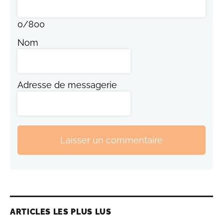
0
/
800
Nom
Adresse de messagerie
Laisser un commentaire
ARTICLES LES PLUS LUS