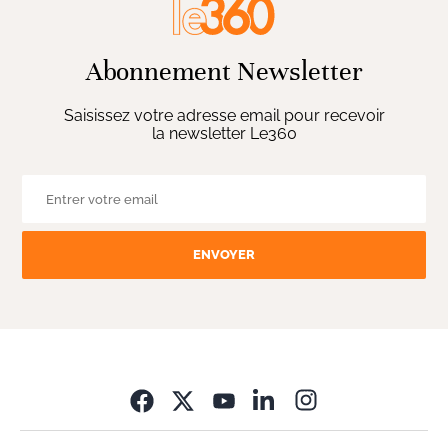
Abonnement Newsletter
Saisissez votre adresse email pour recevoir
la newsletter Le360
ENVOYER
Opens in new wi