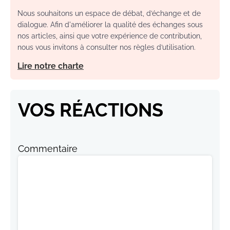
Nous souhaitons un espace de débat, d’échange et de
dialogue. Afin d'améliorer la qualité des échanges sous
nos articles, ainsi que votre expérience de contribution,
nous vous invitons à consulter nos règles d’utilisation.
Lire notre charte
VOS RÉACTIONS
Commentaire