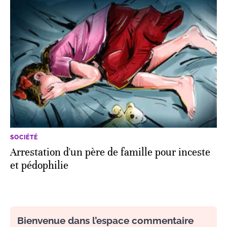
SOCIÉTÉ
Arrestation d'un père de famille pour inceste
et pédophilie
Bienvenue dans l’espace commentaire