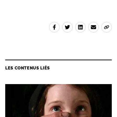
LES CONTENUS LIÉS