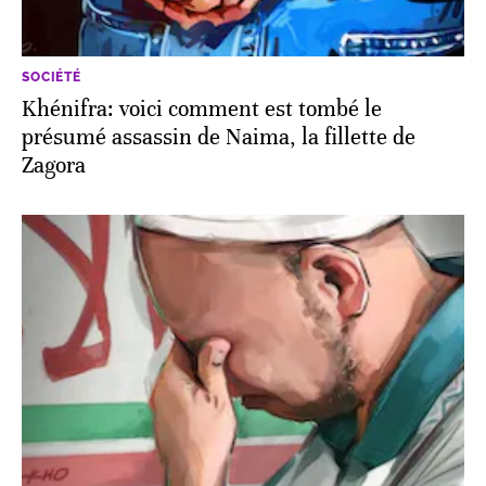
SOCIÉTÉ
Khénifra: voici comment est tombé le
présumé assassin de Naima, la fillette de
Zagora