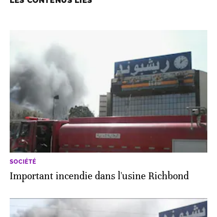
LES CONTENUS LIÉS
SOCIÉTÉ
Important incendie dans l'usine Richbond