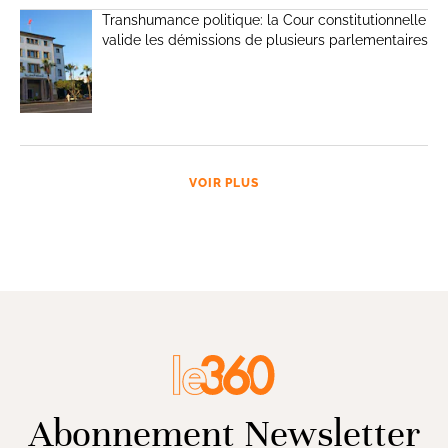
Transhumance politique: la Cour constitutionnelle
valide les démissions de plusieurs parlementaires
VOIR PLUS
Abonnement Newsletter