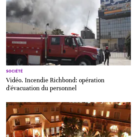
SOCIÉTÉ
Vidéo. Incendie Richbond: opération
d'évacuation du personnel