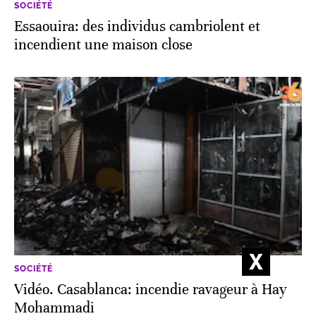
SOCIÉTÉ
Essaouira: des individus cambriolent et
incendient une maison close
SOCIÉTÉ
Vidéo. Casablanca: incendie ravageur à Hay
Mohammadi