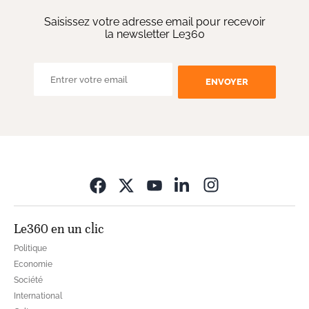
Saisissez votre adresse email pour recevoir
la newsletter Le360
ENVOYER
Opens in new wi
Le360 en un clic
Politique
Economie
Société
International