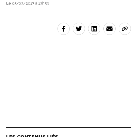
Le 05/03/2017 à 13h59