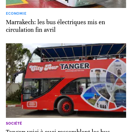
ECONOMIE
Marrakech: les bus électriques mis en
circulation fin avril
SOCIÉTÉ