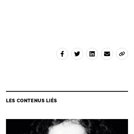
LES CONTENUS LIÉS