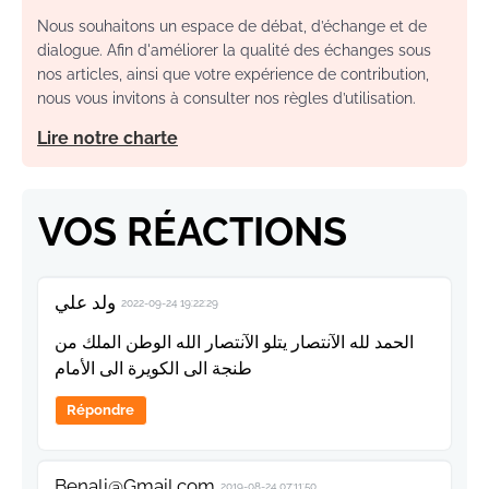
Nous souhaitons un espace de débat, d’échange et de
dialogue. Afin d'améliorer la qualité des échanges sous
nos articles, ainsi que votre expérience de contribution,
nous vous invitons à consulter nos règles d’utilisation.
Lire notre charte
VOS RÉACTIONS
ولد علي
2022-09-24 19:22:29
الحمد لله الآنتصار يتلو الآنتصار الله الوطن الملك من
طنجة الى الكويرة الى الأمام
Répondre
Benali@Gmail.com
2019-08-24 07:11:50