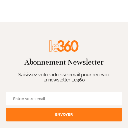
Abonnement Newsletter
Saisissez votre adresse email pour recevoir
la newsletter Le360
ENVOYER