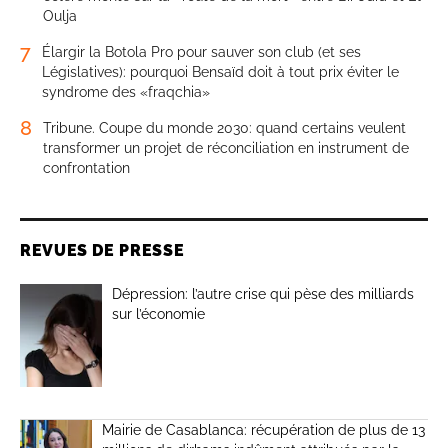
Oulja
7
Élargir la Botola Pro pour sauver son club (et ses
Législatives): pourquoi Bensaïd doit à tout prix éviter le
syndrome des «fraqchia»
8
Tribune. Coupe du monde 2030: quand certains veulent
transformer un projet de réconciliation en instrument de
confrontation
REVUES DE PRESSE
Dépression: l’autre crise qui pèse des milliards
sur l’économie
Mairie de Casablanca: récupération de plus de 13