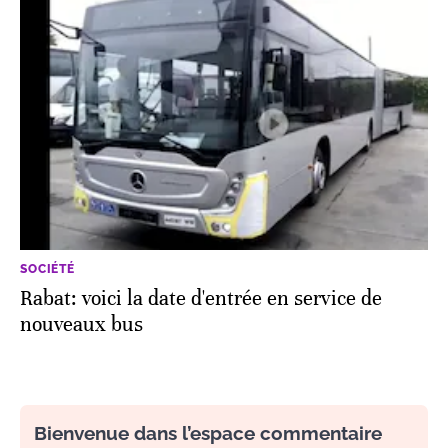
SOCIÉTÉ
Rabat: voici la date d'entrée en service de
nouveaux bus
Bienvenue dans l’espace commentaire