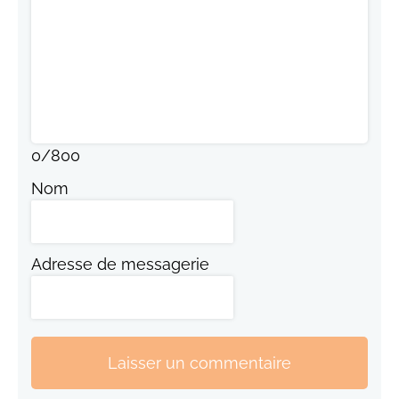
0
/
800
Nom
Adresse de messagerie
Laisser un commentaire