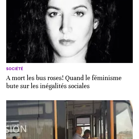
SOCIÉTÉ
A mort les bus roses! Quand le féminisme
bute sur les inégalités sociales