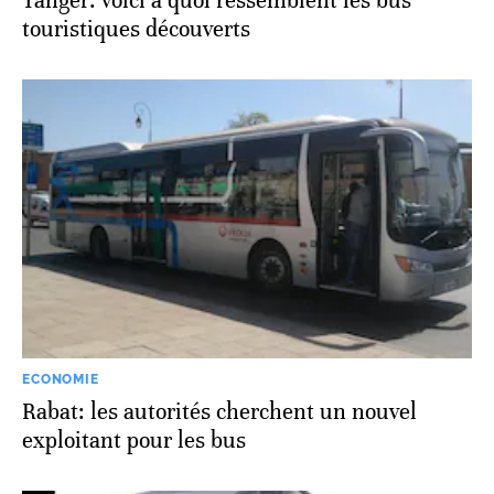
Tanger: voici à quoi ressemblent les bus
touristiques découverts
ECONOMIE
Rabat: les autorités cherchent un nouvel
exploitant pour les bus