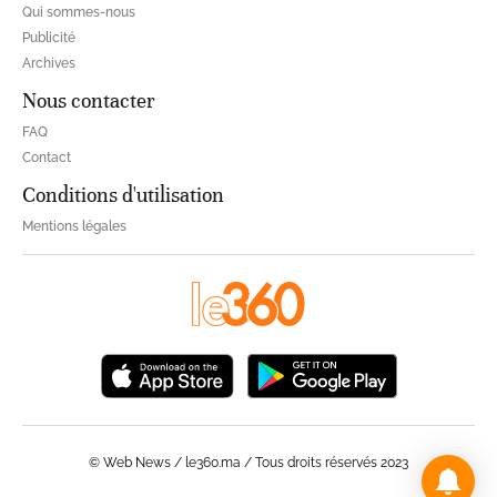
Qui sommes-nous
Publicité
Archives
Nous contacter
FAQ
Contact
Conditions d'utilisation
Mentions légales
© Web News / le360.ma / Tous droits réservés 2023