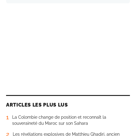
ARTICLES LES PLUS LUS
1
La Colombie change de position et reconnaît la
souveraineté du Maroc sur son Sahara
2
Les révélations explosives de Matthieu Ghadiri, ancien