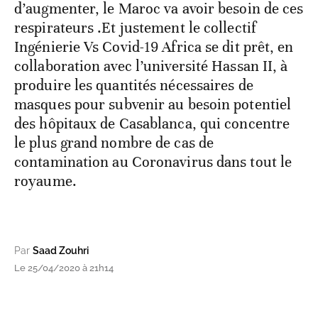
d’augmenter, le Maroc va avoir besoin de ces
respirateurs .Et justement le collectif
Ingénierie Vs Covid-19 Africa se dit prêt, en
collaboration avec l’université Hassan II, à
produire les quantités nécessaires de
masques pour subvenir au besoin potentiel
des hôpitaux de Casablanca, qui concentre
le plus grand nombre de cas de
contamination au Coronavirus dans tout le
royaume.
Par
Saad Zouhri
Le 25/04/2020 à 21h14