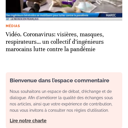
MÉDIAS
Vidéo. Coronavirus: visières, masques,
respirateurs… un collectif d’ingénieurs
marocains lutte contre la pandémie
Bienvenue dans l’espace commentaire
Nous souhaitons un espace de débat, d’échange et de
dialogue. Afin d'améliorer la qualité des échanges sous
nos articles, ainsi que votre expérience de contribution,
nous vous invitons à consulter nos règles d’utilisation.
Lire notre charte