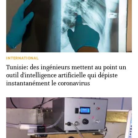
INTERNATIONAL
Tunisie: des ingénieurs mettent au point un
outil d'intelligence artificielle qui dépiste
instantanément le coronavirus