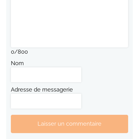
0
/
800
Nom
Adresse de messagerie
Laisser un commentaire