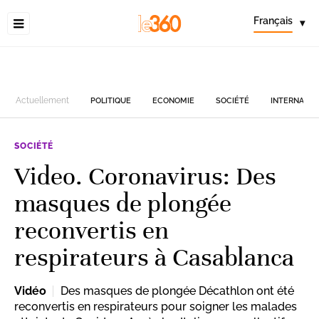
Français
▾
Actuellement
POLITIQUE
ECONOMIE
SOCIÉTÉ
INTERNATIO
SOCIÉTÉ
Video. Coronavirus: Des
masques de plongée
reconvertis en
respirateurs à Casablanca
Vidéo
Des masques de plongée Décathlon ont été
reconvertis en respirateurs pour soigner les malades