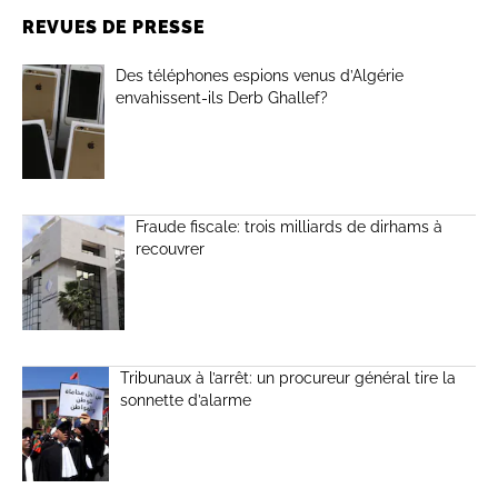
REVUES DE PRESSE
Des téléphones espions venus d’Algérie
envahissent-ils Derb Ghallef?
Fraude fiscale: trois milliards de dirhams à
recouvrer
Tribunaux à l’arrêt: un procureur général tire la
sonnette d’alarme