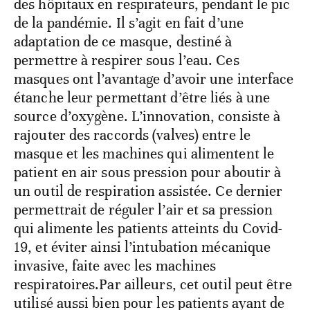
des hôpitaux en respirateurs, pendant le pic
de la pandémie. Il s’agit en fait d’une
adaptation de ce masque, destiné à
permettre à respirer sous l’eau. Ces
masques ont l’avantage d’avoir une interface
étanche leur permettant d’être liés à une
source d’oxygène. L’innovation, consiste à
rajouter des raccords (valves) entre le
masque et les machines qui alimentent le
patient en air sous pression pour aboutir à
un outil de respiration assistée. Ce dernier
permettrait de réguler l’air et sa pression
qui alimente les patients atteints du Covid-
19, et éviter ainsi l’intubation mécanique
invasive, faite avec les machines
respiratoires.Par ailleurs, cet outil peut être
utilisé aussi bien pour les patients ayant de