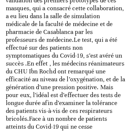
validation des premiers prototypes de ces
masques, qui a consacré cette collaboration,
a eu lieu dans la salle de simulation
médicale de la faculté de médecine et de
pharmacie de Casablanca par les
professeurs de médecine.Le test, qui a été
effectué sur des patients non
symptomatiques du Covid-19, s’est avéré un
succès .En effet , les médecins réanimateurs
du CHU Ibn Rochd ont remarqué une
efficacité au niveau de l’oxygénation, et de la
génération d’une pression positive. Mais
pour eux, l’idéal est d’effectuer des tests de
longue durée afin d’examiner la tolérance
des patients vis-à-vis de ces respirateurs
bricolés.Face à un nombre de patients
atteints du Covid-19 qui ne cesse