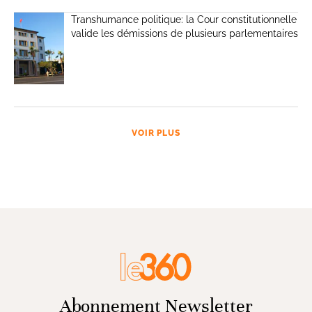
Transhumance politique: la Cour constitutionnelle
valide les démissions de plusieurs parlementaires
VOIR PLUS
Abonnement Newsletter