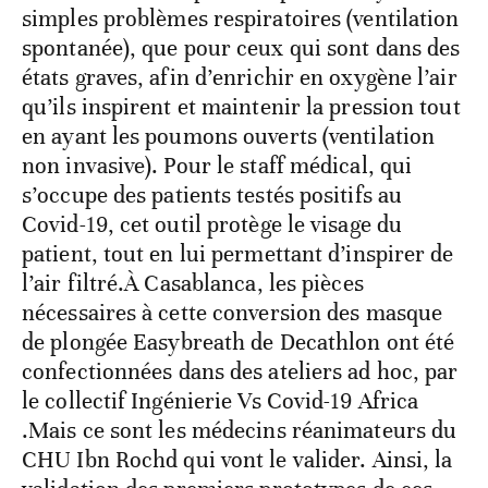
simples problèmes respiratoires (ventilation
spontanée), que pour ceux qui sont dans des
états graves, afin d’enrichir en oxygène l’air
qu’ils inspirent et maintenir la pression tout
en ayant les poumons ouverts (ventilation
non invasive). Pour le staff médical, qui
s’occupe des patients testés positifs au
Covid-19, cet outil protège le visage du
patient, tout en lui permettant d’inspirer de
l’air filtré.À Casablanca, les pièces
nécessaires à cette conversion des masque
de plongée Easybreath de Decathlon ont été
confectionnées dans des ateliers ad hoc, par
le collectif Ingénierie Vs Covid-19 Africa
.Mais ce sont les médecins réanimateurs du
CHU Ibn Rochd qui vont le valider. Ainsi, la