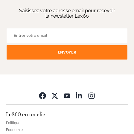
Saisissez votre adresse email pour recevoir
la newsletter Le360
ENVOYER
Opens in new wi
Le360 en un clic
Politique
Economie