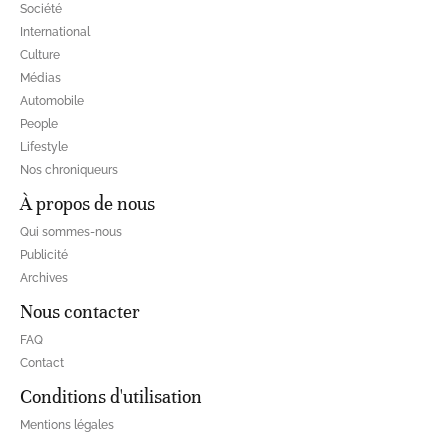
Société
International
Culture
Médias
Automobile
People
Lifestyle
Nos chroniqueurs
À propos de nous
Qui sommes-nous
Publicité
Archives
Nous contacter
FAQ
Contact
Conditions d'utilisation
Mentions légales