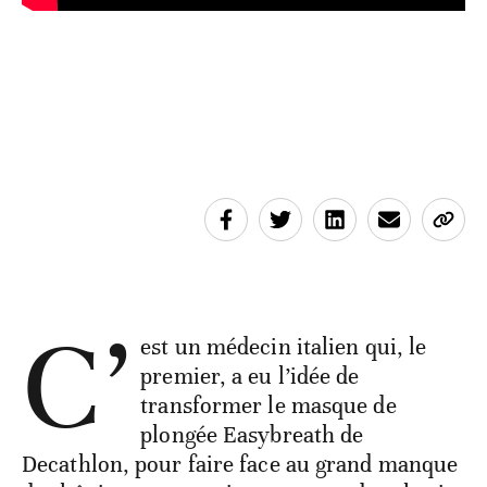
C’
est un médecin italien qui, le
premier, a eu l’idée de
transformer le masque de
plongée Easybreath de
Decathlon, pour faire face au grand manque