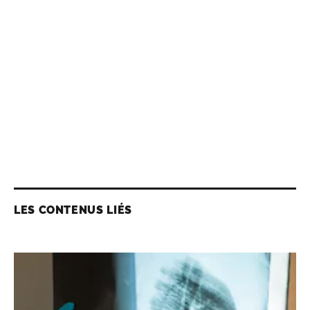
LES CONTENUS LIÉS