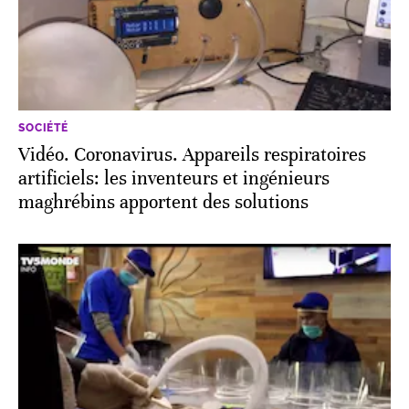
SOCIÉTÉ
Vidéo. Coronavirus. Appareils respiratoires
artificiels: les inventeurs et ingénieurs
maghrébins apportent des solutions