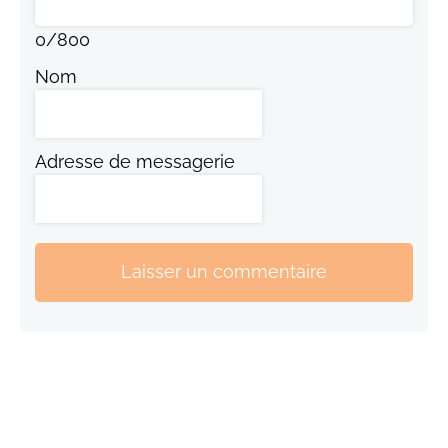
0
/
800
Nom
Adresse de messagerie
Laisser un commentaire