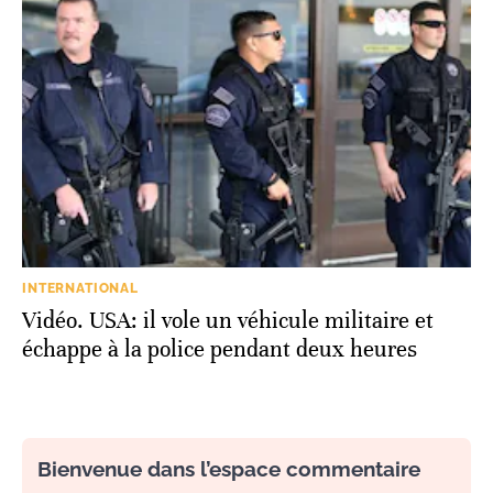
INTERNATIONAL
Vidéo. USA: il vole un véhicule militaire et
échappe à la police pendant deux heures
Bienvenue dans l’espace commentaire