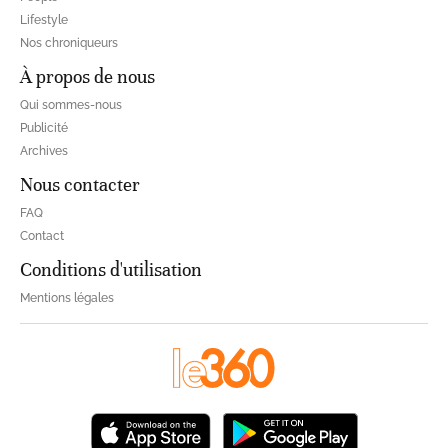
Lifestyle
Nos chroniqueurs
À propos de nous
Qui sommes-nous
Publicité
Archives
Nous contacter
FAQ
Contact
Conditions d'utilisation
Mentions légales