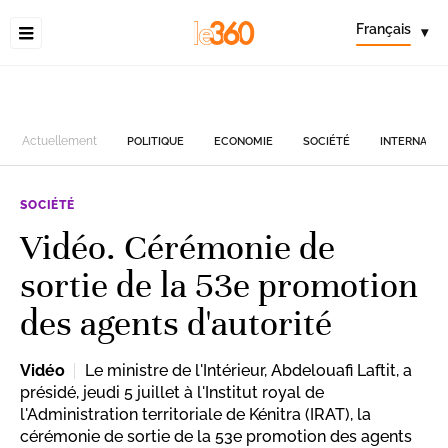
Français
▾
Actuellement
POLITIQUE
ECONOMIE
SOCIÉTÉ
INTERNATIO
SOCIÉTÉ
Vidéo. Cérémonie de
sortie de la 53e promotion
des agents d'autorité
Vidéo
Le ministre de l'Intérieur, Abdelouafi Laftit, a
présidé, jeudi 5 juillet à l'Institut royal de
l'Administration territoriale de Kénitra (IRAT), la
cérémonie de sortie de la 53e promotion des agents