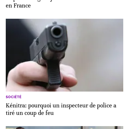
en France
SOCIÉTÉ
Kénitra: pourquoi un inspecteur de police a
tiré un coup de feu