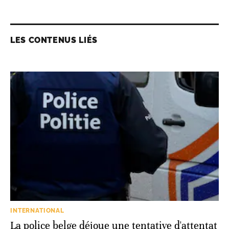
LES CONTENUS LIÉS
INTERNATIONAL
La police belge déjoue une tentative d'attentat