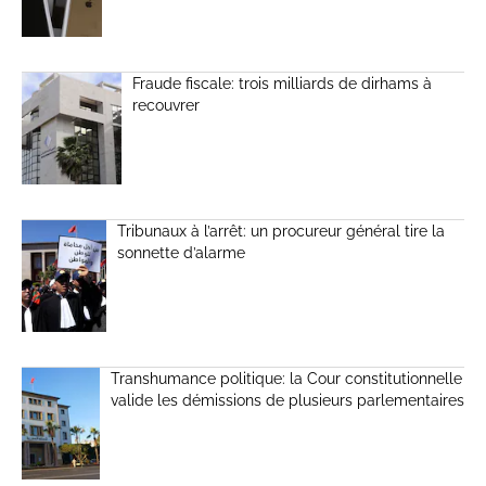
Fraude fiscale: trois milliards de dirhams à
recouvrer
Tribunaux à l’arrêt: un procureur général tire la
sonnette d’alarme
Transhumance politique: la Cour constitutionnelle
valide les démissions de plusieurs parlementaires