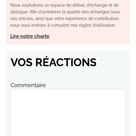
Nous souhaitons un espace de débat, d’échange et de
dialogue. Afin d'améliorer la qualité des échanges sous
nos articles, ainsi que votre expérience de contribution,
nous vous invitons à consulter nos règles d’utilisation.
Lire notre charte
VOS RÉACTIONS
Commentaire