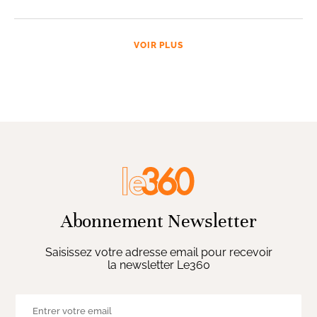
VOIR PLUS
Abonnement Newsletter
Saisissez votre adresse email pour recevoir
la newsletter Le360