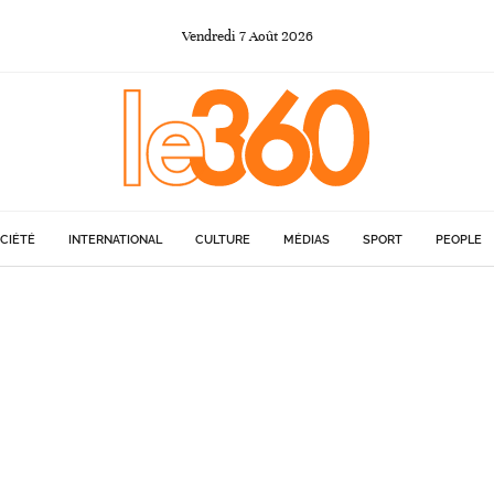
Vendredi
7
Août
2026
CIÉTÉ
INTERNATIONAL
CULTURE
MÉDIAS
SPORT
PEOPLE