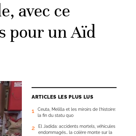
e, avec ce
s pour un Aïd
ARTICLES LES PLUS LUS
Ceuta, Melilla et les miroirs de l’histoire:
1
la fin du statu quo
El Jadida: accidents mortels, véhicules
2
endommagés… la colère monte sur la