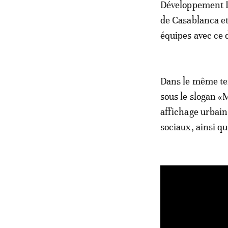
Développement L
de Casablanca et
équipes avec ce 
Dans le même te
sous le slogan «
affichage urbain
sociaux, ainsi qu