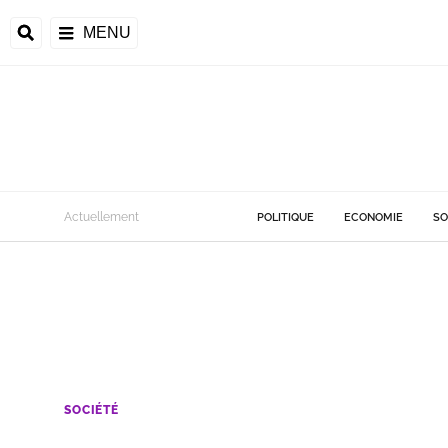
MENU
Actuellement
POLITIQUE
ECONOMIE
SO
SOCIÉTÉ