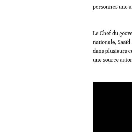
personnes une a
Le Chef du gouve
nationale, Saaïd 
dans plusieurs c
une source autor