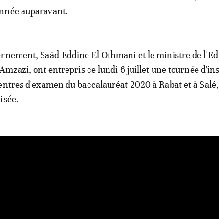
nnée auparavant.
rnement, Saâd-Eddine El Othmani et le ministre de l'Ed
Amzazi, ont entrepris ce lundi 6 juillet une tournée d'in
entres d'examen du baccalauréat 2020 à Rabat et à Salé,
isée.