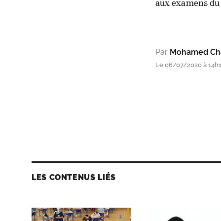
aux examens du 
Par
Mohamed Chak
Le 06/07/2020 à 14h
LES CONTENUS LIÉS