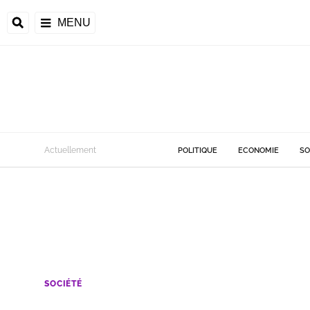
MENU
Actuellement
POLITIQUE
ECONOMIE
SO
SOCIÉTÉ