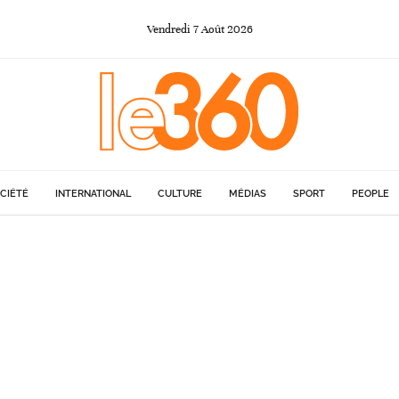
Vendredi
7
Août
2026
CIÉTÉ
INTERNATIONAL
CULTURE
MÉDIAS
SPORT
PEOPLE