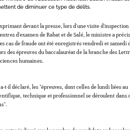
ttent de diminuer ce type de délits.
xprimant devant la presse, lors d'une visite d'inspection
entres d'examen de Rabat et de Salé, le ministre a préci
es cas de fraude ont été enregistrés vendredi et samedi 
ors des épreuves du baccalauréat de la branche des Lettr
ciences humaines.
a-t-il déclaré, les "épreuves, dont celles de lundi liées au
entifique, technique et professionnel se déroulent dans 
s".