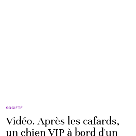
SOCIÉTÉ
Vidéo. Après les cafards,
un chien VIP à bord d'un