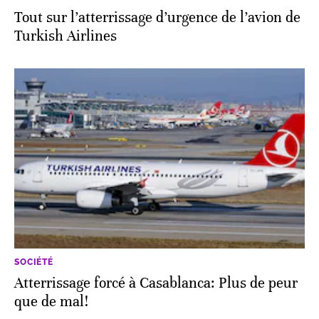
Tout sur l’atterrissage d’urgence de l’avion de
Turkish Airlines
SOCIÉTÉ
Atterrissage forcé à Casablanca: Plus de peur
que de mal!