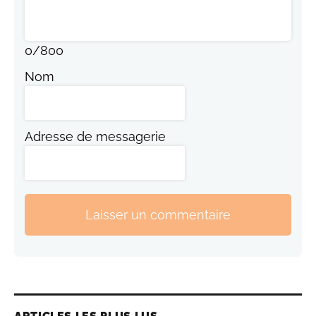
0
/
800
Nom
Adresse de messagerie
Laisser un commentaire