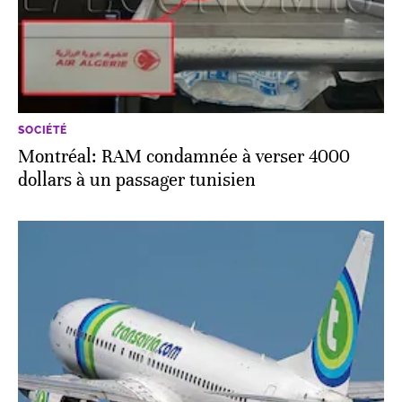
SOCIÉTÉ
Montréal: RAM condamnée à verser 4000
dollars à un passager tunisien