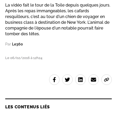
La vidéo fait le tour de la Toile depuis quelques jours.
Après les repas immangeables, les cafards
resquilleurs, c'est au tour d'un chien de voyager en
business class à destination de New York. L'animal de
compagnie de l'épouse d'un notable pourrait faire
tomber des têtes.
Par
Le360
Le 06/02/2016 à 12h24
LES CONTENUS LIÉS