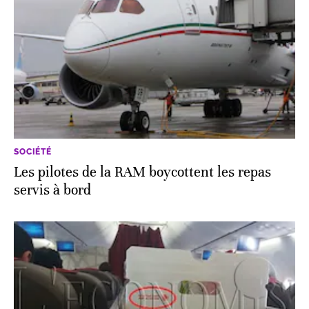
SOCIÉTÉ
Les pilotes de la RAM boycottent les repas
servis à bord