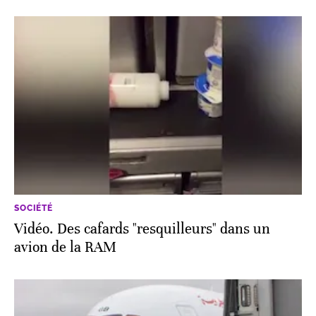
SOCIÉTÉ
Vidéo. Des cafards "resquilleurs" dans un
avion de la RAM