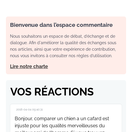
Bienvenue dans l’espace commentaire
Nous souhaitons un espace de débat, d’échange et de
dialogue. Afin d'améliorer la qualité des échanges sous
nos articles, ainsi que votre expérience de contribution,
nous vous invitons à consulter nos règles d’utilisation.
Lire notre charte
VOS RÉACTIONS
2018-04-04 09:40:31
Bonjour, comparer un chien a un cafard est
injuste pour les qualités merveilleuses du