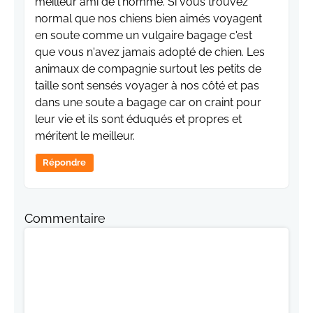
meilleur ami de l'homme. Si vous trouvez
normal que nos chiens bien aimés voyagent
en soute comme un vulgaire bagage c'est
que vous n'avez jamais adopté de chien. Les
animaux de compagnie surtout les petits de
taille sont sensés voyager à nos côté et pas
dans une soute a bagage car on craint pour
leur vie et ils sont éduqués et propres et
méritent le meilleur.
Répondre
Commentaire