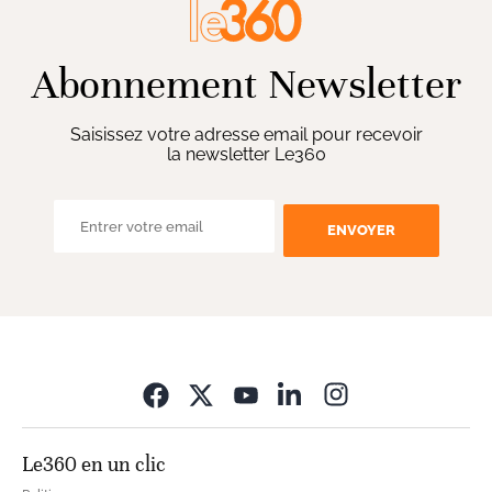
Abonnement Newsletter
Saisissez votre adresse email pour recevoir
la newsletter Le360
ENVOYER
Opens in new wi
Le360 en un clic