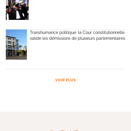
Transhumance politique: la Cour constitutionnelle
valide les démissions de plusieurs parlementaires
VOIR PLUS