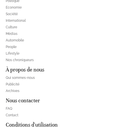
Politique
Economie
Société
International
Culture
Médias
Automobile
People
Lifestyle
Nos chroniqueurs
À propos de nous
Qui sommes-nous
Publicité
Archives
Nous contacter
FAQ
Contact
Conditions d'utilisation