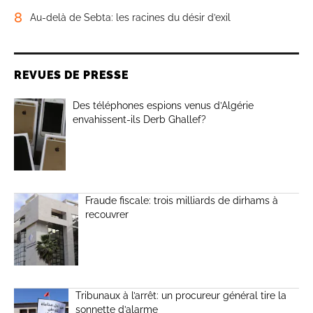
8
Au-delà de Sebta: les racines du désir d’exil
REVUES DE PRESSE
Des téléphones espions venus d’Algérie
envahissent-ils Derb Ghallef?
Fraude fiscale: trois milliards de dirhams à
recouvrer
Tribunaux à l’arrêt: un procureur général tire la
sonnette d’alarme