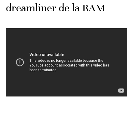
dreamliner de la RAM