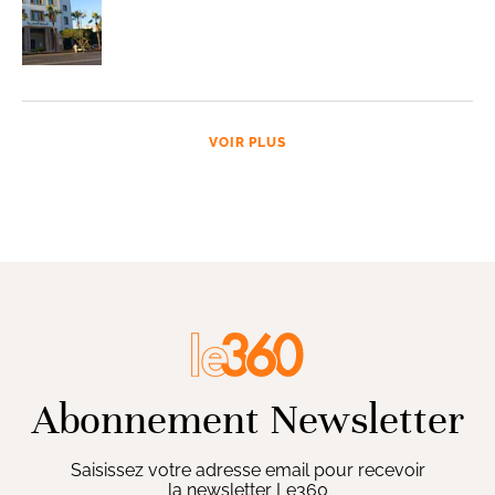
VOIR PLUS
Abonnement Newsletter
Saisissez votre adresse email pour recevoir
la newsletter Le360