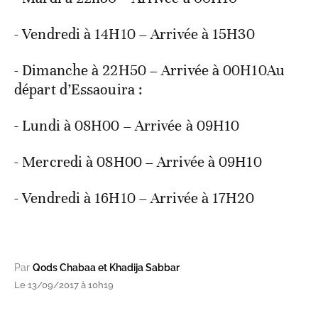
- Vendredi à 14H10 – Arrivée à 15H30
- Dimanche à 22H50 – Arrivée à 00H10Au
départ d’Essaouira :
- Lundi à 08H00 – Arrivée à 09H10
- Mercredi à 08H00 – Arrivée à 09H10
- Vendredi à 16H10 – Arrivée à 17H20
Par
Qods Chabaa et Khadija Sabbar
Le 13/09/2017 à 10h19