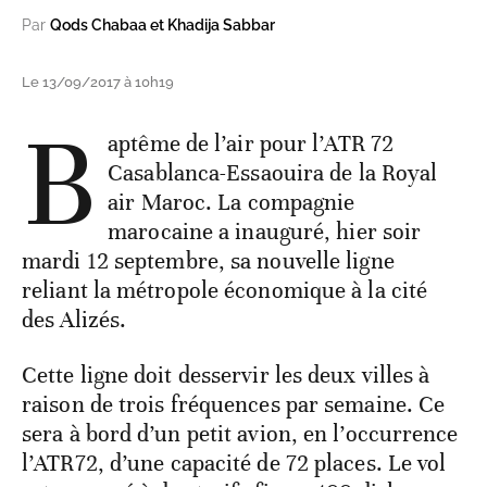
Par
Qods Chabaa et Khadija Sabbar
Le 13/09/2017 à 10h19
B
aptême de l’air pour l’ATR 72
Casablanca-Essaouira de la Royal
air Maroc. La compagnie
marocaine a inauguré, hier soir
mardi 12 septembre, sa nouvelle ligne
reliant la métropole économique à la cité
des Alizés.
Cette ligne doit desservir les deux villes à
raison de trois fréquences par semaine. Ce
sera à bord d’un petit avion, en l’occurrence
l’ATR72, d’une capacité de 72 places. Le vol