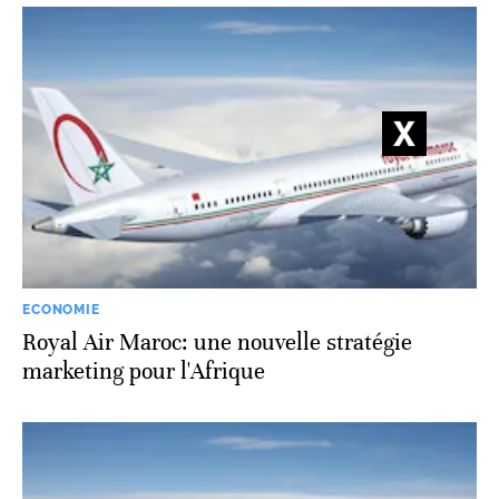
ECONOMIE
Royal Air Maroc: une nouvelle stratégie
marketing pour l'Afrique