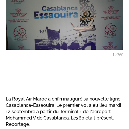
Le360
La Royal Air Maroc a enfin inauguré sa nouvelle ligne
Casablanca-Essaouira. Le premier vol a eu lieu mardi
12 septembre à partir du Terminal 1 de l'aéroport
Mohammed V de Casablanca. Le360 était présent.
Reportage.