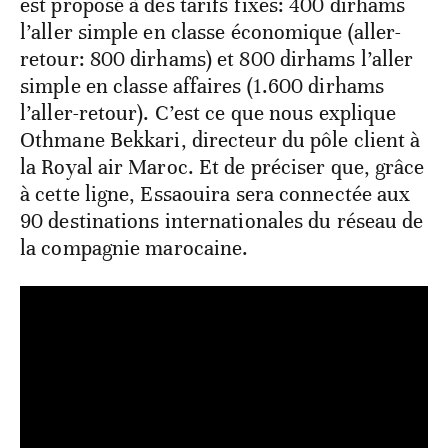
est proposé à des tarifs fixes: 400 dirhams
l’aller simple en classe économique (aller-
retour: 800 dirhams) et 800 dirhams l’aller
simple en classe affaires (1.600 dirhams
l’aller-retour). C’est ce que nous explique
Othmane Bekkari, directeur du pôle client à
la Royal air Maroc. Et de préciser que, grâce
à cette ligne, Essaouira sera connectée aux
90 destinations internationales du réseau de
la compagnie marocaine.