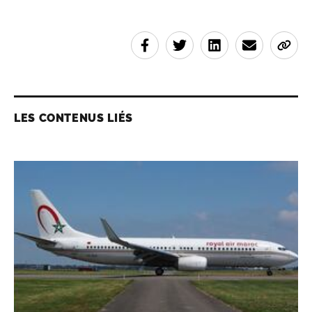
LES CONTENUS LIÉS