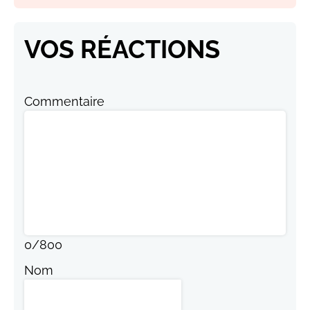
VOS RÉACTIONS
Commentaire
0
/
800
Nom