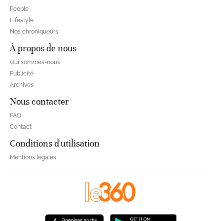
People
Lifestyle
Nos chroniqueurs
À propos de nous
Qui sommes-nous
Publicité
Archives
Nous contacter
FAQ
Contact
Conditions d'utilisation
Mentions légales