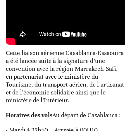
Cette liaison aérienne Casablanca-Essaouira
a été lancée suite à la signature d’une
convention avec la région Marrakech-Safi,
en partenariat avec le ministère du
Tourisme, du transport aérien, de l’artisanat
et de l’économie solidaire ainsi que le
ministère de l’Intérieur.
Horaires des vols
Au départ de Casablanca :
- Mardi à 22h50 – Arrivée à 00H10