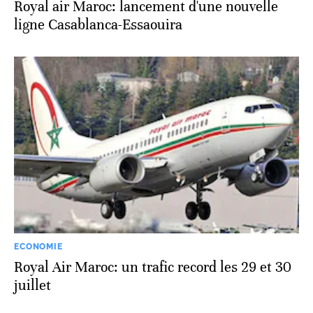
Royal air Maroc: lancement d'une nouvelle
ligne Casablanca-Essaouira
ECONOMIE
Royal Air Maroc: un trafic record les 29 et 30
juillet