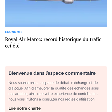
ECONOMIE
Royal Air Maroc: record historique du trafic
cet été
Bienvenue dans l’espace commentaire
Nous souhaitons un espace de débat, d’échange et de
dialogue. Afin d'améliorer la qualité des échanges sous
nos articles, ainsi que votre expérience de contribution,
nous vous invitons à consulter nos règles d’utilisation.
Lire notre charte