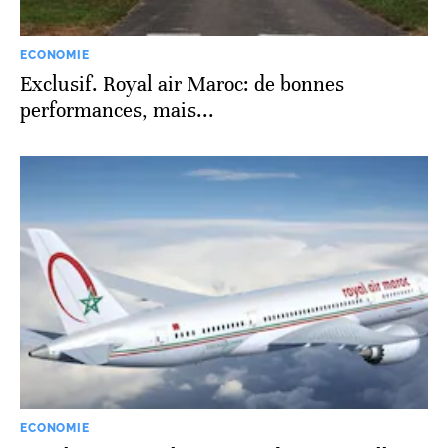
ECONOMIE
Exclusif. Royal air Maroc: de bonnes
performances, mais...
ECONOMIE