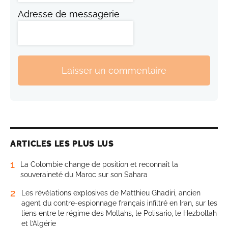
Adresse de messagerie
Laisser un commentaire
ARTICLES LES PLUS LUS
1
La Colombie change de position et reconnaît la
souveraineté du Maroc sur son Sahara
2
Les révélations explosives de Matthieu Ghadiri, ancien
agent du contre-espionnage français infiltré en Iran, sur les
liens entre le régime des Mollahs, le Polisario, le Hezbollah
et l’Algérie