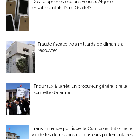
Des téléphones espions venus d’Algérie
envahissent-ils Derb Ghallef?
Fraude fiscale: trois milliards de dirhams à
recouvrer
Tribunaux à l’arrêt: un procureur général tire la
sonnette d’alarme
Transhumance politique: la Cour constitutionnelle
valide les démissions de plusieurs parlementaires