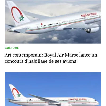
CULTURE
Art contemporain: Royal Air Maroc lance un
concours d’habillage de ses avions