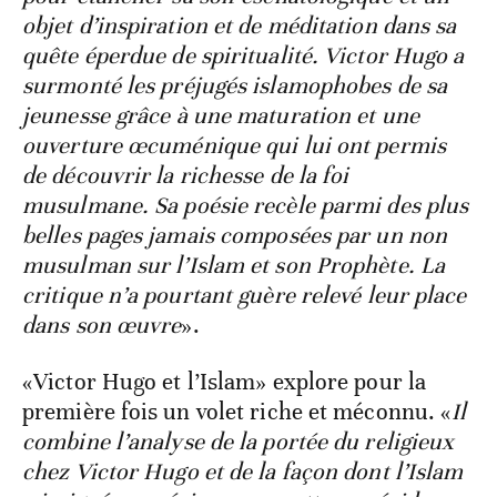
objet d’inspiration et de méditation dans sa
quête éperdue de spiritualité. Victor Hugo a
surmonté les préjugés islamophobes de sa
jeunesse grâce à une maturation et une
ouverture œcuménique qui lui ont permis
de découvrir la richesse de la foi
musulmane. Sa poésie recèle parmi des plus
belles pages jamais composées par un non
musulman sur l’Islam et son Prophète. La
critique n’a pourtant guère relevé leur place
dans son œuvre
».
«Victor Hugo et l’Islam» explore pour la
première fois un volet riche et méconnu. «
Il
combine l’analyse de la portée du religieux
chez Victor Hugo et de la façon dont l’Islam