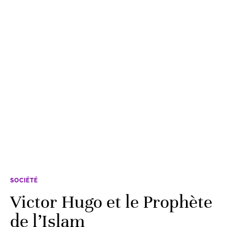
SOCIÉTÉ
Victor Hugo et le Prophète
de l’Islam