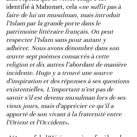
identifié à Mahomet, cela «
ne suffit pas à
faire de lui un musulman, mais introduit
l’Islam par la grande porte dans le
patrimoine littéraire français. On peut
respecter l’Islam sans pour autant y
adhérer. Nous avons dénombré dans son
œuvre sept poèmes consacrés à cette
religion et dix autres l’abordant de manière
incidente. Hugo y a trouvé une source
d’inspiration et des réponses à ses questions
existentielles. L’important n’est pas de
savoir s’il est devenu musulman lors de ses
vieux jours, mais d’apprécier ce qu’il a
apporté de son vivant à la fraternité entre
l’Orient et l’Occident
».