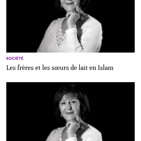
SOCIÉTÉ
Les frères et les sœurs de lait en Islam