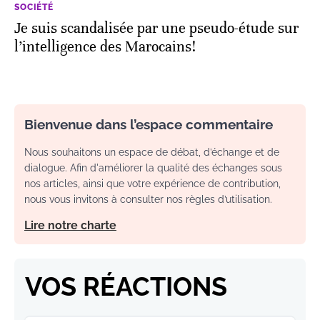
SOCIÉTÉ
Je suis scandalisée par une pseudo-étude sur
l’intelligence des Marocains!
Bienvenue dans l’espace commentaire
Nous souhaitons un espace de débat, d’échange et de
dialogue. Afin d'améliorer la qualité des échanges sous
nos articles, ainsi que votre expérience de contribution,
nous vous invitons à consulter nos règles d’utilisation.
Lire notre charte
VOS RÉACTIONS