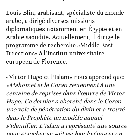
Louis Blin, arabisant, spécialiste du monde
arabe, a dirigé diverses missions
diplomatiques notamment en Égypte et en
Arabie saoudite. Actuellement, il dirige le
programme de recherche «Middle East
Directions» à l’Institut universitaire
européen de Florence.
«Victor Hugo et l’Islam» nous apprend que:
«Mahomet et le Coran reviennent à une
centaine de reprises dans l’œuvre de Victor
Hugo. Ce dernier a cherché dans le Coran
une voie de pénétration du divin et a trouvé
dans le Prophète un modèle auquel
s’identifier. L’Islam a représenté une source
pour étancher sa soif eschatologique et un