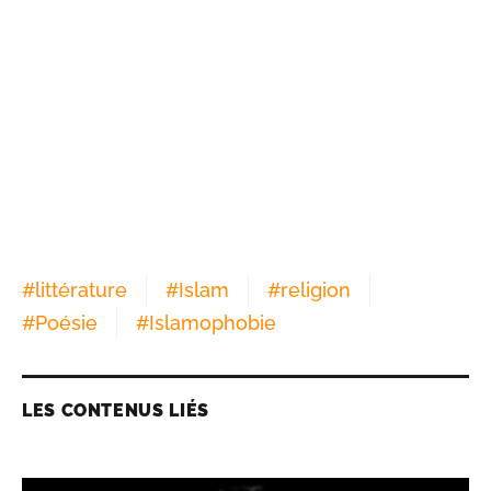
#
littérature
#
Islam
#
religion
#
Poésie
#
Islamophobie
LES CONTENUS LIÉS