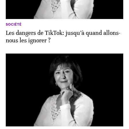
SOCIÉTÉ
Les dangers de TikTok: jusqu’à quand allons-
nous les ignorer ?