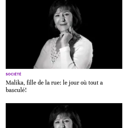
SOCIÉTÉ
Malika, fille de la rue: le jour où tout a
basculé!