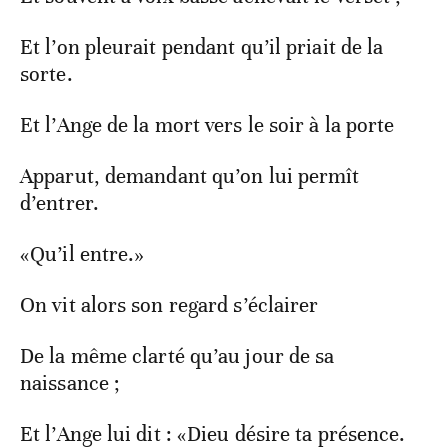
Et l’on pleurait pendant qu’il priait de la
sorte.
Et l’Ange de la mort vers le soir à la porte
Apparut, demandant qu’on lui permît
d’entrer.
«Qu’il entre.»
On vit alors son regard s’éclairer
De la même clarté qu’au jour de sa
naissance ;
Et l’Ange lui dit : «Dieu désire ta présence.