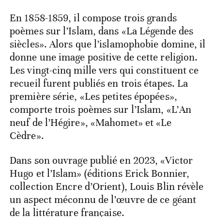
En 1858-1859, il compose trois grands
poèmes sur l’Islam, dans «La Légende des
siècles». Alors que l’islamophobie domine, il
donne une image positive de cette religion.
Les vingt-cinq mille vers qui constituent ce
recueil furent publiés en trois étapes. La
première série, «Les petites épopées»,
comporte trois poèmes sur l’Islam, «L’An
neuf de l’Hégire», «Mahomet» et «Le
Cèdre».
Dans son ouvrage publié en 2023, «Victor
Hugo et l’Islam» (éditions Erick Bonnier,
collection Encre d’Orient), Louis Blin révèle
un aspect méconnu de l’œuvre de ce géant
de la littérature française.