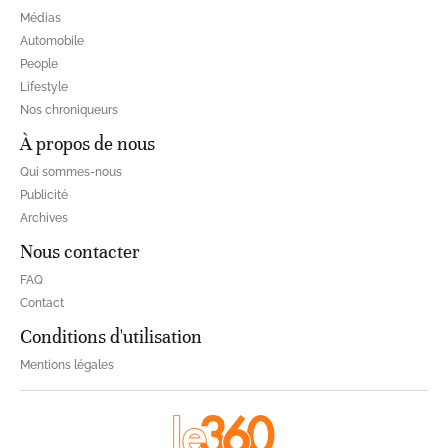
Médias
Automobile
People
Lifestyle
Nos chroniqueurs
À propos de nous
Qui sommes-nous
Publicité
Archives
Nous contacter
FAQ
Contact
Conditions d'utilisation
Mentions légales