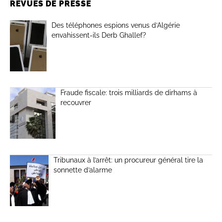
REVUES DE PRESSE
Des téléphones espions venus d’Algérie
envahissent-ils Derb Ghallef?
Fraude fiscale: trois milliards de dirhams à
recouvrer
Tribunaux à l’arrêt: un procureur général tire la
sonnette d’alarme