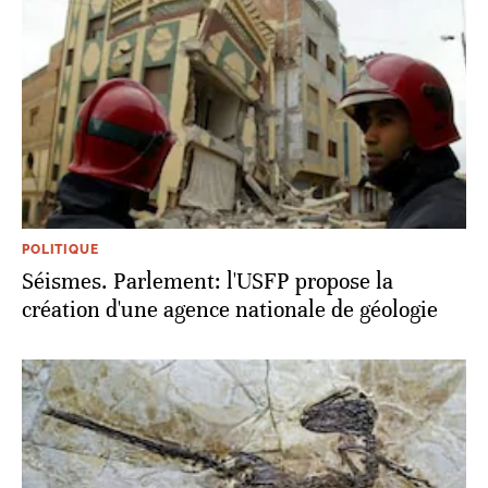
POLITIQUE
Séismes. Parlement: l'USFP propose la
création d'une agence nationale de géologie