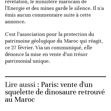
révélation, le ministère marocain de
l'Energie et des mines garde le silence. Il n'a
émis aucun commentaire suite à cette
annonce.
C'est l’association pour la protection du
patrimoine géologique du Maroc qui réagit,
ce 27 février. Via un communiqué, elle
dénonce la mise en vente d’un trésor
patrimonial unique.
Lire aussi :
Paris: vente d'un
squelette de dinosaure retrouvé
au Maroc