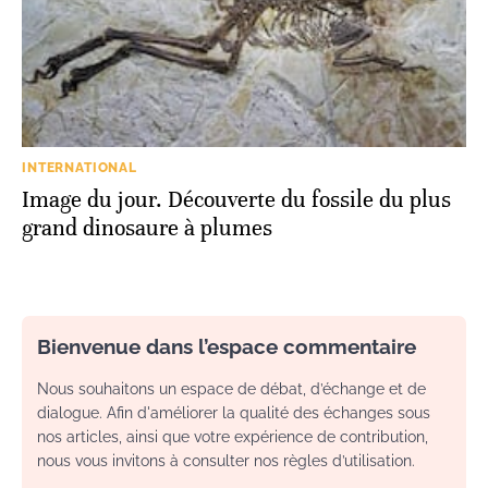
INTERNATIONAL
Image du jour. Découverte du fossile du plus
grand dinosaure à plumes
Bienvenue dans l’espace commentaire
Nous souhaitons un espace de débat, d’échange et de
dialogue. Afin d'améliorer la qualité des échanges sous
nos articles, ainsi que votre expérience de contribution,
nous vous invitons à consulter nos règles d’utilisation.