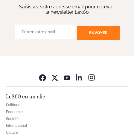
Saisissez votre adresse email pour recevoir
la newsletter Le360
ENVOYER
Opens in new wi
Le360 en un clic
Politique
Economie
Société
International
Culture