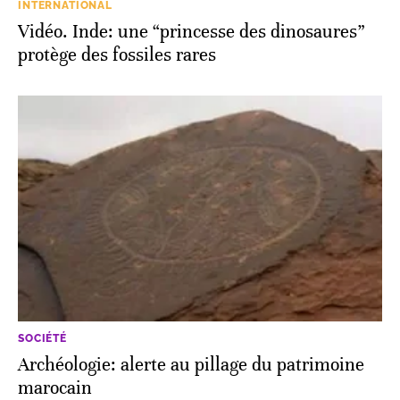
INTERNATIONAL
Vidéo. Inde: une “princesse des dinosaures”
protège des fossiles rares
SOCIÉTÉ
Archéologie: alerte au pillage du patrimoine
marocain