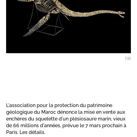
DR
L'association pour la protection du patrimoine
géologique du Maroc dénonce la mise en vente aux
enchères du squelette d'un plésiosaure marin, vieux
de 66 millions d'années, prévue le 7 mars prochain à
Paris. Les détails.