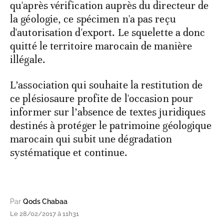
qu'après vérification auprès du directeur de
la géologie, ce spécimen n'a pas reçu
d'autorisation d'export. Le squelette a donc
quitté le territoire marocain de manière
illégale.
L’association qui souhaite la restitution de
ce plésiosaure profite de l'occasion pour
informer sur l’absence de textes juridiques
destinés à protéger le patrimoine géologique
marocain qui subit une dégradation
systématique et continue.
Par
Qods Chabaa
Le 28/02/2017 à 11h31