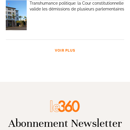
Transhumance politique: la Cour constitutionnelle
valide les démissions de plusieurs parlementaires
VOIR PLUS
Abonnement Newsletter