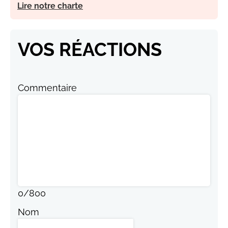
Lire notre charte
VOS RÉACTIONS
Commentaire
0
/
800
Nom