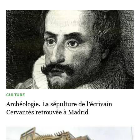
CULTURE
Archéologie. La sépulture de l’écrivain
Cervantès retrouvée à Madrid