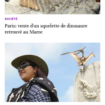
SOCIÉTÉ
Paris: vente d'un squelette de dinosaure
retrouvé au Maroc