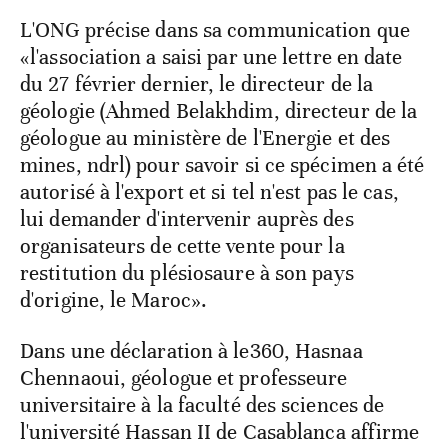
L'ONG précise dans sa communication que
«l'association a saisi par une lettre en date
du 27 février dernier, le directeur de la
géologie (Ahmed Belakhdim, directeur de la
géologue au ministère de l'Energie et des
mines, ndrl) pour savoir si ce spécimen a été
autorisé à l'export et si tel n'est pas le cas,
lui demander d'intervenir auprès des
organisateurs de cette vente pour la
restitution du plésiosaure à son pays
d'origine, le Maroc».
Dans une déclaration à le360, Hasnaa
Chennaoui, géologue et professeure
universitaire à la faculté des sciences de
l'université Hassan II de Casablanca affirme