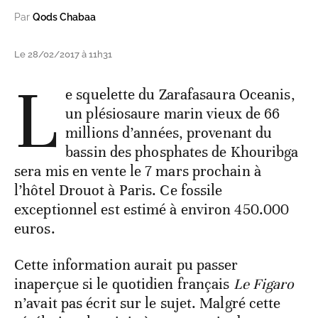
Par
Qods Chabaa
Le 28/02/2017 à 11h31
L
e squelette du Zarafasaura Oceanis,
un plésiosaure marin vieux de 66
millions d’années, provenant du
bassin des phosphates de Khouribga
sera mis en vente le 7 mars prochain à
l’hôtel Drouot à Paris. Ce fossile
exceptionnel est estimé à environ 450.000
euros.
Cette information aurait pu passer
inaperçue si le quotidien français
Le Figaro
n’avait pas écrit sur le sujet. Malgré cette