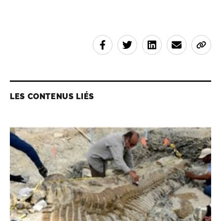
LES CONTENUS LIÉS