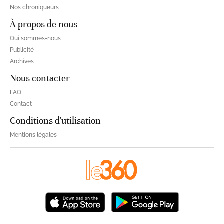
Nos chroniqueurs
À propos de nous
Qui sommes-nous
Publicité
Archives
Nous contacter
FAQ
Contact
Conditions d'utilisation
Mentions légales