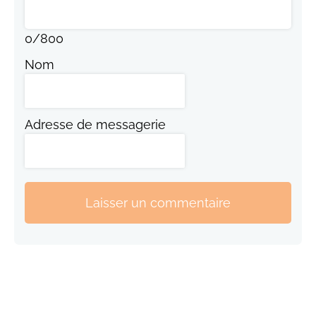
0
/
800
Nom
Adresse de messagerie
Laisser un commentaire