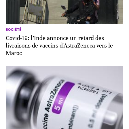
SOCIÉTÉ
Covid-19: l’Inde annonce un retard des
livraisons de vaccins d'AstraZeneca vers le
Maroc