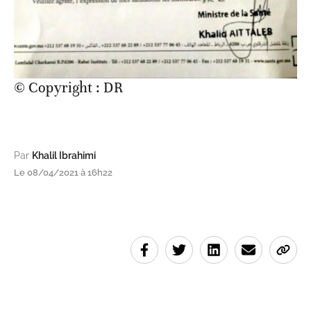
© Copyright : DR
Par
Khalil Ibrahimi
Le 08/04/2021 à 16h22