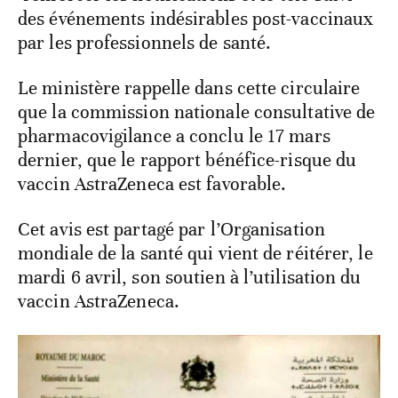
des événements indésirables post-vaccinaux
par les professionnels de santé.
Le ministère rappelle dans cette circulaire
que la commission nationale consultative de
pharmacovigilance a conclu le 17 mars
dernier, que le rapport bénéfice-risque du
vaccin AstraZeneca est favorable.
Cet avis est partagé par l’Organisation
mondiale de la santé qui vient de réitérer, le
mardi 6 avril, son soutien à l’utilisation du
vaccin AstraZeneca.