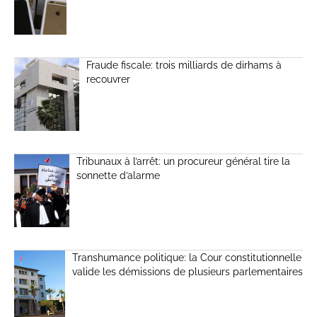
Fraude fiscale: trois milliards de dirhams à
recouvrer
Tribunaux à l’arrêt: un procureur général tire la
sonnette d’alarme
Transhumance politique: la Cour constitutionnelle
valide les démissions de plusieurs parlementaires