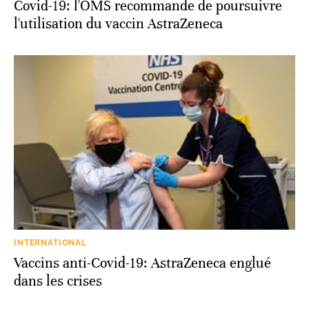
Covid-19: l'OMS recommande de poursuivre
l'utilisation du vaccin AstraZeneca
INTERNATIONAL
Vaccins anti-Covid-19: AstraZeneca englué
dans les crises