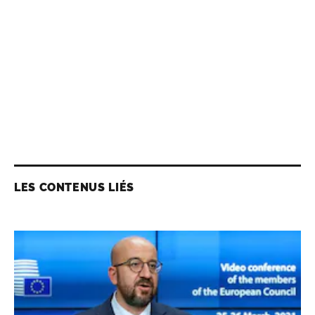
LES CONTENUS LIÉS