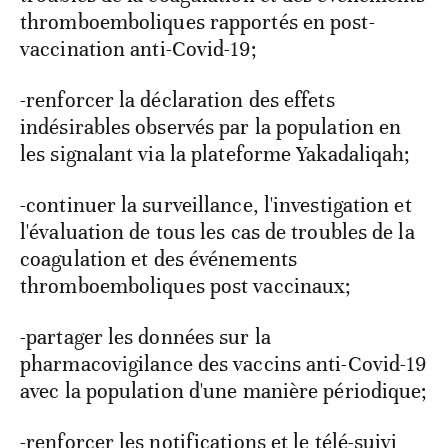
thromboemboliques rapportés en post-
vaccination anti-Covid-19;
-renforcer la déclaration des effets
indésirables observés par la population en
les signalant via la plateforme Yakadaliqah;
-continuer la surveillance, l'investigation et
l'évaluation de tous les cas de troubles de la
coagulation et des événements
thromboemboliques post vaccinaux;
-partager les données sur la
pharmacovigilance des vaccins anti-Covid-19
avec la population d'une manière périodique;
-renforcer les notifications et le télé-suivi