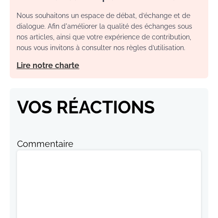
Nous souhaitons un espace de débat, d’échange et de
dialogue. Afin d'améliorer la qualité des échanges sous
nos articles, ainsi que votre expérience de contribution,
nous vous invitons à consulter nos règles d’utilisation.
Lire notre charte
VOS RÉACTIONS
Commentaire