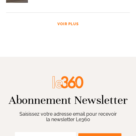
VOIR PLUS
Abonnement Newsletter
Saisissez votre adresse email pour recevoir
la newsletter Le360