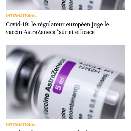
INTERNATIONAL
Covid-19: le régulateur européen juge le
vaccin AstraZeneca "sûr et efficace"
INTERNATIONAL