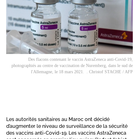
Des flacons contenant le vaccin AstraZeneca anti-Covid-19,
photographiés au centre de vaccination de Nuremberg, dans le sud de
l'Allemagne, le 18 mars 2021. . Christof STACHE / AFP
Les autorités sanitaires au Maroc ont décidé
d’augmenter le niveau de surveillance de la sécurité
des vaccins anti-Covid-19. Les vaccins AstraZeneca