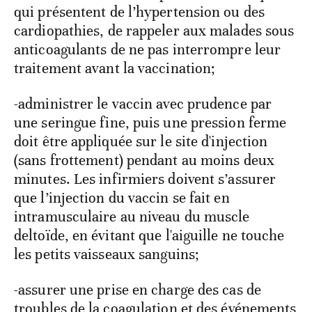
qui présentent de l’hypertension ou des
cardiopathies, de rappeler aux malades sous
anticoagulants de ne pas interrompre leur
traitement avant la vaccination;
-administrer le vaccin avec prudence par
une seringue fine, puis une pression ferme
doit être appliquée sur le site d'injection
(sans frottement) pendant au moins deux
minutes. Les infirmiers doivent s’assurer
que l’injection du vaccin se fait en
intramusculaire au niveau du muscle
deltoïde, en évitant que l'aiguille ne touche
les petits vaisseaux sanguins;
-assurer une prise en charge des cas de
troubles de la coagulation et des événements