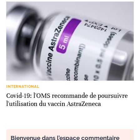
INTERNATIONAL
Covid-19: l'OMS recommande de poursuivre
l'utilisation du vaccin AstraZeneca
Bienvenue dans l’espace commentaire