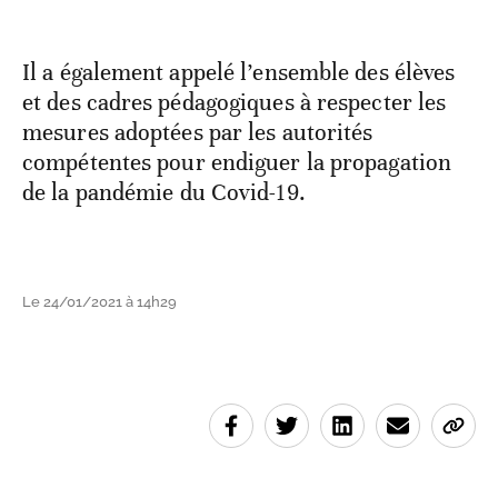
Il a également appelé l’ensemble des élèves
et des cadres pédagogiques à respecter les
mesures adoptées par les autorités
compétentes pour endiguer la propagation
de la pandémie du Covid-19.
Le 24/01/2021 à 14h29