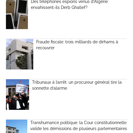
Des téléphones espions venus d’Algérie
envahissent-ils Derb Ghallef?
Fraude fiscale: trois milliards de dirhams à
recouvrer
Tribunaux à l’arrêt: un procureur général tire la
sonnette d’alarme
Transhumance politique: la Cour constitutionnelle
valide les démissions de plusieurs parlementaires