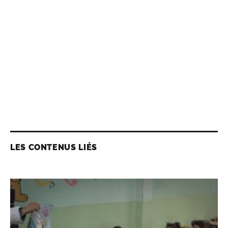
LES CONTENUS LIÉS