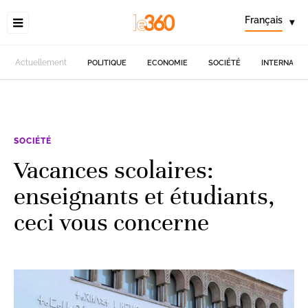
Français
▾
Actuellement
POLITIQUE
ECONOMIE
SOCIÉTÉ
INTERNATIO
SOCIÉTÉ
Vacances scolaires:
enseignants et étudiants,
ceci vous concerne