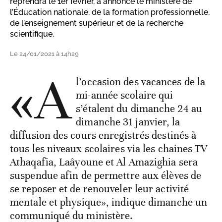
reprendra le 1er février, a annoncé le ministère de
l’Éducation nationale, de la formation professionnelle,
de l’enseignement supérieur et de la recherche
scientifique.
Le 24/01/2021 à 14h29
«A
l’occasion des vacances de la
mi-année scolaire qui
s’étalent du dimanche 24 au
dimanche 31 janvier, la
diffusion des cours enregistrés destinés à
tous les niveaux scolaires via les chaines TV
Athaqafia, Laâyoune et Al Amazighia sera
suspendue afin de permettre aux élèves de
se reposer et de renouveler leur activité
mentale et physique», indique dimanche un
communiqué du ministère.