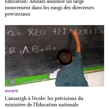
Education: Amzazi annonce un large
mouvement dans les rangs des directeurs
provinciaux
SOCIÉTÉ
L'amazigh à l'école: les précisions du
ministère de l'Éducation nationale