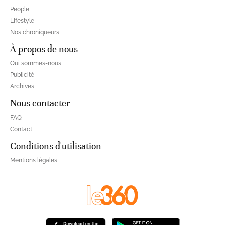
People
Lifestyle
Nos chroniqueurs
À propos de nous
Qui sommes-nous
Publicité
Archives
Nous contacter
FAQ
Contact
Conditions d'utilisation
Mentions légales