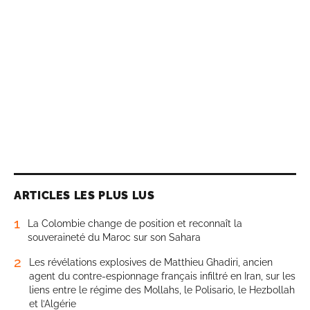
ARTICLES LES PLUS LUS
1
La Colombie change de position et reconnaît la
souveraineté du Maroc sur son Sahara
2
Les révélations explosives de Matthieu Ghadiri, ancien
agent du contre-espionnage français infiltré en Iran, sur les
liens entre le régime des Mollahs, le Polisario, le Hezbollah
et l’Algérie