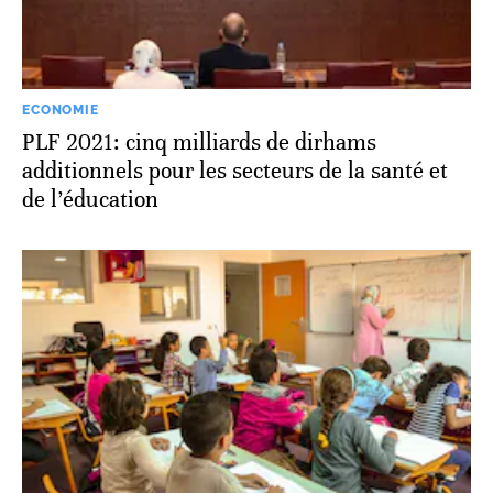
ECONOMIE
PLF 2021: cinq milliards de dirhams
additionnels pour les secteurs de la santé et
de l’éducation