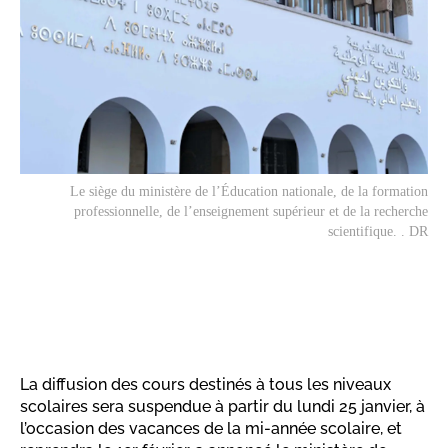
Le siège du ministère de l’Éducation nationale, de la formation
professionnelle, de l’enseignement supérieur et de la recherche
scientifique. . DR
La diffusion des cours destinés à tous les niveaux
scolaires sera suspendue à partir du lundi 25 janvier, à
l’occasion des vacances de la mi-année scolaire, et