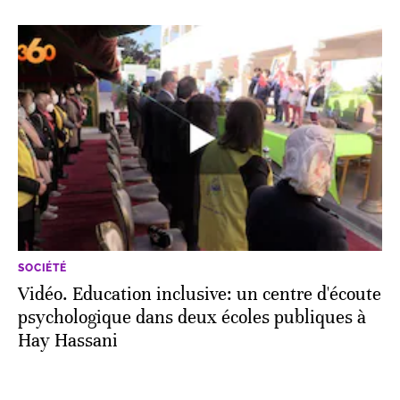
SOCIÉTÉ
Vidéo. Education inclusive: un centre d'écoute
psychologique dans deux écoles publiques à
Hay Hassani