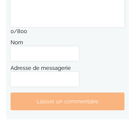
0
/
800
Nom
Adresse de messagerie
Laisser un commentaire