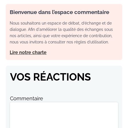
Bienvenue dans l’espace commentaire
Nous souhaitons un espace de débat, d’échange et de
dialogue. Afin d'améliorer la qualité des échanges sous
nos articles, ainsi que votre expérience de contribution,
nous vous invitons à consulter nos règles d’utilisation.
Lire notre charte
VOS RÉACTIONS
Commentaire