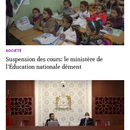
SOCIÉTÉ
Suspension des cours: le ministère de
l’Éducation nationale dément