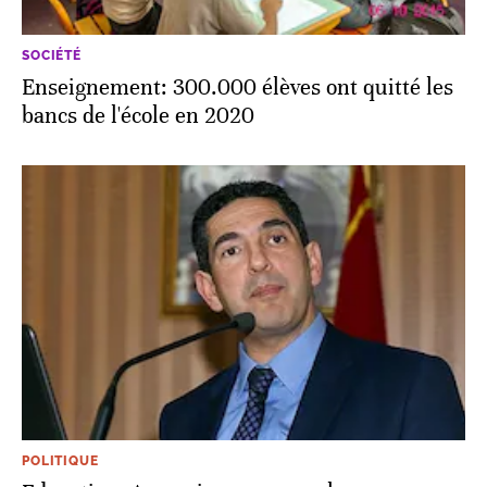
SOCIÉTÉ
Enseignement: 300.000 élèves ont quitté les
bancs de l'école en 2020
POLITIQUE