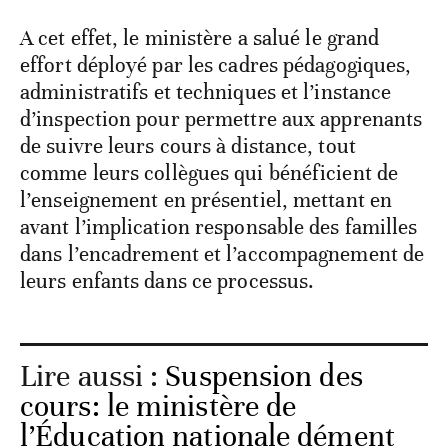
A cet effet, le ministère a salué le grand
effort déployé par les cadres pédagogiques,
administratifs et techniques et l’instance
d’inspection pour permettre aux apprenants
de suivre leurs cours à distance, tout
comme leurs collègues qui bénéficient de
l’enseignement en présentiel, mettant en
avant l’implication responsable des familles
dans l’encadrement et l’accompagnement de
leurs enfants dans ce processus.
Lire aussi :
Suspension des
cours: le ministère de
l’Éducation nationale dément