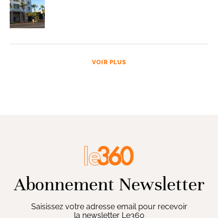
VOIR PLUS
Abonnement Newsletter
Saisissez votre adresse email pour recevoir
la newsletter Le360