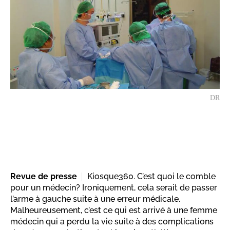
DR
Revue de presse
Kiosque360. C’est quoi le comble
pour un médecin? Ironiquement, cela serait de passer
l’arme à gauche suite à une erreur médicale.
Malheureusement, c’est ce qui est arrivé à une femme
médecin qui a perdu la vie suite à des complications