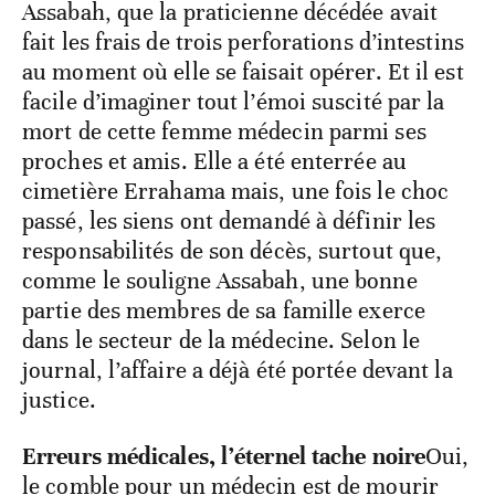
Assabah, que la praticienne décédée avait
fait les frais de trois perforations d’intestins
au moment où elle se faisait opérer. Et il est
facile d’imaginer tout l’émoi suscité par la
mort de cette femme médecin parmi ses
proches et amis. Elle a été enterrée au
cimetière Errahama mais, une fois le choc
passé, les siens ont demandé à définir les
responsabilités de son décès, surtout que,
comme le souligne Assabah, une bonne
partie des membres de sa famille exerce
dans le secteur de la médecine. Selon le
journal, l’affaire a déjà été portée devant la
justice.
Erreurs médicales, l’éternel tache noire
Oui,
le comble pour un médecin est de mourir