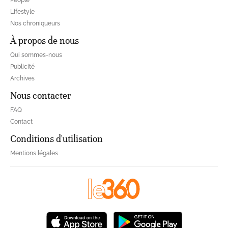
Lifestyle
Nos chroniqueurs
À propos de nous
Qui sommes-nous
Publicité
Archives
Nous contacter
FAQ
Contact
Conditions d'utilisation
Mentions légales