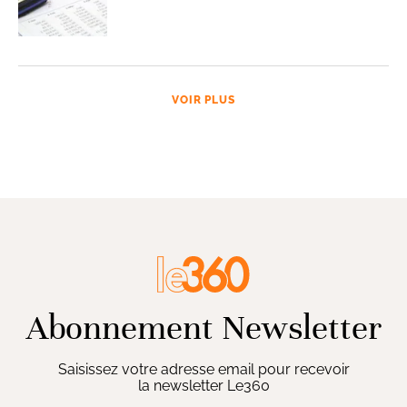
VOIR PLUS
Abonnement Newsletter
Saisissez votre adresse email pour recevoir
la newsletter Le360