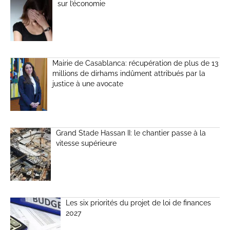
sur l’économie
Mairie de Casablanca: récupération de plus de 13
millions de dirhams indûment attribués par la
justice à une avocate
Grand Stade Hassan II: le chantier passe à la
vitesse supérieure
Les six priorités du projet de loi de finances
2027