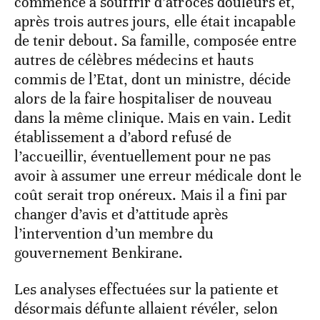
commencé à souffrir d’atroces douleurs et,
après trois autres jours, elle était incapable
de tenir debout. Sa famille, composée entre
autres de célèbres médecins et hauts
commis de l’Etat, dont un ministre, décide
alors de la faire hospitaliser de nouveau
dans la même clinique. Mais en vain. Ledit
établissement a d’abord refusé de
l’accueillir, éventuellement pour ne pas
avoir à assumer une erreur médicale dont le
coût serait trop onéreux. Mais il a fini par
changer d’avis et d’attitude après
l’intervention d’un membre du
gouvernement Benkirane.
Les analyses effectuées sur la patiente et
désormais défunte allaient révéler, selon