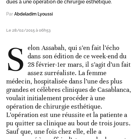
dues à une opération de chirurgie esthétique.
Par
Abdeladim Lyoussi
Le 28/02/2015 à 06h53
S
elon Assabah, qui s’en fait l’écho
dans son édition de ce week-end du
28 février-1er mars, il s’agit d’un fait
assez surréaliste. La femme
médecin, hospitalisée dans l’une des plus
grandes et célèbres cliniques de Casablanca,
voulait initialement procéder à une
opération de chirurgie esthétique.
L’opération est une réussite et la patiente a
pu quitter sa clinique au bout de trois jours.
Sauf que, une fois chez elle, elle a