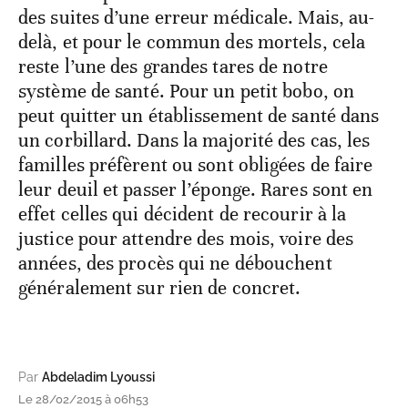
des suites d’une erreur médicale. Mais, au-
delà, et pour le commun des mortels, cela
reste l’une des grandes tares de notre
système de santé. Pour un petit bobo, on
peut quitter un établissement de santé dans
un corbillard. Dans la majorité des cas, les
familles préfèrent ou sont obligées de faire
leur deuil et passer l’éponge. Rares sont en
effet celles qui décident de recourir à la
justice pour attendre des mois, voire des
années, des procès qui ne débouchent
généralement sur rien de concret.
Par
Abdeladim Lyoussi
Le 28/02/2015 à 06h53