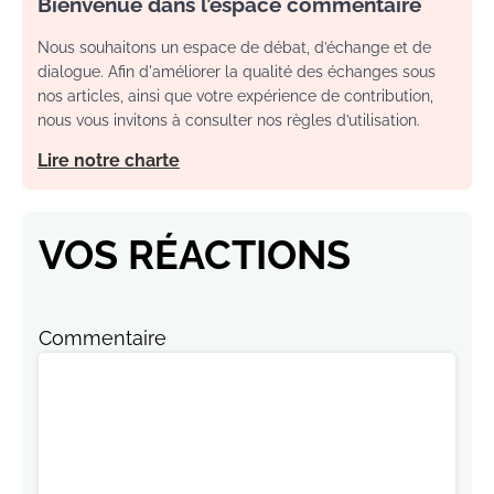
Bienvenue dans l’espace commentaire
Nous souhaitons un espace de débat, d’échange et de
dialogue. Afin d'améliorer la qualité des échanges sous
nos articles, ainsi que votre expérience de contribution,
nous vous invitons à consulter nos règles d’utilisation.
Lire notre charte
VOS RÉACTIONS
Commentaire