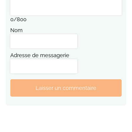
0
/
800
Nom
Adresse de messagerie
Laisser un commentaire