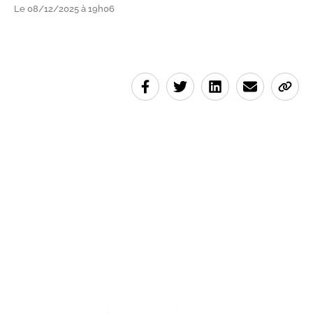
Le 08/12/2025 à 19h06