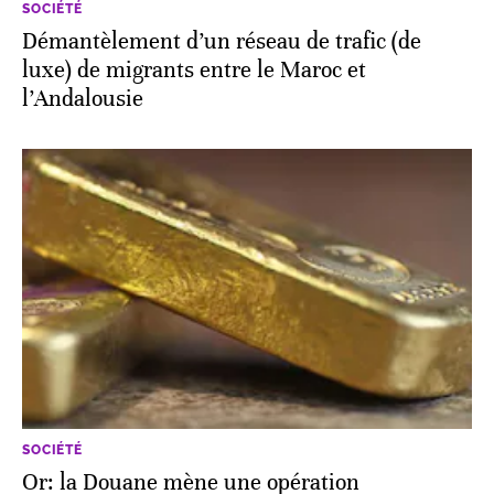
SOCIÉTÉ
Démantèlement d’un réseau de trafic (de
luxe) de migrants entre le Maroc et
l’Andalousie
SOCIÉTÉ
Or: la Douane mène une opération