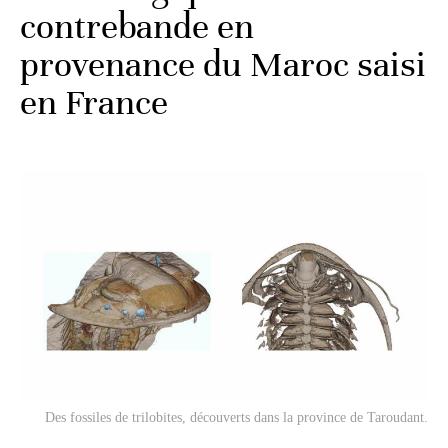
contrebande en
provenance du Maroc saisi
en France
Des fossiles de trilobites, découverts dans la province de Taroudant.