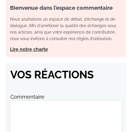
Bienvenue dans l’espace commentaire
Nous souhaitons un espace de débat, d’échange et de
dialogue. Afin d'améliorer la qualité des échanges sous
nos articles, ainsi que votre expérience de contribution,
nous vous invitons à consulter nos règles d’utilisation.
Lire notre charte
VOS RÉACTIONS
Commentaire