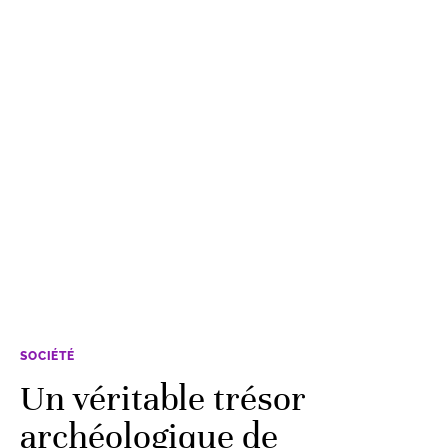
SOCIÉTÉ
Un véritable trésor
archéologique de