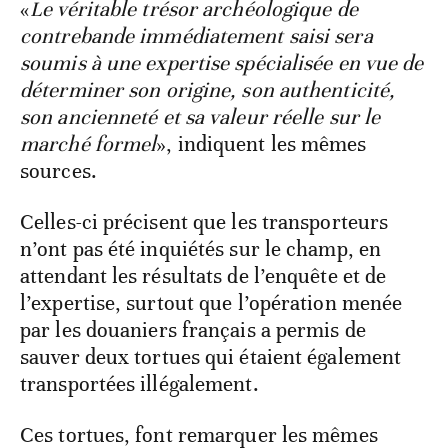
«
Le véritable trésor archéologique de
contrebande immédiatement saisi sera
soumis à une expertise spécialisée en vue de
déterminer son origine, son authenticité,
son ancienneté et sa valeur réelle sur le
marché formel
», indiquent les mêmes
sources.
Celles-ci précisent que les transporteurs
n’ont pas été inquiétés sur le champ, en
attendant les résultats de l’enquête et de
l’expertise, surtout que l’opération menée
par les douaniers français a permis de
sauver deux tortues qui étaient également
transportées illégalement.
Ces tortues, font remarquer les mêmes