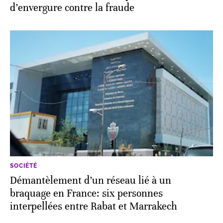
d’envergure contre la fraude
SOCIÉTÉ
Démantèlement d’un réseau lié à un
braquage en France: six personnes
interpellées entre Rabat et Marrakech