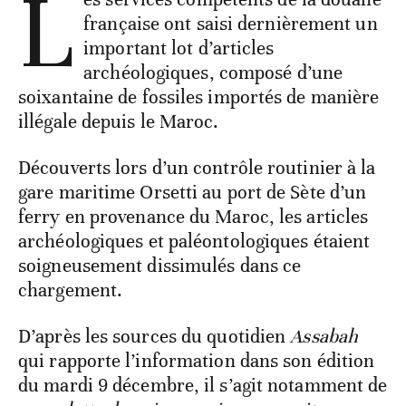
L
française ont saisi dernièrement un
important lot d’articles
archéologiques, composé d’une
soixantaine de fossiles importés de manière
illégale depuis le Maroc.
Découverts lors d’un contrôle routinier à la
gare maritime Orsetti au port de Sète d’un
ferry en provenance du Maroc, les articles
archéologiques et paléontologiques étaient
soigneusement dissimulés dans ce
chargement.
D’après les sources du quotidien
Assabah
qui rapporte l’information dans son édition
du mardi 9 décembre, il s’agit notamment de