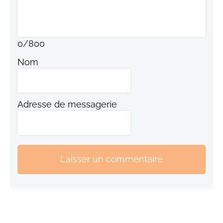
0
/
800
Nom
Adresse de messagerie
Laisser un commentaire