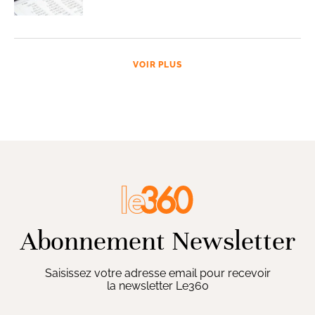
VOIR PLUS
Abonnement Newsletter
Saisissez votre adresse email pour recevoir
la newsletter Le360