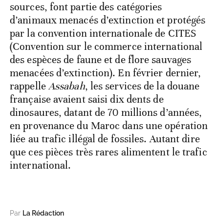
sources, font partie des catégories
d’animaux menacés d’extinction et protégés
par la convention internationale de CITES
(Convention sur le commerce international
des espèces de faune et de flore sauvages
menacées d’extinction). En février dernier,
rappelle
Assabah
, les services de la douane
française avaient saisi dix dents de
dinosaures, datant de 70 millions d’années,
en provenance du Maroc dans une opération
liée au trafic illégal de fossiles. Autant dire
que ces pièces très rares alimentent le trafic
international.
Par
La Rédaction