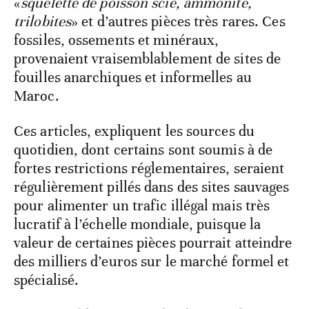
«
squelette de poisson scie, ammonite,
trilobites
» et d’autres pièces très rares. Ces
fossiles, ossements et minéraux,
provenaient vraisemblablement de sites de
fouilles anarchiques et informelles au
Maroc.
Ces articles, expliquent les sources du
quotidien, dont certains sont soumis à de
fortes restrictions réglementaires, seraient
régulièrement pillés dans des sites sauvages
pour alimenter un trafic illégal mais très
lucratif à l’échelle mondiale, puisque la
valeur de certaines pièces pourrait atteindre
des milliers d’euros sur le marché formel et
spécialisé.