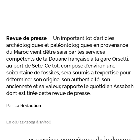
Revue de presse
Un important lot d’articles
archéologiques et paléontologiques en provenance
du Maroc vient d’être saisi par les services
compétents de la Douane française à la gare Orsetti,
au port de Sète. Ce lot, composé d’environ une
soixantaine de fossiles, sera soumis à l’expertise pour
déterminer son origine, son authenticité, son
ancienneté et sa valeur, rapporte le quotidien Assabah
dont est tirée cette revue de presse.
Par
La Rédaction
Le 08/12/2025 à 19h06
es services compétents de la douane