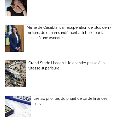
Mairie de Casablanca: récupération de plus de 13
millions de dirhams indûment attribués par la
justice à une avocate
Grand Stade Hassan II: le chantier passe à la
vitesse supérieure
Les six priorités du projet de loi de finances
2027