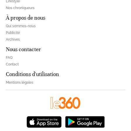
Lifestyle
Nos chroniqueurs
À propos de nous
Qui sommes-nous
Publicité
Archives
Nous contacter
FAQ
Contact
Conditions d'utilisation
Mentions légales