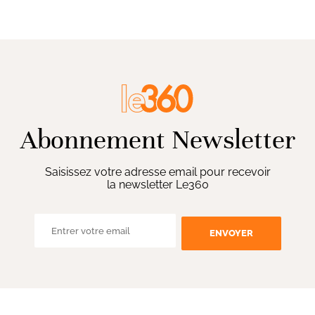
Abonnement Newsletter
Saisissez votre adresse email pour recevoir
la newsletter Le360
ENVOYER