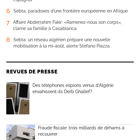
6
Sebta, paradoxes d’une frontière européenne en Afrique
7
Affaire Abderrahim Fakir: «Ramenez-nous son corps»,
clame sa famille à Casablanca
8
Sebta: un réseau algérien prépare une nouvelle
mobilisation à la mi-août, alerte Stefano Piazza
REVUES DE PRESSE
Des téléphones espions venus d’Algérie
envahissent-ils Derb Ghallef?
Fraude fiscale: trois milliards de dirhams à
recouvrer