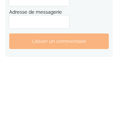
Adresse de messagerie
Laisser un commentaire