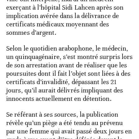
exerçant à l’hôpital Sidi Lahcen après son
implication avérée dans la délivrance de
certificats médicaux moyennant des
sommes d’argent.
Selon le quotidien arabophone, le médecin,
un quinquagénaire, s’est montré surpris lors
de son arrestation avant de réaliser que les
poursuites dont il fait l’objet sont liées à des
certificats d’invalidité, dépassant les 21
jours, qu’il aurait délivrés impliquant des
innocents actuellement en détention.
Se référant à ses sources, la publication
révèle qu’un piège a été tendu au prévenu
par une femme qui avait passé deux jours en