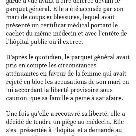
garde à vue avant d’être déférée devant le
parquet général. Elle a été accusée par son
mari de coups et blessures, lequel avait
présenté un certificat médical portant le
cachet du même médecin et avec l’entête de
l’hôpital public où il exerce.
D’après le quotidien, le parquet général avait
pris en compte les circonstances
atténuantes en faveur de la femme qui avait
rejeté en bloc les accusations de son mari en
lui accordant la liberté provisoire sous
caution, que sa famille a peiné à satisfaire.
Une fois qu’elle a recouvré sa liberté, elle a
décidé de tendre un piège au médecin. Elle
s’est présentée à l’hôpital et a demandé au