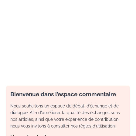
Bienvenue dans l’espace commentaire
Nous souhaitons un espace de débat, d’échange et de
dialogue. Afin d'améliorer la qualité des échanges sous
nos articles, ainsi que votre expérience de contribution,
nous vous invitons à consulter nos règles d’utilisation.