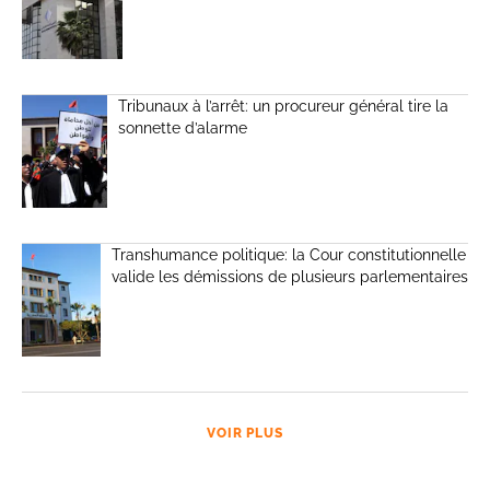
Tribunaux à l’arrêt: un procureur général tire la
sonnette d’alarme
Transhumance politique: la Cour constitutionnelle
valide les démissions de plusieurs parlementaires
VOIR PLUS