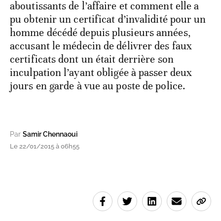
aboutissants de l’affaire et comment elle a
pu obtenir un certificat d’invalidité pour un
homme décédé depuis plusieurs années,
accusant le médecin de délivrer des faux
certificats dont un était derrière son
inculpation l’ayant obligée à passer deux
jours en garde à vue au poste de police.
Par
Samir Chennaoui
Le 22/01/2015 à 06h55