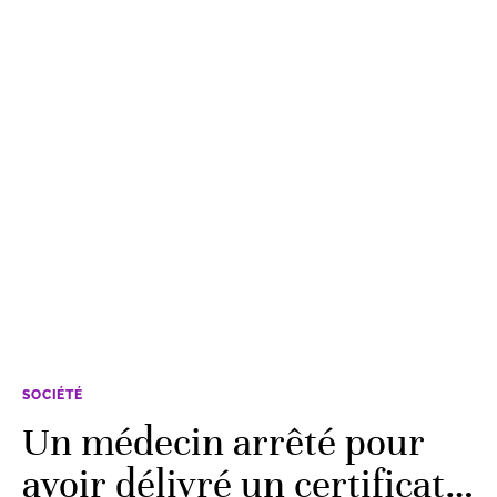
SOCIÉTÉ
Un médecin arrêté pour
avoir délivré un certificat…