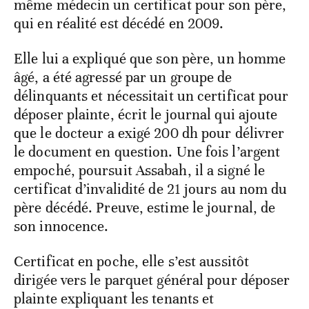
même médecin un certificat pour son père,
qui en réalité est décédé en 2009.
Elle lui a expliqué que son père, un homme
âgé, a été agressé par un groupe de
délinquants et nécessitait un certificat pour
déposer plainte, écrit le journal qui ajoute
que le docteur a exigé 200 dh pour délivrer
le document en question. Une fois l’argent
empoché, poursuit Assabah, il a signé le
certificat d’invalidité de 21 jours au nom du
père décédé. Preuve, estime le journal, de
son innocence.
Certificat en poche, elle s’est aussitôt
dirigée vers le parquet général pour déposer
plainte expliquant les tenants et