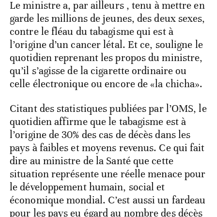
Le ministre a, par ailleurs , tenu à mettre en
garde les millions de jeunes, des deux sexes,
contre le fléau du tabagisme qui est à
l’origine d’un cancer létal. Et ce, souligne le
quotidien reprenant les propos du ministre,
qu’il s’agisse de la cigarette ordinaire ou
celle électronique ou encore de «la chicha».
Citant des statistiques publiées par l’OMS, le
quotidien affirme que le tabagisme est à
l’origine de 30% des cas de décès dans les
pays à faibles et moyens revenus. Ce qui fait
dire au ministre de la Santé que cette
situation représente une réelle menace pour
le développement humain, social et
économique mondial. C’est aussi un fardeau
pour les pays eu égard au nombre des décès