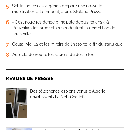
5
Sebta: un réseau algérien prépare une nouvelle
mobilisation à la mi-août, alerte Stefano Piazza
6
«C’est notre résidence principale depuis 30 ans»: à
Bouznika, des propriétaires redoutent la démolition de
leurs villas
7
Ceuta, Melilla et les miroirs de l’histoire: la fin du statu quo
8
Au-delà de Sebta: les racines du désir d’exil
REVUES DE PRESSE
Des téléphones espions venus d’Algérie
envahissent-ils Derb Ghallef?