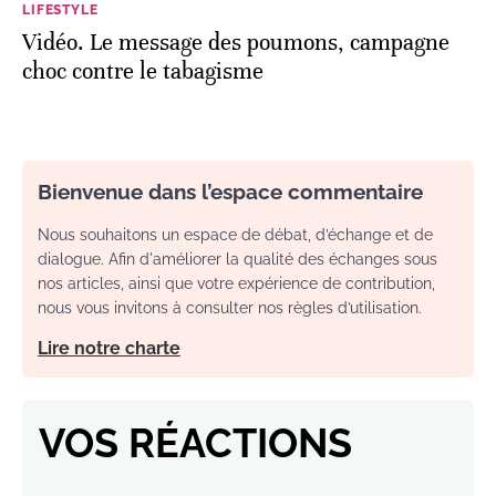
LIFESTYLE
Vidéo. Le message des poumons, campagne
choc contre le tabagisme
Bienvenue dans l’espace commentaire
Nous souhaitons un espace de débat, d’échange et de
dialogue. Afin d'améliorer la qualité des échanges sous
nos articles, ainsi que votre expérience de contribution,
nous vous invitons à consulter nos règles d’utilisation.
Lire notre charte
VOS RÉACTIONS