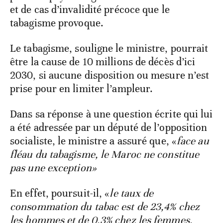
et de cas d’invalidité précoce que le
tabagisme provoque.
Le tabagisme, souligne le ministre, pourrait
être la cause de 10 millions de décès d’ici
2030, si aucune disposition ou mesure n’est
prise pour en limiter l’ampleur.
Dans sa réponse à une question écrite qui lui
a été adressée par un député de l’opposition
socialiste, le ministre a assuré que, «
face au
fléau du tabagisme, le Maroc ne constitue
pas une exception»
En effet, poursuit-il, «
le taux de
consommation du tabac est de 23,4% chez
les hommes et de 0,3% chez les femmes,