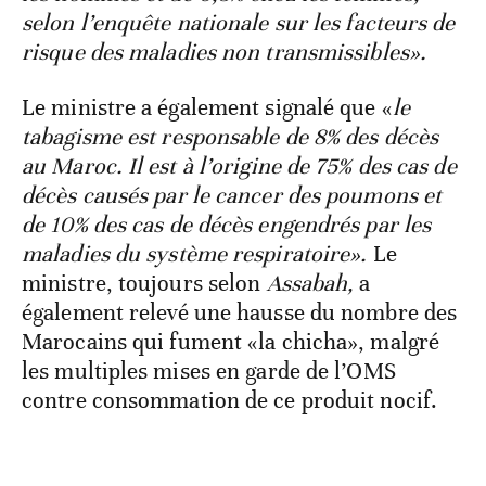
selon l’enquête nationale sur les facteurs de
risque des maladies non transmissibles».
Le ministre a également signalé que «
le
tabagisme est responsable de 8% des décès
au Maroc. Il est à l’origine de 75% des cas de
décès causés par le cancer des poumons et
de 10% des cas de décès engendrés par les
maladies du système respiratoire».
Le
ministre, toujours selon
Assabah,
a
également relevé une hausse du nombre des
Marocains qui fument «la chicha», malgré
les multiples mises en garde de l’OMS
contre consommation de ce produit nocif.