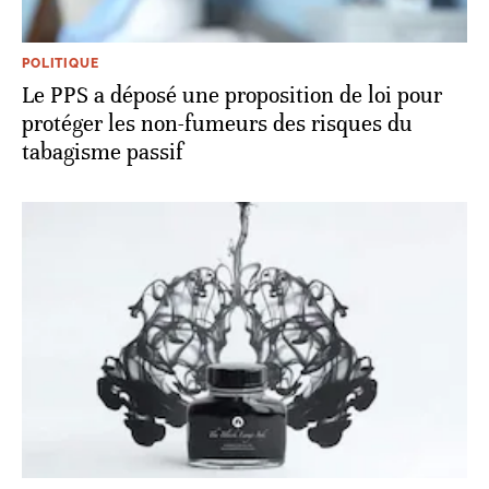
POLITIQUE
Le PPS a déposé une proposition de loi pour
protéger les non-fumeurs des risques du
tabagisme passif