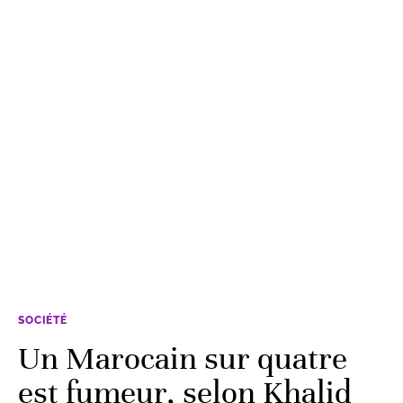
SOCIÉTÉ
Un Marocain sur quatre
est fumeur, selon Khalid