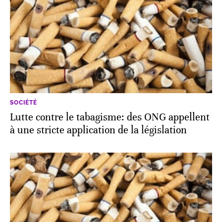
SOCIÉTÉ
Lutte contre le tabagisme: des ONG appellent
à une stricte application de la législation