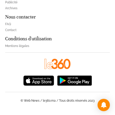
Publicité
Archives
Nous contacter
FAQ
Contact
Conditions d'utilisation
Mentions légales
© Web News / le360.ma / Tous droits réservés 2023