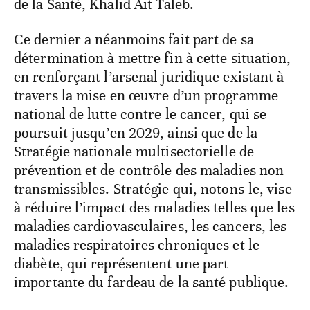
de la Santé, Khalid Ait Taleb.
Ce dernier a néanmoins fait part de sa
détermination à mettre fin à cette situation,
en renforçant l’arsenal juridique existant à
travers la mise en œuvre d’un programme
national de lutte contre le cancer, qui se
poursuit jusqu’en 2029, ainsi que de la
Stratégie nationale multisectorielle de
prévention et de contrôle des maladies non
transmissibles. Stratégie qui, notons-le, vise
à réduire l’impact des maladies telles que les
maladies cardiovasculaires, les cancers, les
maladies respiratoires chroniques et le
diabète, qui représentent une part
importante du fardeau de la santé publique.