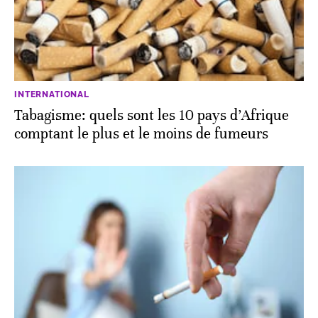
INTERNATIONAL
Tabagisme: quels sont les 10 pays d’Afrique
comptant le plus et le moins de fumeurs