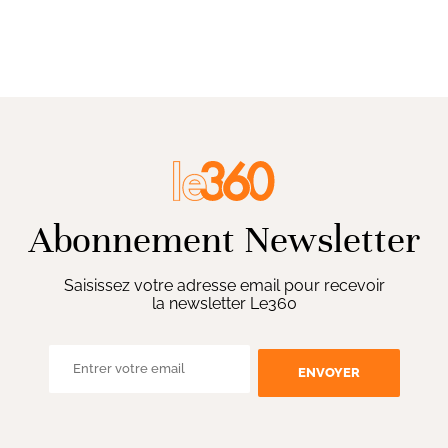
Abonnement Newsletter
Saisissez votre adresse email pour recevoir
la newsletter Le360
ENVOYER