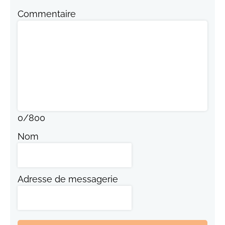
Commentaire
0
/
800
Nom
Adresse de messagerie