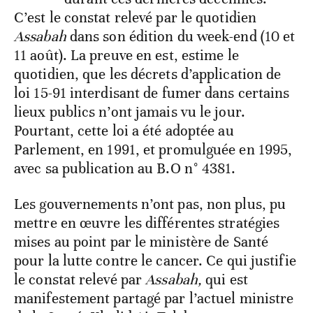
C’est le constat relevé par le quotidien
Assabah
dans son édition du week-end (10 et
11 août). La preuve en est, estime le
quotidien, que les décrets d’application de
loi 15-91 interdisant de fumer dans certains
lieux publics n’ont jamais vu le jour.
Pourtant, cette loi a été adoptée au
Parlement, en 1991, et promulguée en 1995,
avec sa publication au B.O n° 4381.
Les gouvernements n’ont pas, non plus, pu
mettre en œuvre les différentes stratégies
mises au point par le ministère de Santé
pour la lutte contre le cancer. Ce qui justifie
le constat relevé par
Assabah,
qui est
manifestement partagé par l’actuel ministre