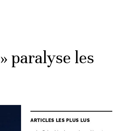
» paralyse les
ARTICLES LES PLUS LUS