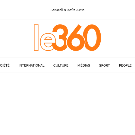
Samedi
8
Août
2026
CIÉTÉ
INTERNATIONAL
CULTURE
MÉDIAS
SPORT
PEOPLE