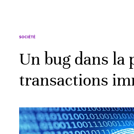
SOCIÉTÉ
Un bug dans la 
transactions im