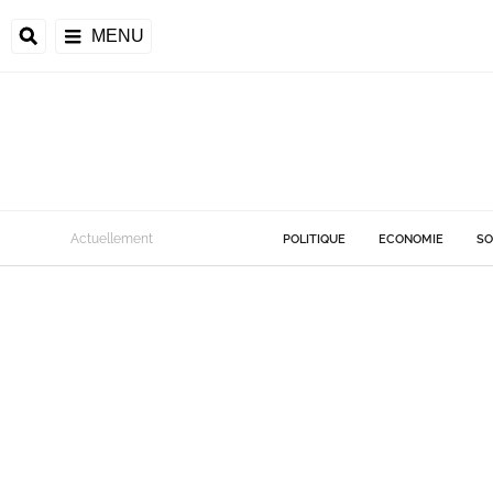
MENU
Actuellement
POLITIQUE
ECONOMIE
SO