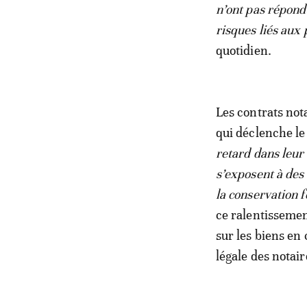
n’ont pas répond
risques liés aux 
quotidien.
Les contrats not
qui déclenche le 
retard dans leur
s’exposent à des
la conservation 
ce ralentisseme
sur les biens en 
légale des notair