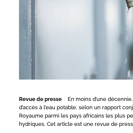
Revue de presse
En moins d’une décennie,
d’accès à l’eau potable, selon un rapport con
Royaume parmi les pays africains les plus pe
hydriques. Cet article est une revue de press