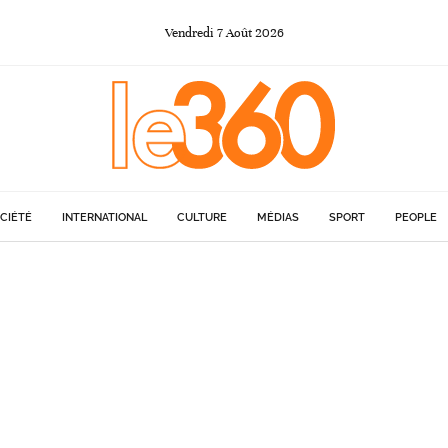
Vendredi
7
Août
2026
CIÉTÉ
INTERNATIONAL
CULTURE
MÉDIAS
SPORT
PEOPLE