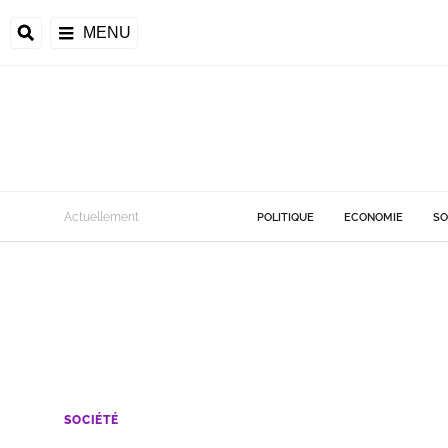
MENU
Actuellement
POLITIQUE
ECONOMIE
SO
SOCIÉTÉ