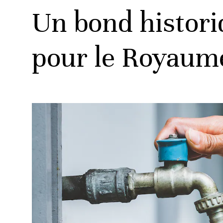
Un bond historiq
pour le Royaum