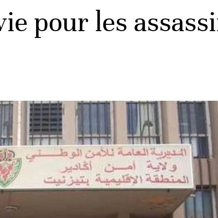
 vie pour les assas