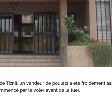
 de Tiznit, un vendeur de poulets a été froidement a
mmencé par le voler avant de le tuer.