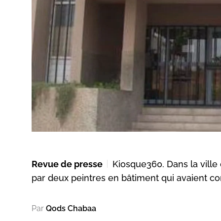
Revue de presse
Kiosque360. Dans la ville
par deux peintres en bâtiment qui avaient co
Par
Qods Chabaa