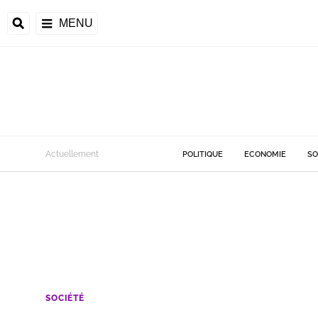
MENU
Actuellement
POLITIQUE
ECONOMIE
SO
SOCIÉTÉ