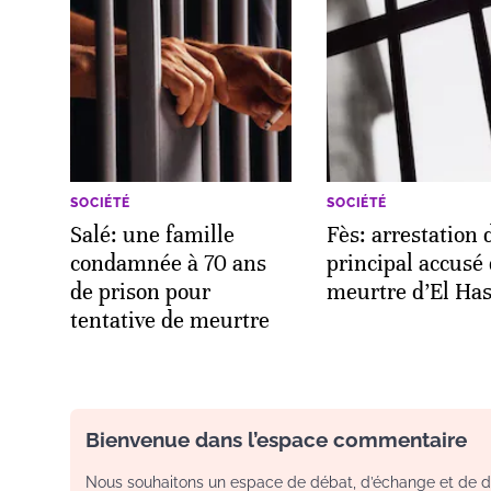
SOCIÉTÉ
SOCIÉTÉ
Salé: une famille
Fès: arrestation 
condamnée à 70 ans
principal accusé
de prison pour
meurtre d’El Ha
tentative de meurtre
Bienvenue dans l’espace commentaire
Nous souhaitons un espace de débat, d’échange et de dia