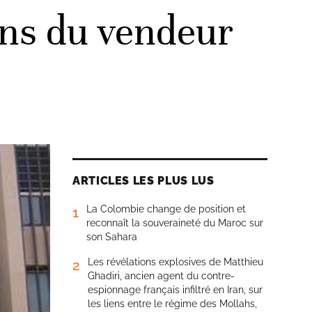
sins du vendeur
ARTICLES LES PLUS LUS
La Colombie change de position et
1
reconnaît la souveraineté du Maroc sur
son Sahara
Les révélations explosives de Matthieu
2
Ghadiri, ancien agent du contre-
espionnage français infiltré en Iran, sur
les liens entre le régime des Mollahs,