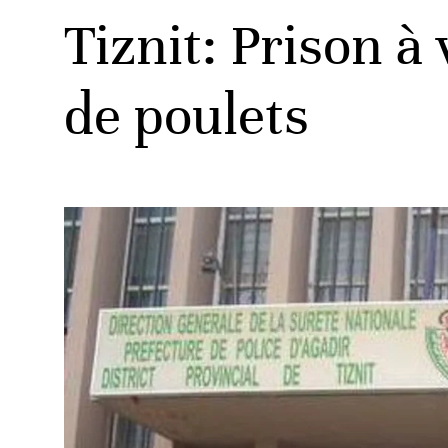
Tiznit: Prison à
de poulets