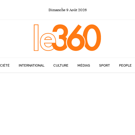
Dimanche
9
Août
2026
CIÉTÉ
INTERNATIONAL
CULTURE
MÉDIAS
SPORT
PEOPLE