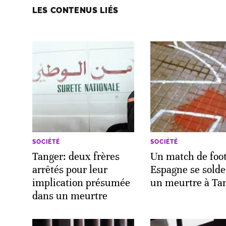
LES CONTENUS LIÉS
SOCIÉTÉ
SOCIÉTÉ
Tanger: deux frères
Un match de foo
arrêtés pour leur
Espagne se solde
implication présumée
un meurtre à Ta
dans un meurtre