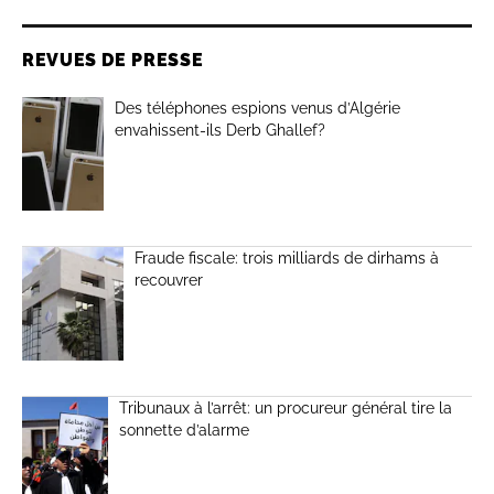
REVUES DE PRESSE
Des téléphones espions venus d’Algérie
envahissent-ils Derb Ghallef?
Fraude fiscale: trois milliards de dirhams à
recouvrer
Tribunaux à l’arrêt: un procureur général tire la
sonnette d’alarme