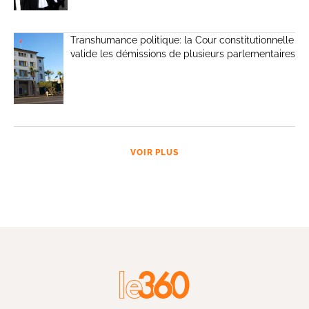
Transhumance politique: la Cour constitutionnelle
valide les démissions de plusieurs parlementaires
VOIR PLUS