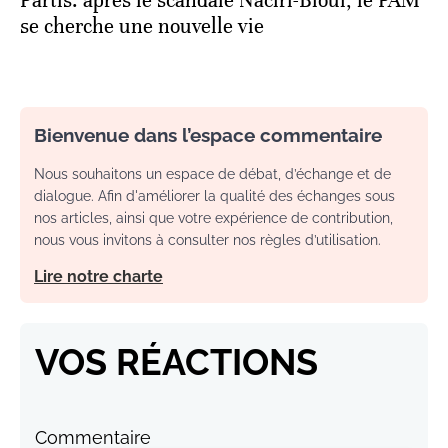
Partis: après le scandale Naciri-Bioui, le PAM
se cherche une nouvelle vie
Bienvenue dans l’espace commentaire
Nous souhaitons un espace de débat, d’échange et de
dialogue. Afin d'améliorer la qualité des échanges sous
nos articles, ainsi que votre expérience de contribution,
nous vous invitons à consulter nos règles d’utilisation.
Lire notre charte
VOS RÉACTIONS
Commentaire