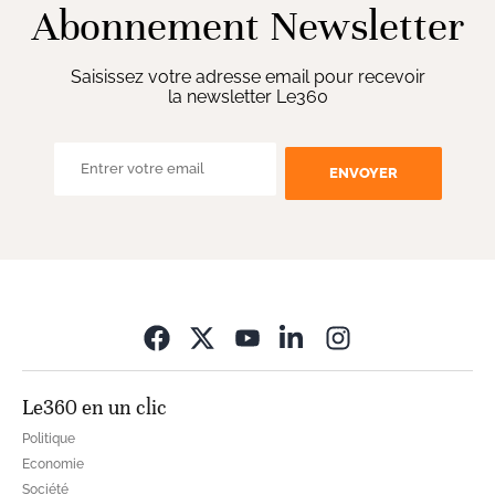
Abonnement Newsletter
Saisissez votre adresse email pour recevoir
la newsletter Le360
ENVOYER
Opens in new wi
Le360 en un clic
Politique
Economie
Société