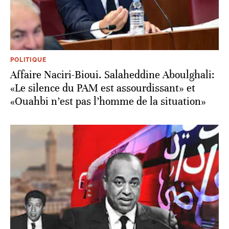
POLITIQUE
Affaire Naciri-Bioui. Salaheddine Aboulghali:
«Le silence du PAM est assourdissant» et
«Ouahbi n’est pas l’homme de la situation»