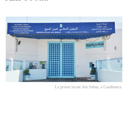
La prison locale Aïn Sebaa, à Casablanca.