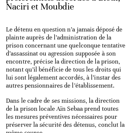
Naciri et Moubdie
Le détenu en question n’a jamais déposé de
plainte auprès de l’administration de la
prison concernant une quelconque tentative
d’assassinat ou agression supposée à son
encontre, précise la direction de la prison,
notant qu’il bénéficie de tous les droits qui
lui sont légalement accordés, à l’instar des
autres pensionnaires de l’établissement.
Dans le cadre de ses missions, la direction
de la prison locale Aïn Sebaa prend toutes
les mesures préventives nécessaires pour
préserver la sécurité des détenus, conclut la
même source.