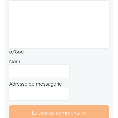
0
/
800
Nom
Adresse de messagerie
Laisser un commentaire