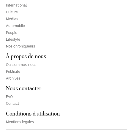
International
Culture
Médias
Automobile
People
Lifestyle
Nos chroniqueurs
À propos de nous
Qui sommes-nous
Publicité
Archives
Nous contacter
FAQ
Contact
Conditions d'utilisation
Mentions légales