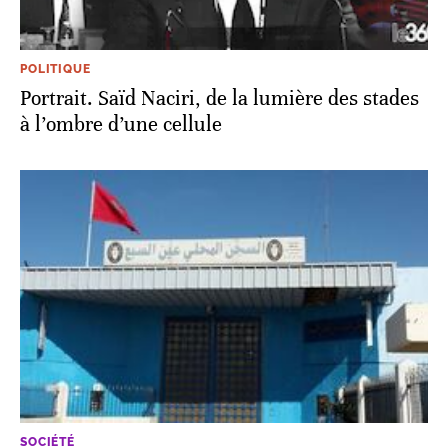
POLITIQUE
Portrait. Saïd Naciri, de la lumière des stades
à l’ombre d’une cellule
SOCIÉTÉ