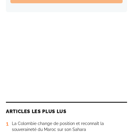
ARTICLES LES PLUS LUS
1
La Colombie change de position et reconnaît la
souveraineté du Maroc sur son Sahara