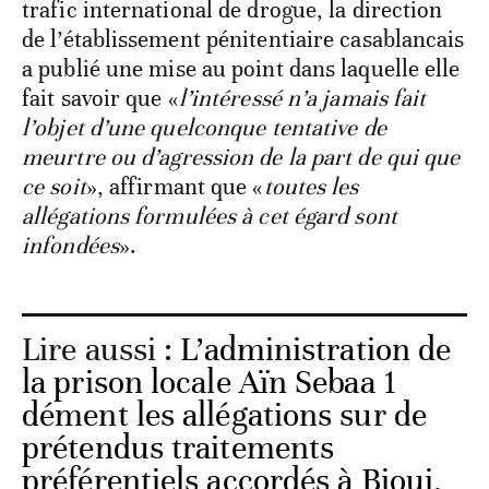
trafic international de drogue, la direction
de l’établissement pénitentiaire casablancais
a publié une mise au point dans laquelle elle
fait savoir que «
l’intéressé n’a jamais fait
l’objet d’une quelconque tentative de
meurtre ou d’agression de la part de qui que
ce soit
», affirmant que «
toutes les
allégations formulées à cet égard sont
infondées
».
Lire aussi :
L’administration de
la prison locale Aïn Sebaa 1
dément les allégations sur de
prétendus traitements
préférentiels accordés à Bioui,