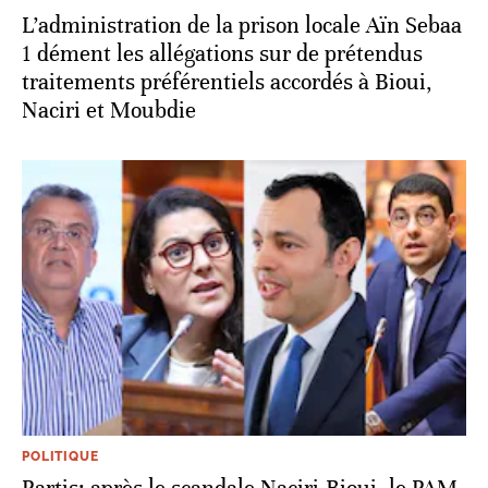
L’administration de la prison locale Aïn Sebaa
1 dément les allégations sur de prétendus
traitements préférentiels accordés à Bioui,
Naciri et Moubdie
POLITIQUE