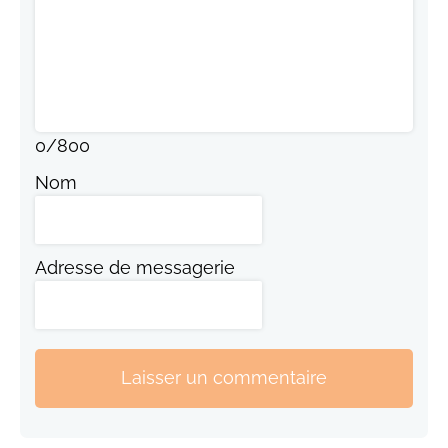
0
/
800
Nom
Adresse de messagerie
Laisser un commentaire