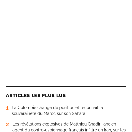
ARTICLES LES PLUS LUS
1
La Colombie change de position et reconnaît la
souveraineté du Maroc sur son Sahara
2
Les révélations explosives de Matthieu Ghadiri, ancien
agent du contre-espionnage français infiltré en Iran, sur les