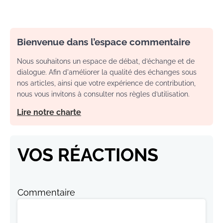
Bienvenue dans l’espace commentaire
Nous souhaitons un espace de débat, d’échange et de
dialogue. Afin d'améliorer la qualité des échanges sous
nos articles, ainsi que votre expérience de contribution,
nous vous invitons à consulter nos règles d’utilisation.
Lire notre charte
VOS RÉACTIONS
Commentaire