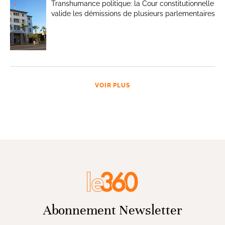
Transhumance politique: la Cour constitutionnelle
valide les démissions de plusieurs parlementaires
VOIR PLUS
Abonnement Newsletter