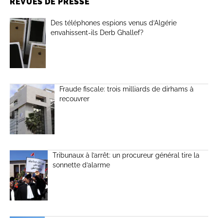
REVUES DE PRESSE
Des téléphones espions venus d’Algérie
envahissent-ils Derb Ghallef?
Fraude fiscale: trois milliards de dirhams à
recouvrer
Tribunaux à l’arrêt: un procureur général tire la
sonnette d’alarme