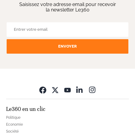
Saisissez votre adresse email pour recevoir
la newsletter Le360
ENVOYER
Opens in new wi
Le360 en un clic
Politique
Economie
Société