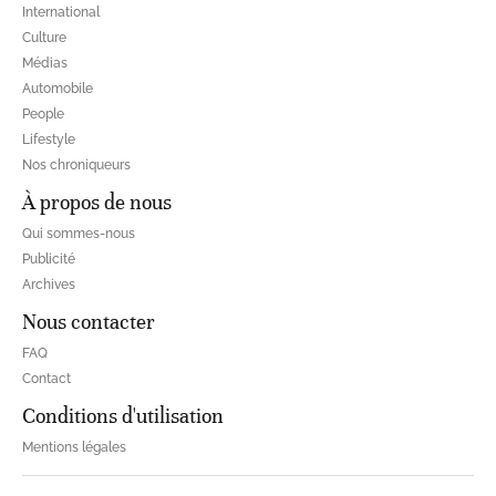
International
Culture
Médias
Automobile
People
Lifestyle
Nos chroniqueurs
À propos de nous
Qui sommes-nous
Publicité
Archives
Nous contacter
FAQ
Contact
Conditions d'utilisation
Mentions légales