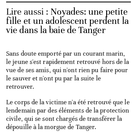
Lire aussi :
Noyades: une petite
fille et un adolescent perdent la
vie dans la baie de Tanger
Sans doute emporté par un courant marin,
le jeune s'est rapidement retrouvé hors de la
vue de ses amis, qui n'ont rien pu faire pour
le sauver et n'ont pu par la suite le
retrouver.
Le corps de la victime n'a été retrouvé que le
lendemain par des éléments de la protection
civile, qui se sont chargés de transférer la
dépouille à la morgue de Tanger.