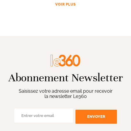
VOIR PLUS
Abonnement Newsletter
Saisissez votre adresse email pour recevoir
la newsletter Le360
ENVOYER