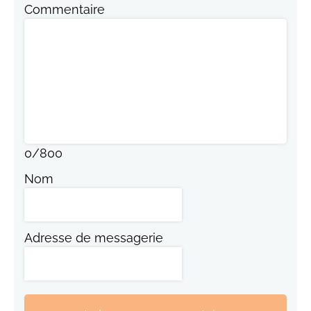
Commentaire
0
/
800
Nom
Adresse de messagerie