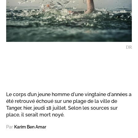
DR
Le corps d’un jeune homme d'une vingtaine d'années a
été retrouvé échoué sur une plage de la ville de
Tanger, hier, jeudi 18 juillet. Selon les sources sur
place, il serait mort noyé.
Par
Karim Ben Amar