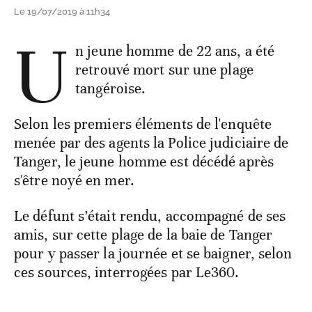
Le 19/07/2019 à 11h34
U
n jeune homme de 22 ans, a été
retrouvé mort sur une plage
tangéroise.
Selon les premiers éléments de l'enquête
menée par des agents la Police judiciaire de
Tanger, le jeune homme est décédé après
s'être noyé en mer.
Le défunt s’était rendu, accompagné de ses
amis, sur cette plage de la baie de Tanger
pour y passer la journée et se baigner, selon
ces sources, interrogées par Le360.