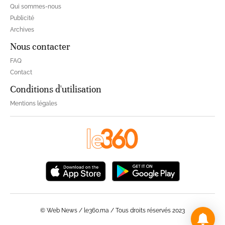
Qui sommes-nous
Publicité
Archives
Nous contacter
FAQ
Contact
Conditions d'utilisation
Mentions légales
© Web News / le360.ma / Tous droits réservés 2023