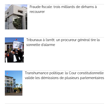
Fraude fiscale: trois milliards de dirhams à
recouvrer
Tribunaux à l’arrêt: un procureur général tire la
sonnette d’alarme
Transhumance politique: la Cour constitutionnelle
valide les démissions de plusieurs parlementaires