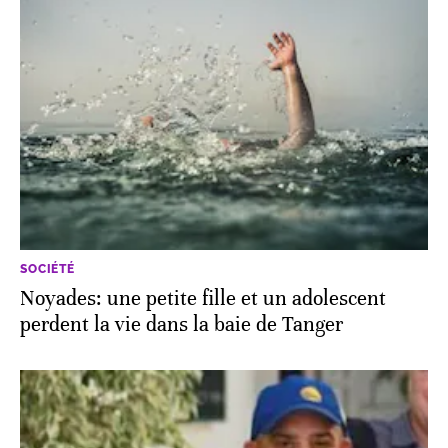
SOCIÉTÉ
Noyades: une petite fille et un adolescent
perdent la vie dans la baie de Tanger