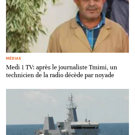
MÉDIAS
Medi 1 TV: après le journaliste Tmimi, un
technicien de la radio décède par noyade