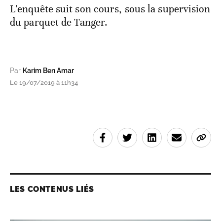
L'enquête suit son cours, sous la supervision
du parquet de Tanger.
Par
Karim Ben Amar
Le 19/07/2019 à 11h34
LES CONTENUS LIÉS