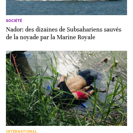
SOCIÉTÉ
Nador: des dizaines de Subsahariens sauvés
de la noyade par la Marine Royale
INTERNATIONAL