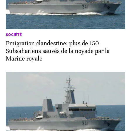
SOCIÉTÉ
Emigration clandestine: plus de 150
Subsahariens sauvés de la noyade par la
Marine royale