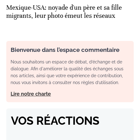
Mexique-USA: noyade d'un père et sa fille
migrants, leur photo émeut les réseaux
Bienvenue dans l’espace commentaire
Nous souhaitons un espace de débat, d’échange et de
dialogue. Afin d'améliorer la qualité des échanges sous
nos articles, ainsi que votre expérience de contribution,
nous vous invitons à consulter nos règles d’utilisation.
Lire notre charte
VOS RÉACTIONS